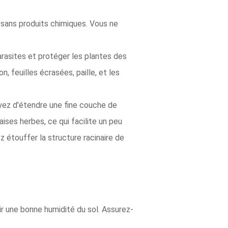
 sans produits chimiques. Vous ne
arasites et protéger les plantes des
, feuilles écrasées, paille, et les
yez d'étendre une fine couche de
ises herbes, ce qui facilite un peu
ez étouffer la structure racinaire de
r une bonne humidité du sol. Assurez-