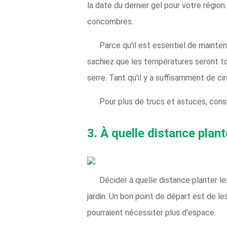
la date du dernier gel pour votre région
concombres.
Parce qu'il est essentiel de mainte
sachiez que les températures seront to
serre. Tant qu'il y a suffisamment de cir
Pour plus de trucs et astuces, cons
3. À quelle distance pla
Décider à quelle distance planter 
jardin. Un bon point de départ est de le
pourraient nécessiter plus d'espace.