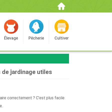
Élevage
Pêcherie
Cultiver
 de jardinage utiles
aire correctement ? C'est plus facile
e.