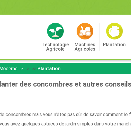
Technologie
Machines
Plantation
Agricole
Agricoles
 Moderne
> >>
Plantation
lanter des concombres et autres conseils
 de concombres mais vous n'êtes pas sûr de savoir comment le f
 vous avez quelques astuces de jardin simples dans votre manch