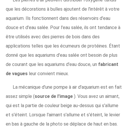
que les décorations à bulles ajoutent de l'intérêt à votre
aquarium. Ils fonctionnent dans des réservoirs d'eau
douce et d'eau salée. Pour l'eau salée, ils ont tendance à
être utilisés avec des pierres de bois dans des
applications telles que les écumeurs de protéines. Étant
donné que les aquariums d'eau salée ont besoin de plus
de courant que les aquariums d'eau douce, un
fabricant
de vagues
leur convient mieux.
La mécanique d'une pompe à air d'aquarium est en fait
assez simple (
source de l'image
). Vous avez un aimant,
qui est la partie de couleur beige au-dessus qui s'allume
et s'éteint. Lorsque l'aimant s'allume et s'éteint, le levier
en bas à gauche de la photo se déplace de haut en bas.