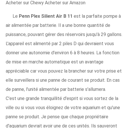
Acheter sur Chewy Acheter sur Amazon
Le
Penn Plex Silient Air B 11
est la parfaite pompe à
air alimentée par batterie. Il a une bonne quantité de
puissance, pouvant gérer des réservoirs jusqu'à 29 gallons.
L'appareil est alimenté par 2 piles D qui devraient vous
donner une autonomie d'environ 6 à 8 heures. La fonction
de mise en marche automatique est un avantage
appréciable car vous pouvez la brancher sur votre prise et
elle surveillera si une panne de courant se produit. En cas
de panne, l'unité alimentée par batterie s'allumera.
C'est une grande tranquillité d'esprit si vous sortez de la
ville ou si vous vous éloignez de votre aquarium et qu'une
panne se produit. Je pense que chaque propriétaire
d'aquarium devrait avoir une de ces unités. Ils sauveront