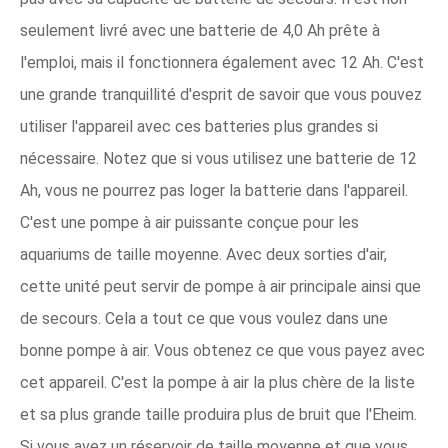
seulement livré avec une batterie de 4,0 Ah prête à
l'emploi, mais il fonctionnera également avec 12 Ah. C'est
une grande tranquillité d'esprit de savoir que vous pouvez
utiliser l'appareil avec ces batteries plus grandes si
nécessaire. Notez que si vous utilisez une batterie de 12
Ah, vous ne pourrez pas loger la batterie dans l'appareil.
C'est une pompe à air puissante conçue pour les
aquariums de taille moyenne. Avec deux sorties d'air,
cette unité peut servir de pompe à air principale ainsi que
de secours. Cela a tout ce que vous voulez dans une
bonne pompe à air. Vous obtenez ce que vous payez avec
cet appareil. C'est la pompe à air la plus chère de la liste
et sa plus grande taille produira plus de bruit que l'Eheim.
Si vous avez un réservoir de taille moyenne et que vous