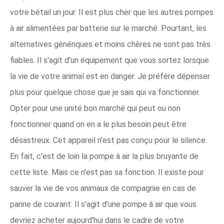
votre bétail un jour. Il est plus cher que les autres pompes
à air alimentées par batterie sur le marché. Pourtant, les
alternatives génériques et moins chères ne sont pas très
fiables. Il s'agit d'un équipement que vous sortez lorsque
la vie de votre animal est en danger. Je préfère dépenser
plus pour quelque chose que je sais qui va fonctionner.
Opter pour une unité bon marché qui peut ou non
fonctionner quand on en a le plus besoin peut être
désastreux. Cet appareil n'est pas conçu pour le silence.
En fait, c'est de loin la pompe à air la plus bruyante de
cette liste. Mais ce n'est pas sa fonction. Il existe pour
sauver la vie de vos animaux de compagnie en cas de
panne de courant. Il s'agit d'une pompe à air que vous
devriez acheter aujourd'hui dans le cadre de votre