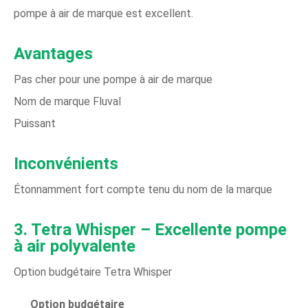
pompe à air de marque est excellent.
Avantages
Pas cher pour une pompe à air de marque
Nom de marque Fluval
Puissant
Inconvénients
Étonnamment fort compte tenu du nom de la marque
3. Tetra Whisper – Excellente pompe
à air polyvalente
Option budgétaire Tetra Whisper
Option budgétaire