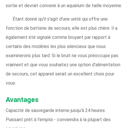
sortie et devrait convenir à un aquarium de taille moyenne.
Étant donné qu'il s'agit d'une unité qui offre une
fonction de batterie de secours, elle est plus chère. Il a
également été signalé comme bruyant par rapport à
certains des modèles les plus silencieux que nous
examinerons plus tard. Si le bruit ne vous préoccupe pas
vraiment et que vous souhaitez une option d'alimentation
de secours, cet appareil serait un excellent choix pour
vous.
Avantages
Capacité de sauvegarde interne jusqu'à 24 heures
Puissant prêt à l'emploi - conviendra à la plupart des