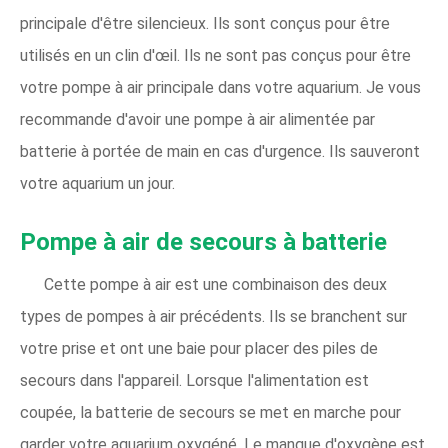
principale d'être silencieux. Ils sont conçus pour être
utilisés en un clin d'œil. Ils ne sont pas conçus pour être
votre pompe à air principale dans votre aquarium. Je vous
recommande d'avoir une pompe à air alimentée par
batterie à portée de main en cas d'urgence. Ils sauveront
votre aquarium un jour.
Pompe à air de secours à batterie
Cette pompe à air est une combinaison des deux
types de pompes à air précédents. Ils se branchent sur
votre prise et ont une baie pour placer des piles de
secours dans l'appareil. Lorsque l'alimentation est
coupée, la batterie de secours se met en marche pour
garder votre aquarium oxygéné. Le manque d'oxygène est