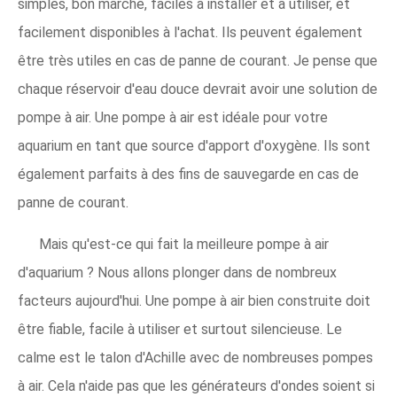
simples, bon marché, faciles à installer et à utiliser, et
facilement disponibles à l'achat. Ils peuvent également
être très utiles en cas de panne de courant. Je pense que
chaque réservoir d'eau douce devrait avoir une solution de
pompe à air. Une pompe à air est idéale pour votre
aquarium en tant que source d'apport d'oxygène. Ils sont
également parfaits à des fins de sauvegarde en cas de
panne de courant.
Mais qu'est-ce qui fait la meilleure pompe à air
d'aquarium ? Nous allons plonger dans de nombreux
facteurs aujourd'hui. Une pompe à air bien construite doit
être fiable, facile à utiliser et surtout silencieuse. Le
calme est le talon d'Achille avec de nombreuses pompes
à air. Cela n'aide pas que les générateurs d'ondes soient si