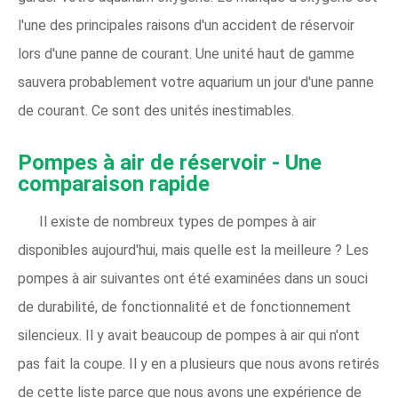
l'une des principales raisons d'un accident de réservoir
lors d'une panne de courant. Une unité haut de gamme
sauvera probablement votre aquarium un jour d'une panne
de courant. Ce sont des unités inestimables.
Pompes à air de réservoir - Une
comparaison rapide
Il existe de nombreux types de pompes à air
disponibles aujourd'hui, mais quelle est la meilleure ? Les
pompes à air suivantes ont été examinées dans un souci
de durabilité, de fonctionnalité et de fonctionnement
silencieux. Il y avait beaucoup de pompes à air qui n'ont
pas fait la coupe. Il y en a plusieurs que nous avons retirés
de cette liste parce que nous avons une expérience de