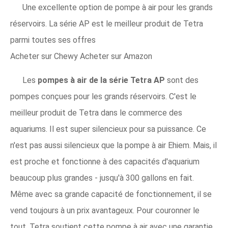
Une excellente option de pompe à air pour les grands
réservoirs. La série AP est le meilleur produit de Tetra
parmi toutes ses offres
Acheter sur Chewy Acheter sur Amazon
Les
pompes à air de la série Tetra AP
sont des
pompes conçues pour les grands réservoirs. C'est le
meilleur produit de Tetra dans le commerce des
aquariums. Il est super silencieux pour sa puissance. Ce
n'est pas aussi silencieux que la pompe à air Ehiem. Mais, il
est proche et fonctionne à des capacités d'aquarium
beaucoup plus grandes - jusqu'à 300 gallons en fait.
Même avec sa grande capacité de fonctionnement, il se
vend toujours à un prix avantageux. Pour couronner le
tout, Tetra soutient cette pompe à air avec une garantie