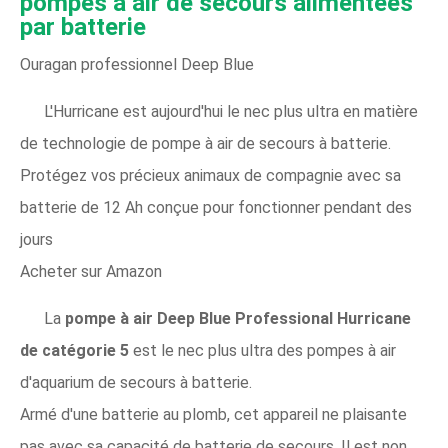
pompes à air de secours alimentées
par batterie
Ouragan professionnel Deep Blue
L'Hurricane est aujourd'hui le nec plus ultra en matière
de technologie de pompe à air de secours à batterie.
Protégez vos précieux animaux de compagnie avec sa
batterie de 12 Ah conçue pour fonctionner pendant des
jours
Acheter sur Amazon
La
pompe à air Deep Blue Professional Hurricane
de catégorie 5
est le nec plus ultra des pompes à air
d'aquarium de secours à batterie.
Armé d'une batterie au plomb, cet appareil ne plaisante
pas avec sa capacité de batterie de secours. Il est non