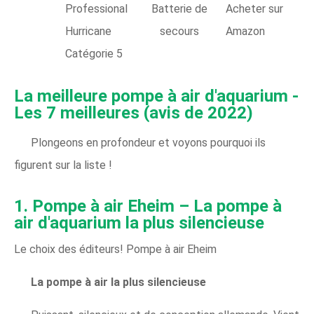
Professional
Batterie de
Acheter sur
Hurricane
secours
Amazon
Catégorie 5
La meilleure pompe à air d'aquarium -
Les 7 meilleures (avis de 2022)
Plongeons en profondeur et voyons pourquoi ils
figurent sur la liste !
1. Pompe à air Eheim – La pompe à
air d'aquarium la plus silencieuse
Le choix des éditeurs! Pompe à air Eheim
La pompe à air la plus silencieuse