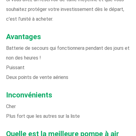
souhaitez protéger votre investissement dès le départ,
c'est l'unité à acheter.
Avantages
Batterie de secours qui fonctionnera pendant des jours et
non des heures !
Puissant
Deux points de vente aériens
Inconvénients
Cher
Plus fort que les autres sur la liste
Quelle est la meilleure pompe à air