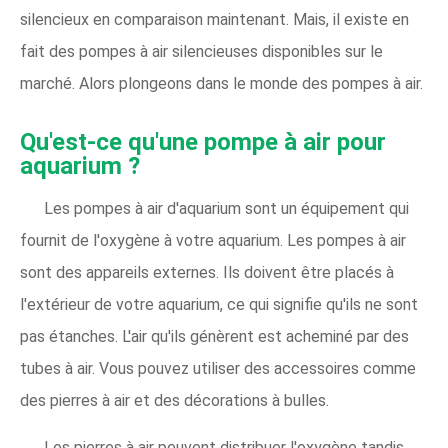
silencieux en comparaison maintenant. Mais, il existe en
fait des pompes à air silencieuses disponibles sur le
marché. Alors plongeons dans le monde des pompes à air.
Qu'est-ce qu'une pompe à air pour
aquarium ?
Les pompes à air d'aquarium sont un équipement qui
fournit de l'oxygène à votre aquarium. Les pompes à air
sont des appareils externes. Ils doivent être placés à
l'extérieur de votre aquarium, ce qui signifie qu'ils ne sont
pas étanches. L'air qu'ils génèrent est acheminé par des
tubes à air. Vous pouvez utiliser des accessoires comme
des pierres à air et des décorations à bulles.
Les pierres à air peuvent distribuer l'oxygène tandis