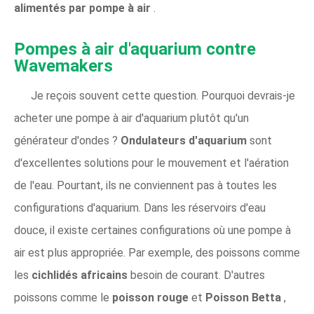
alimentés par pompe à air
.
Pompes à air d'aquarium contre
Wavemakers
Je reçois souvent cette question. Pourquoi devrais-je
acheter une pompe à air d'aquarium plutôt qu'un
générateur d'ondes ?
Ondulateurs d'aquarium
sont
d'excellentes solutions pour le mouvement et l'aération
de l'eau. Pourtant, ils ne conviennent pas à toutes les
configurations d'aquarium. Dans les réservoirs d'eau
douce, il existe certaines configurations où une pompe à
air est plus appropriée. Par exemple, des poissons comme
les
cichlidés africains
besoin de courant. D'autres
poissons comme le
poisson rouge
et
Poisson Betta
,