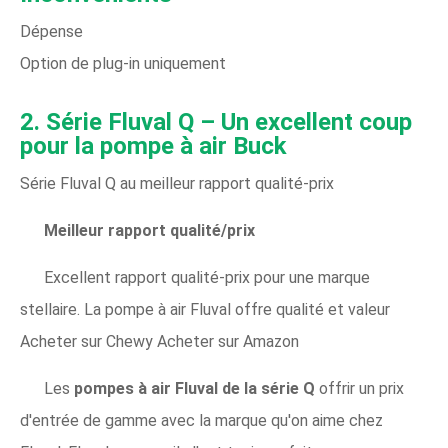
Dépense
Option de plug-in uniquement
2. Série Fluval Q – Un excellent coup
pour la pompe à air Buck
Série Fluval Q au meilleur rapport qualité-prix
Meilleur rapport qualité/prix
Excellent rapport qualité-prix pour une marque
stellaire. La pompe à air Fluval offre qualité et valeur
Acheter sur Chewy Acheter sur Amazon
Les
pompes à air Fluval de la série Q
offrir un prix
d'entrée de gamme avec la marque qu'on aime chez