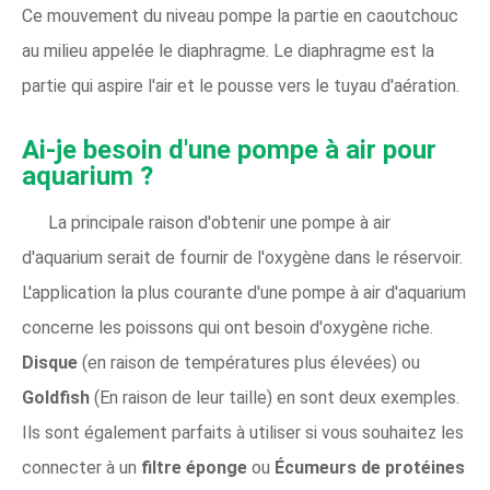
Ce mouvement du niveau pompe la partie en caoutchouc
au milieu appelée le diaphragme. Le diaphragme est la
partie qui aspire l'air et le pousse vers le tuyau d'aération.
Ai-je besoin d'une pompe à air pour
aquarium ?
La principale raison d'obtenir une pompe à air
d'aquarium serait de fournir de l'oxygène dans le réservoir.
L'application la plus courante d'une pompe à air d'aquarium
concerne les poissons qui ont besoin d'oxygène riche.
Disque
(en raison de températures plus élevées) ou
Goldfish
(En raison de leur taille) en sont deux exemples.
Ils sont également parfaits à utiliser si vous souhaitez les
connecter à un
filtre éponge
ou
Écumeurs de protéines