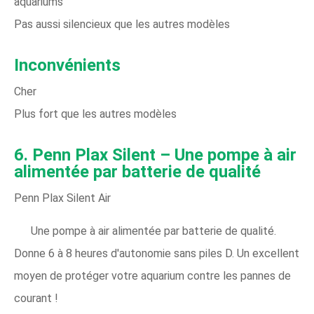
aquariums
Pas aussi silencieux que les autres modèles
Inconvénients
Cher
Plus fort que les autres modèles
6. Penn Plax Silent – ​​Une pompe à air
alimentée par batterie de qualité
Penn Plax Silent Air
Une pompe à air alimentée par batterie de qualité.
Donne 6 à 8 heures d'autonomie sans piles D. Un excellent
moyen de protéger votre aquarium contre les pannes de
courant !