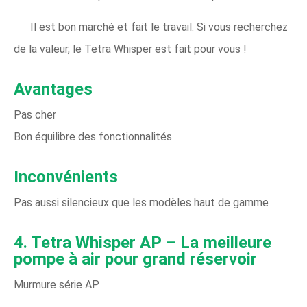
Il est bon marché et fait le travail. Si vous recherchez
de la valeur, le Tetra Whisper est fait pour vous !
Avantages
Pas cher
Bon équilibre des fonctionnalités
Inconvénients
Pas aussi silencieux que les modèles haut de gamme
4. Tetra Whisper AP – La meilleure
pompe à air pour grand réservoir
Murmure série AP