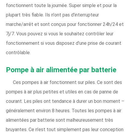
fonctionnent toute la journée. Super simple et pour la
plupart très fiable. Ils n'ont pas d'interrupteur
marche/arrêt et sont conçus pour fonctionner 24h/24 et
7j/7. Vous pouvez si vous le souhaitez contrôler leur
fonctionnement si vous disposez d'une prise de courant
contrôlable.
Pompe à air alimentée par batterie
Ces pompes à air fonctionnent sur piles. Ce sont des
pompes à air plus petites et utiles en cas de panne de
courant. Les piles ont tendance à durer un bon moment – ​​
généralement environ 8 heures. Toutes les pompes à air
alimentées par batterie sont malheureusement très
bruyantes. Ce n'est tout simplement pas leur conception