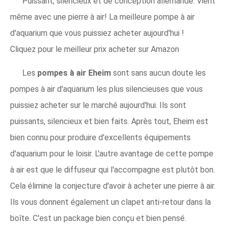
Puissant, silencieux et de conception allemande. Vient
même avec une pierre à air! La meilleure pompe à air
d'aquarium que vous puissiez acheter aujourd'hui !
Cliquez pour le meilleur prix acheter sur Amazon
Les
pompes à air Eheim
sont sans aucun doute les
pompes à air d'aquarium les plus silencieuses que vous
puissiez acheter sur le marché aujourd'hui. Ils sont
puissants, silencieux et bien faits. Après tout, Eheim est
bien connu pour produire d'excellents équipements
d'aquarium pour le loisir. L'autre avantage de cette pompe
à air est que le diffuseur qui l'accompagne est plutôt bon.
Cela élimine la conjecture d'avoir à acheter une pierre à air.
Ils vous donnent également un clapet anti-retour dans la
boîte. C'est un package bien conçu et bien pensé.