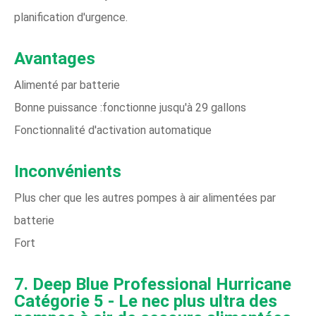
planification d'urgence.
Avantages
Alimenté par batterie
Bonne puissance :fonctionne jusqu'à 29 gallons
Fonctionnalité d'activation automatique
Inconvénients
Plus cher que les autres pompes à air alimentées par
batterie
Fort
7. Deep Blue Professional Hurricane
Catégorie 5 - Le nec plus ultra des