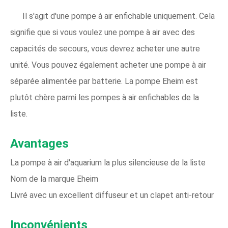
Il s'agit d'une pompe à air enfichable uniquement. Cela
signifie que si vous voulez une pompe à air avec des
capacités de secours, vous devrez acheter une autre
unité. Vous pouvez également acheter une pompe à air
séparée alimentée par batterie. La pompe Eheim est
plutôt chère parmi les pompes à air enfichables de la
liste.
Avantages
La pompe à air d'aquarium la plus silencieuse de la liste
Nom de la marque Eheim
Livré avec un excellent diffuseur et un clapet anti-retour
Inconvénients