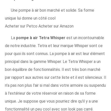
Une pompe à air bon marché et solide. Sa forme
unique lui donne un côté cool
Acheter sur Petco Acheter sur Amazon
La
pompe à air Tetra Whisper
est un incontournable
de notre industrie. Tetra et leur marque Whisper sont ce
pour quoi ils sont connus. La pompe à air est leur élément
principal dans la gamme Whisper. Le Tetra Whisper a un
bon équilibre de fonctionnalités. Il est très bon marché
par rapport aux autres sur cette liste et il est silencieux. Il
n'a pas non plus l'air si mal dans votre armoire ou suspendu
à l'extérieur de votre réservoir en raison de sa forme
unique. Je suppose que vous pourriez dire qu'il y a une
fonctionnalité un peu cool avec son look pas carré.