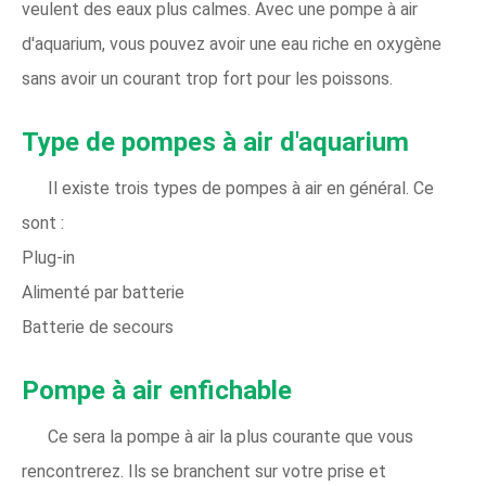
veulent des eaux plus calmes. Avec une pompe à air
d'aquarium, vous pouvez avoir une eau riche en oxygène
sans avoir un courant trop fort pour les poissons.
Type de pompes à air d'aquarium
Il existe trois types de pompes à air en général. Ce
sont :
Plug-in
Alimenté par batterie
Batterie de secours
Pompe à air enfichable
Ce sera la pompe à air la plus courante que vous
rencontrerez. Ils se branchent sur votre prise et