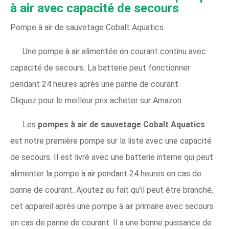
à air avec capacité de secours
Pompe à air de sauvetage Cobalt Aquatics
Une pompe à air alimentée en courant continu avec
capacité de secours. La batterie peut fonctionner
pendant 24 heures après une panne de courant
Cliquez pour le meilleur prix acheter sur Amazon
Les
pompes à air de sauvetage Cobalt Aquatics
est notre première pompe sur la liste avec une capacité
de secours. Il est livré avec une batterie interne qui peut
alimenter la pompe à air pendant 24 heures en cas de
panne de courant. Ajoutez au fait qu'il peut être branché,
cet appareil après une pompe à air primaire avec secours
en cas de panne de courant. Il a une bonne puissance de