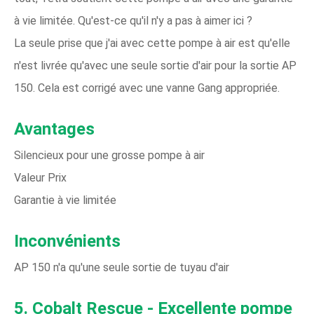
à vie limitée. Qu'est-ce qu'il n'y a pas à aimer ici ?
La seule prise que j'ai avec cette pompe à air est qu'elle
n'est livrée qu'avec une seule sortie d'air pour la sortie AP
150. Cela est corrigé avec une vanne Gang appropriée.
Avantages
Silencieux pour une grosse pompe à air
Valeur Prix
Garantie à vie limitée
Inconvénients
AP 150 n'a qu'une seule sortie de tuyau d'air
5. Cobalt Rescue - Excellente pompe