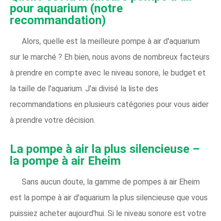
pour aquarium (notre
recommandation)
Alors, quelle est la meilleure pompe à air d'aquarium
sur le marché ? Eh bien, nous avons de nombreux facteurs
à prendre en compte avec le niveau sonore, le budget et
la taille de l'aquarium. J'ai divisé la liste des
recommandations en plusieurs catégories pour vous aider
à prendre votre décision.
La pompe à air la plus silencieuse –
la pompe à air Eheim
Sans aucun doute, la gamme de pompes à air Eheim
est la pompe à air d'aquarium la plus silencieuse que vous
puissiez acheter aujourd'hui. Si le niveau sonore est votre