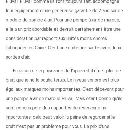
Fluval. Fluval, comme ils l'ont toujours fait, accompagne
leur équipement d'une généreuse garantie de 2 ans sur ce
modèle de pompe à air. Pour une pompe à air de marque,
elle a un prix abordable et devrait certainement être une
considération par rapport aux unités moins chères
fabriquées en Chine. C'est une unité puissante avec deux
sorties d'air.
En raison de la puissance de l'appareil, il émet plus de
bruit que je ne le souhaiterais. Le niveau sonore est plus
égal aux marques moins importantes. C'est décevant pour
une pompe à air de marque Fluval. Mais étant donné qu'ils
sont conçus pour des capacités de réservoir plus
importantes, cela peut valoir la peine de regarder si le
bruit n'est pas un problème pour vous. Le prix d'une