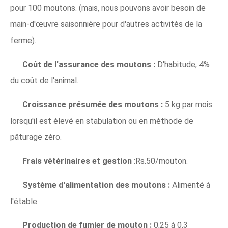
pour 100 moutons. (mais, nous pouvons avoir besoin de
main-d'œuvre saisonnière pour d'autres activités de la
ferme).
Coût de l'assurance des moutons :
D'habitude, 4%
du coût de l'animal.
Croissance présumée des moutons :
5 kg par mois
lorsqu'il est élevé en stabulation ou en méthode de
pâturage zéro.
Frais vétérinaires et gestion
:Rs.50/mouton.
Système d'alimentation des moutons :
Alimenté à
l'étable.
Production de fumier de mouton :
0,25 à 0,3