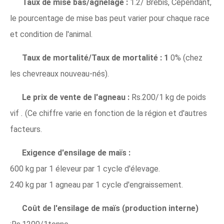
Taux de mise bas/agnelage :
1.2/ Brebis, Cependant,
le pourcentage de mise bas peut varier pour chaque race
et condition de l'animal.
Taux de mortalité/Taux de mortalité : 1
0% (chez
les chevreaux nouveau-nés).
Le prix de vente de l'agneau :
Rs.200/1 kg de poids
vif
.
(Ce chiffre varie en fonction de la région et d'autres
facteurs.
Exigence d'ensilage de maïs :
600 kg par 1 éleveur par 1 cycle d'élevage.
240 kg par 1 agneau par 1 cycle d'engraissement.
Coût de l'ensilage de maïs (production interne)