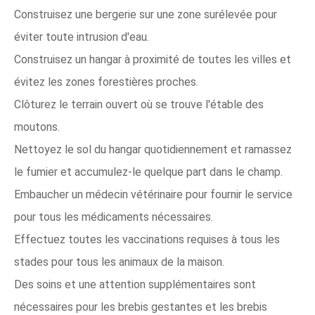
Construisez une bergerie sur une zone surélevée pour
éviter toute intrusion d'eau.
Construisez un hangar à proximité de toutes les villes et
évitez les zones forestières proches.
Clôturez le terrain ouvert où se trouve l'étable des
moutons.
Nettoyez le sol du hangar quotidiennement et ramassez
le fumier et accumulez-le quelque part dans le champ.
Embaucher un médecin vétérinaire pour fournir le service
pour tous les médicaments nécessaires.
Effectuez toutes les vaccinations requises à tous les
stades pour tous les animaux de la maison.
Des soins et une attention supplémentaires sont
nécessaires pour les brebis gestantes et les brebis