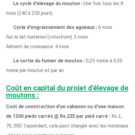
Le cycle d'élevage du mouton :
Une fois tous les 8
mois (240 à 250 jours).
Cycle d'engraissement des agneaux :
6 mois.
Sur le lait maternel (colostrum) :2 mois.
Aliment de croissance :4 mois.
La sortie du fumier de mouton :
0,25 tonne à 0,30
tonne par mouton et par an.
Coût en capital du projet d'élevage de
moutons :
Coût de construction d'un cabanon ou d'une maison
de 1200 pieds carrés @ Rs.225 par pied carré :
Rs 2,
70, 000. Cependant, cela peut changer avec les matériaux