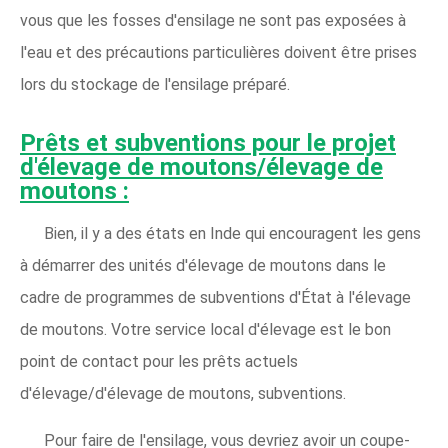
vous que les fosses d'ensilage ne sont pas exposées à
l'eau et des précautions particulières doivent être prises
lors du stockage de l'ensilage préparé.
Prêts et subventions pour le projet
d'élevage de moutons/élevage de
moutons :
Bien, il y a des états en Inde qui encouragent les gens
à démarrer des unités d'élevage de moutons dans le
cadre de programmes de subventions d'État à l'élevage
de moutons. Votre service local d'élevage est le bon
point de contact pour les prêts actuels
d'élevage/d'élevage de moutons, subventions.
Pour faire de l'ensilage, vous devriez avoir un coupe-