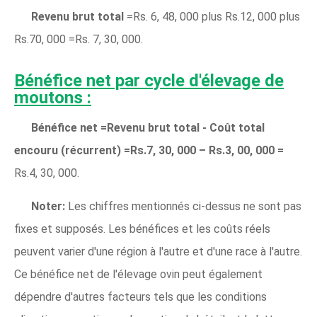
Revenu brut total
=Rs. 6, 48, 000 plus Rs.12, 000 plus
Rs.70, 000 =Rs. 7, 30, 000.
Bénéfice net par cycle d'élevage de
moutons :
Bénéfice net =Revenu brut total - Coût total
encouru (récurrent) =Rs.7, 30, 000 – Rs.3, 00, 000 =
Rs.4, 30, 000.
Noter:
Les chiffres mentionnés ci-dessus ne sont pas
fixes et supposés. Les bénéfices et les coûts réels
peuvent varier d'une région à l'autre et d'une race à l'autre.
Ce bénéfice net de l'élevage ovin peut également
dépendre d'autres facteurs tels que les conditions