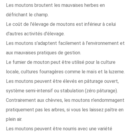
Les moutons broutent les mauvaises herbes en
défrichant le champ.
Le coût de l'élevage de moutons est inférieur à celui
d'autres activités d'élevage.
Les moutons s'adaptent facilement à l'environnement et
aux mauvaises pratiques de gestion.
Le fumier de mouton peut être utilisé pour la culture
locale, cultures fourragères comme le maïs et la luzerne.
Les moutons peuvent être élevés en pâturage ouvert,
système semi-intensif ou stabulation (zéro pâturage).
Contrairement aux chèvres, les moutons n'endommagent
pratiquement pas les arbres, si vous les laissez paître en
plein air.
Les moutons peuvent être nourris avec une variété