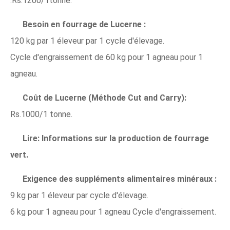
:Rs.1200/1tonne.
Besoin en fourrage de Lucerne :
120 kg par 1 éleveur par 1 cycle d'élevage.
Cycle d'engraissement de 60 kg pour 1 agneau pour 1
agneau.
Coût de Lucerne (Méthode Cut and Carry):
Rs.1000/1 tonne.
Lire:
Informations sur la production de fourrage
vert.
Exigence des suppléments alimentaires minéraux :
9 kg par 1 éleveur par cycle d'élevage.
6 kg pour 1 agneau pour 1 agneau Cycle d'engraissement.