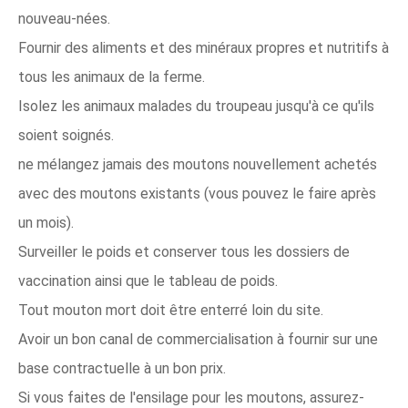
nouveau-nées.
Fournir des aliments et des minéraux propres et nutritifs à
tous les animaux de la ferme.
Isolez les animaux malades du troupeau jusqu'à ce qu'ils
soient soignés.
ne mélangez jamais des moutons nouvellement achetés
avec des moutons existants (vous pouvez le faire après
un mois).
Surveiller le poids et conserver tous les dossiers de
vaccination ainsi que le tableau de poids.
Tout mouton mort doit être enterré loin du site.
Avoir un bon canal de commercialisation à fournir sur une
base contractuelle à un bon prix.
Si vous faites de l'ensilage pour les moutons, assurez-