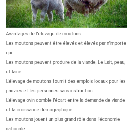
Avantages de l'élevage de moutons.
Les moutons peuvent être élevés et élevés par n'importe
qui.
Les moutons peuvent produire de la viande, Le Lait, peau,
et laine.
L'élevage de moutons fournit des emplois locaux pour les
pauvres et les personnes sans instruction.
L'élevage ovin comble l'écart entre la demande de viande
et la croissance démographique.
Les moutons jouent un plus grand rôle dans l'économie
nationale.