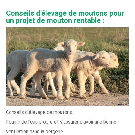
Conseils d'élevage de moutons pour
un projet de mouton rentable :
Conseils d'élevage de moutons.
Fournir de l'eau propre et s'assurer d'avoir une bonne
ventilation dans la bergerie.