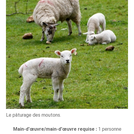
Le pâturage des moutons.
Main-d'œuvre/main-d'œuvre requise :
1 personne