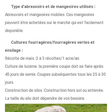
Type d'abreuvoirs et de mangeoires utilisés :
Abreuvoirs et mangeoires mobiles. Ces mangeoires
peuvent être achetées sur le marché qui est facilement
disponible.
Cultures fourragères/fourragères vertes et
ensilage :
Récolte de maïs :2 à 3 récoltes/1 acre/an.
Culture de luzerne :la première coupe doit se faire après
45 jours de semis. Coupes subséquentes tous les 25 à 30
jours.
Construction de silos :Construction hors sol ou enterrée.
La taille du silo doit dépendre de vos besoins.