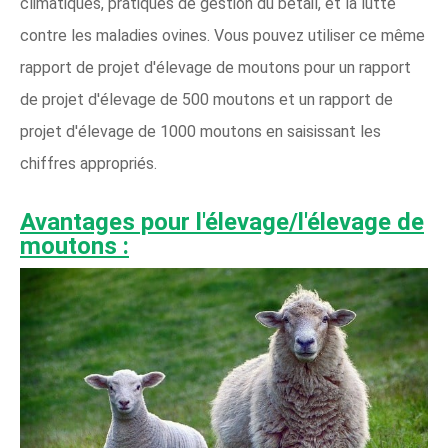
climatiques, pratiques de gestion du bétail, et la lutte
contre les maladies ovines. Vous pouvez utiliser ce même
rapport de projet d'élevage de moutons pour un rapport
de projet d'élevage de 500 moutons et un rapport de
projet d'élevage de 1000 moutons en saisissant les
chiffres appropriés.
Avantages pour l'élevage/l'élevage de
moutons :