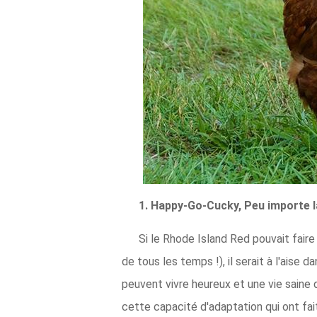
1. Happy-Go-Cucky, Peu importe l
Si le Rhode Island Red pouvait faire
de tous les temps !), il serait à l'aise
peuvent vivre heureux et une vie saine 
cette capacité d'adaptation qui ont fai