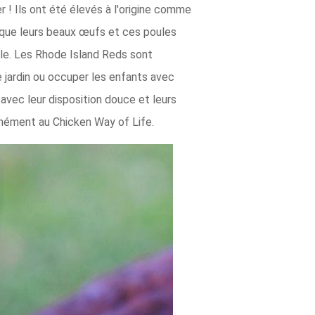
r ! Ils ont été élevés à l'origine comme
 que leurs beaux œufs et ces poules
lle. Les Rhode Island Reds sont
 jardin ou occuper les enfants avec
 avec leur disposition douce et leurs
tanément au Chicken Way of Life.