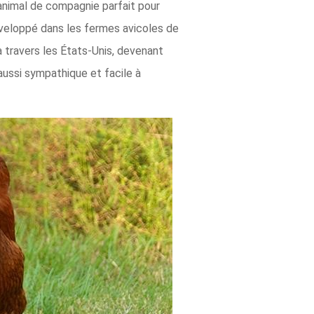
animal de compagnie parfait pour
Développé dans les fermes avicoles de
à travers les États-Unis, devenant
aussi sympathique et facile à