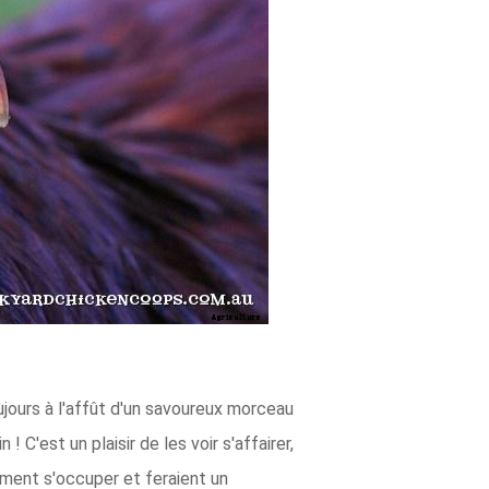
ujours à l'affût d'un savoureux morceau
! C'est un plaisir de les voir s'affairer,
 aiment s'occuper et feraient un