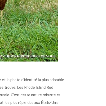
 et la photo d'identité la plus adorable
l se trouve. Les Rhode Island Red
ernale. C'est cette nature robuste et
 et les plus répandus aux États-Unis