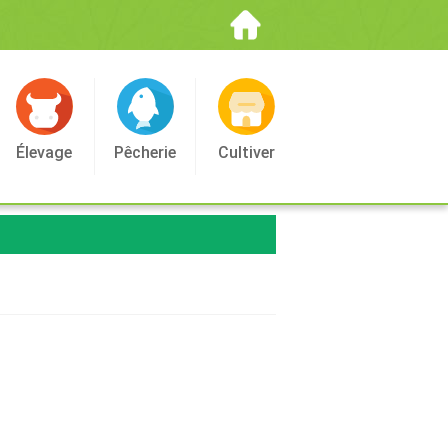
Élevage
Pêcherie
Cultiver