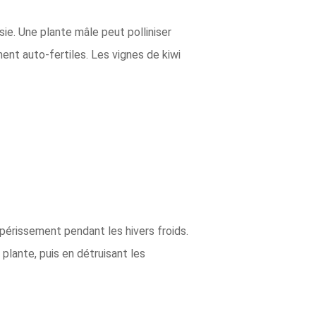
sie. Une plante mâle peut polliniser
ment auto-fertiles. Les vignes de kiwi
périssement pendant les hivers froids.
plante, puis en détruisant les