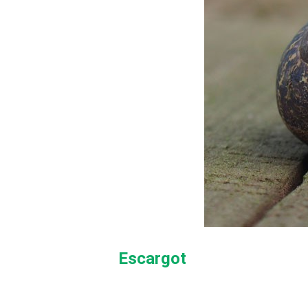
Escargot