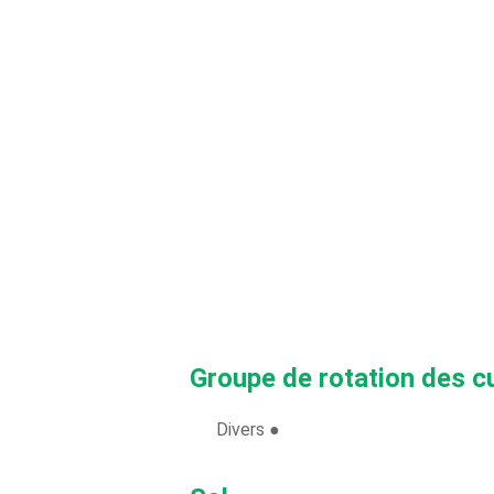
Groupe de rotation des c
Divers ●