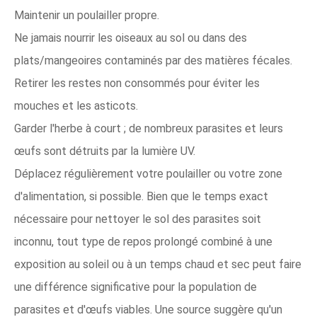
Maintenir un poulailler propre.
Ne jamais nourrir les oiseaux au sol ou dans des
plats/mangeoires contaminés par des matières fécales.
Retirer les restes non consommés pour éviter les
mouches et les asticots.
Garder l'herbe à court ; de nombreux parasites et leurs
œufs sont détruits par la lumière UV.
Déplacez régulièrement votre poulailler ou votre zone
d'alimentation, si possible. Bien que le temps exact
nécessaire pour nettoyer le sol des parasites soit
inconnu, tout type de repos prolongé combiné à une
exposition au soleil ou à un temps chaud et sec peut faire
une différence significative pour la population de
parasites et d'œufs viables. Une source suggère qu'un