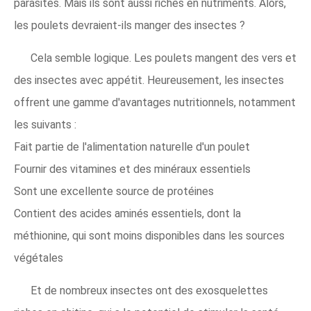
parasites. Mais ils sont aussi riches en nutriments. Alors,
les poulets devraient-ils manger des insectes ?
Cela semble logique. Les poulets mangent des vers et
des insectes avec appétit. Heureusement, les insectes
offrent une gamme d'avantages nutritionnels, notamment
les suivants :
Fait partie de l'alimentation naturelle d'un poulet
Fournir des vitamines et des minéraux essentiels
Sont une excellente source de protéines
Contient des acides aminés essentiels, dont la
méthionine, qui sont moins disponibles dans les sources
végétales
Et de nombreux insectes ont des exosquelettes