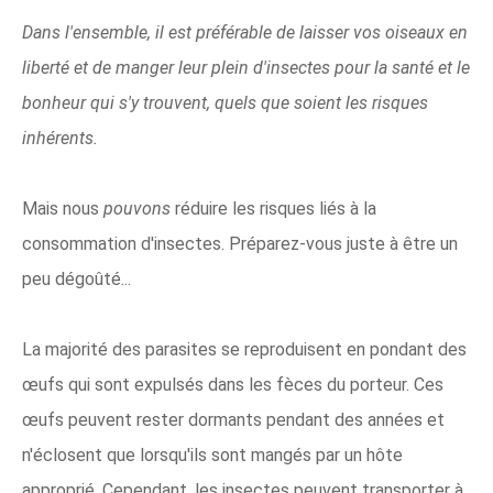
Dans l'ensemble, il est préférable de laisser vos oiseaux en
liberté et de manger leur plein d'insectes pour la santé et le
bonheur qui s'y trouvent, quels que soient les risques
inhérents.
Mais nous
pouvons
réduire les risques liés à la
consommation d'insectes. Préparez-vous juste à être un
peu dégoûté...
La majorité des parasites se reproduisent en pondant des
œufs qui sont expulsés dans les fèces du porteur. Ces
œufs peuvent rester dormants pendant des années et
n'éclosent que lorsqu'ils sont mangés par un hôte
approprié. Cependant, les insectes peuvent transporter à