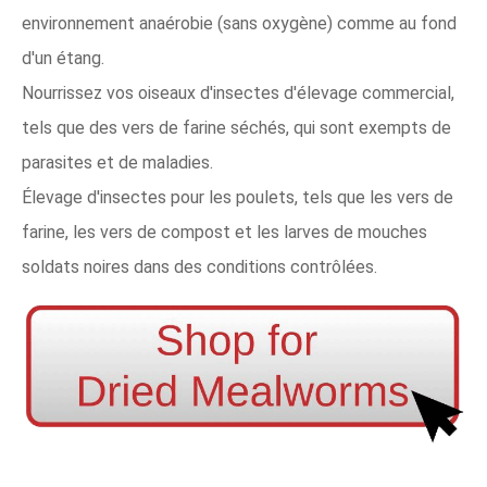
environnement anaérobie (sans oxygène) comme au fond
d'un étang.
Nourrissez vos oiseaux d'insectes d'élevage commercial,
tels que des vers de farine séchés, qui sont exempts de
parasites et de maladies.
Élevage d'insectes pour les poulets, tels que les vers de
farine, les vers de compost et les larves de mouches
soldats noires dans des conditions contrôlées.