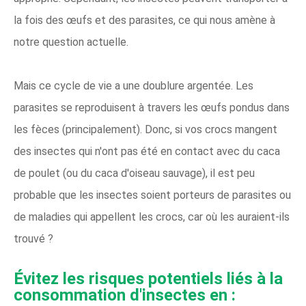
la fois des œufs et des parasites, ce qui nous amène à
notre question actuelle.
Mais ce cycle de vie a une doublure argentée. Les
parasites se reproduisent à travers les œufs pondus dans
les fèces (principalement). Donc, si vos crocs mangent
des insectes qui n'ont pas été en contact avec du caca
de poulet (ou du caca d'oiseau sauvage), il est peu
probable que les insectes soient porteurs de parasites ou
de maladies qui appellent les crocs, car où les auraient-ils
trouvé ?
Évitez les risques potentiels liés à la
consommation d'insectes en :