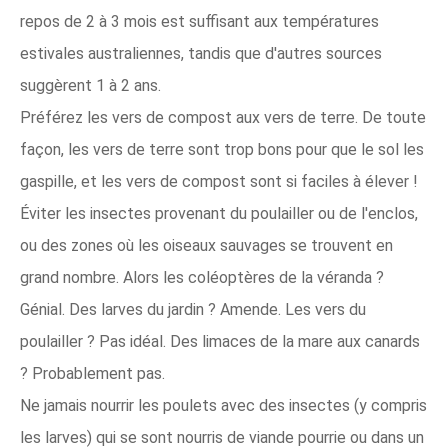
repos de 2 à 3 mois est suffisant aux températures
estivales australiennes, tandis que d'autres sources
suggèrent 1 à 2 ans.
Préférez les vers de compost aux vers de terre. De toute
façon, les vers de terre sont trop bons pour que le sol les
gaspille, et les vers de compost sont si faciles à élever !
Éviter les insectes provenant du poulailler ou de l'enclos,
ou des zones où les oiseaux sauvages se trouvent en
grand nombre. Alors les coléoptères de la véranda ?
Génial. Des larves du jardin ? Amende. Les vers du
poulailler ? Pas idéal. Des limaces de la mare aux canards
? Probablement pas.
Ne jamais nourrir les poulets avec des insectes (y compris
les larves) qui se sont nourris de viande pourrie ou dans un