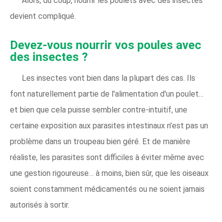
Alors, du coup, nourrir les poulets avec des insectes
devient compliqué.
Devez-vous nourrir vos poules avec
des insectes ?
Les insectes vont bien dans la plupart des cas. Ils
font naturellement partie de l'alimentation d'un poulet…
et bien que cela puisse sembler contre-intuitif, une
certaine exposition aux parasites intestinaux n'est pas un
problème dans un troupeau bien géré. Et de manière
réaliste, les parasites sont difficiles à éviter même avec
une gestion rigoureuse… à moins, bien sûr, que les oiseaux
soient constamment médicamentés ou ne soient jamais
autorisés à sortir.