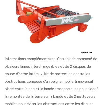
Informations complémentaires :Shareblade composé de
plusieurs lames interchangeables et de 2 disques de
coupe d'herbe latéraux. Kit de protection contre les
obstructions composé d'un peigne mobile transversal
placé entre le soc et la bande transporteuse pour aider à
la remontée de la terre sur la bande et de 2 nettoyeurs
mobiles pour éviter les obstructions entre les disques