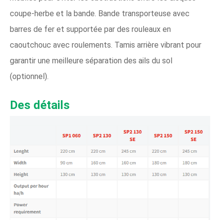
coupe-herbe et la bande. Bande transporteuse avec
barres de fer et supportée par des rouleaux en
caoutchouc avec roulements. Tamis arrière vibrant pour
garantir une meilleure séparation des ails du sol
(optionnel).
Des détails