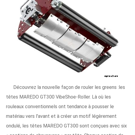
Découvrez la nouvelle façon de rouler les greens :les
têtes MAREDO GT300 VibeShoe-Roller. Là où les
rouleaux conventionnels ont tendance à pousser le
matériau vers l'avant et à créer un motif légèrement
ondulé, les têtes MAREDO GT300 sont conçues avec six