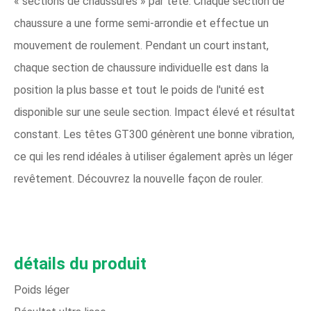
« sections de chaussures » par tête. Chaque section de
chaussure a une forme semi-arrondie et effectue un
mouvement de roulement. Pendant un court instant,
chaque section de chaussure individuelle est dans la
position la plus basse et tout le poids de l'unité est
disponible sur une seule section. Impact élevé et résultat
constant. Les têtes GT300 génèrent une bonne vibration,
ce qui les rend idéales à utiliser également après un léger
revêtement. Découvrez la nouvelle façon de rouler.
détails du produit
Poids léger