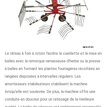
Le râteau à foin à rotors facilite la cueillette et la mise en
balles avec la remorque ramasseuse d'herbe ou la presse
à balles en formant les plantes fourragères récoltées en
rangées disposées à intervalles réguliers. Les
amortisseurs stabilisateurs stabilisent la machine
lorsqu'elle est soulevée. De plus, la machine offre une
conduite en douceur pour un ratissage de la meilleure
qualité. La boîte de vitesses est entièrement encapsulée