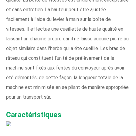
et sans entretien. La hauteur peut être ajustée
facilement à l'aide du levier à main sur la boîte de
vitesses. Il effectue une cueillette de haute qualité en
laissant un chaume propre car il ne laisse aucune pierre ou
objet similaire dans l'herbe qui a été cueillie. Les bras de
râteau qui constituent l'unité de prélèvement de la
machine sont fixés aux fentes du convoyeur après avoir
été démontés; de cette façon, la longueur totale de la
machine est minimisée en se pliant de manière appropriée
pour un transport sûr.
Caractéristiques