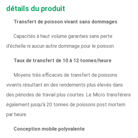
détails du produit
Transfert de poisson vivant sans dommages
Capacités à haut volume garanties sans perte
d'échelle ni aucun autre dommage pour le poisson.
Taux de transfert de 10 à 12 tonnes/heure
Moyens très efficaces de transfert de poissons
vivants résultant en des rendements plus élevés dans
des périodes de travail plus courtes. Le Micro transférera
également jusqu'à 20 tonnes de poissons post mortem
par heure.
Conception mobile polyvalente