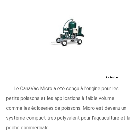
Le CanaVac Micro a été conçu à l'origine pour les
petits poissons et les applications à faible volume
comme les écloseries de poissons. Micro est devenu un
système compact très polyvalent pour l'aquaculture et la
pêche commerciale.