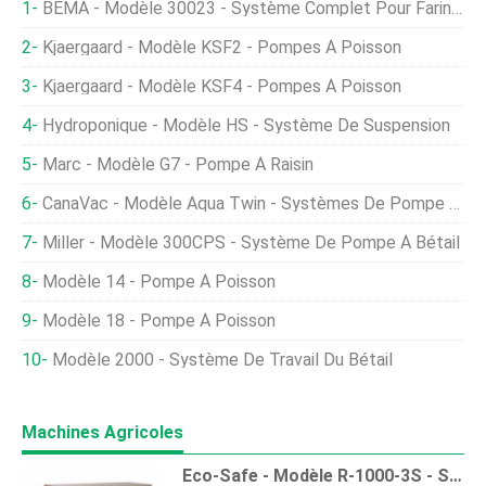
BEMA - Modèle 30023 - Système Complet Pour Farine De Poisson
Kjaergaard - Modèle KSF2 - Pompes À Poisson
Kjaergaard - Modèle KSF4 - Pompes À Poisson
Hydroponique - Modèle HS - Système De Suspension
Marc - Modèle G7 - Pompe À Raisin
CanaVac - Modèle Aqua Twin - Systèmes De Pompe À Poisson À Chambre Unique
Miller - Modèle 300CPS - Système De Pompe À Bétail
Modèle 14 - Pompe À Poisson
Modèle 18 - Pompe À Poisson
Modèle 2000 - Système De Travail Du Bétail
Machines Agricoles
Eco-Safe - Modèle R-1000-3S - Système De Restaurant