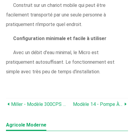
Construit sur un chariot mobile qui peut être
facilement transporté par une seule personne à
pratiquement n'importe quel endroit.
Configuration minimale et facile à utiliser
Avec un débit d'eau minimal, le Micro est
pratiquement autosuffisant. Le fonctionnement est
simple avec très peu de temps d'installation.
Miller - Modèle 300CPS - Système De Pompe À Bétail
Modèle 14 - Pompe À Poisson
Agricole Moderne