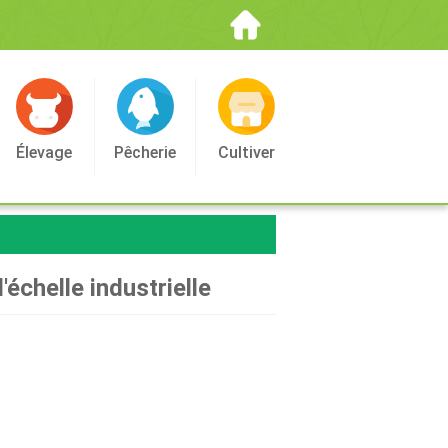
Élevage
Pêcherie
Cultiver
échelle industrielle