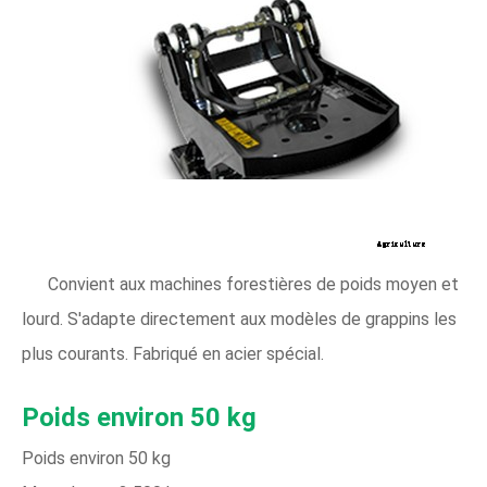
Convient aux machines forestières de poids moyen et
lourd. S'adapte directement aux modèles de grappins les
plus courants. Fabriqué en acier spécial.
Poids environ 50 kg
Poids environ 50 kg