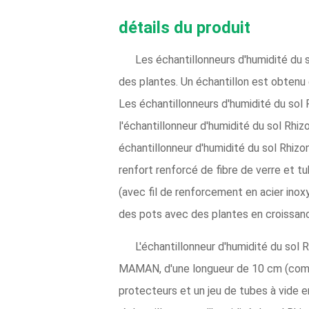
détails du produit
Les échantillonneurs d'humidité du 
des plantes. Un échantillon est obtenu e
Les échantillonneurs d'humidité du sol 
l'échantillonneur d'humidité du sol Rhi
échantillonneur d'humidité du sol Rhiz
renfort renforcé de fibre de verre et
(avec fil de renforcement en acier inox
des pots avec des plantes en croissan
L'échantillonneur d'humidité du sol
MAMAN, d'une longueur de 10 cm (compl
protecteurs et un jeu de tubes à vide 