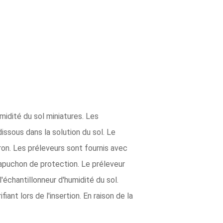
midité du sol miniatures. Les
issous dans la solution du sol. Le
on. Les préleveurs sont fournis avec
capuchon de protection. Le préleveur
'échantillonneur d'humidité du sol.
ant lors de l'insertion. En raison de la