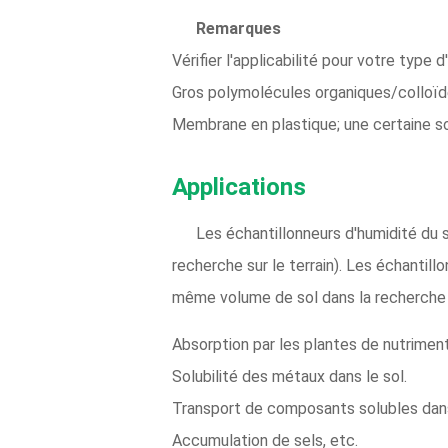
Remarques
Vérifier l'applicabilité pour votre type 
Gros polymolécules organiques/colloïd
Membrane en plastique; une certaine so
Applications
Les échantillonneurs d'humidité du s
recherche sur le terrain). Les échantill
même volume de sol dans la recherche 
Absorption par les plantes de nutrimen
Solubilité des métaux dans le sol.
Transport de composants solubles dans
Accumulation de sels, etc.