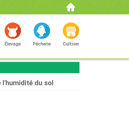
Élevage
Pêcherie
Cultiver
l'humidité du sol