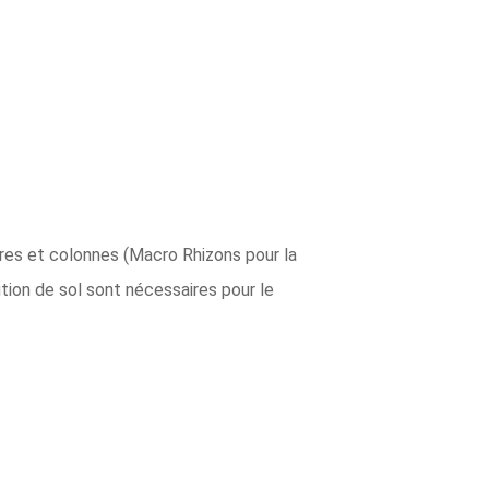
dres et colonnes (Macro Rhizons pour la
ution de sol sont nécessaires pour le