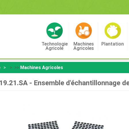
Technologie
Machines
Plantation
Agricole
Agricoles
e
> >>
Machines Agricoles
19.21.SA - Ensemble d'échantillonnage de 