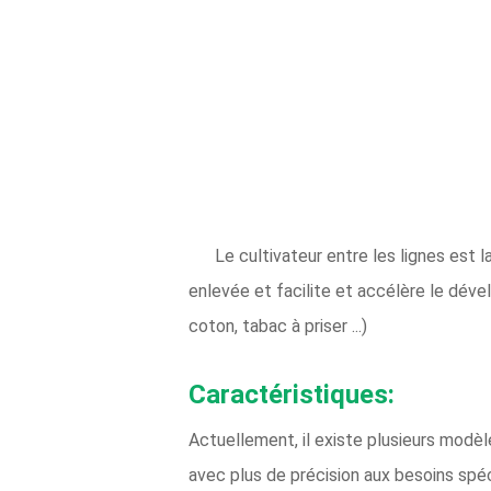
Le cultivateur entre les lignes est 
enlevée et facilite et accélère le déve
coton, tabac à priser ...)
Caractéristiques:
Actuellement, il existe plusieurs modè
avec plus de précision aux besoins spé