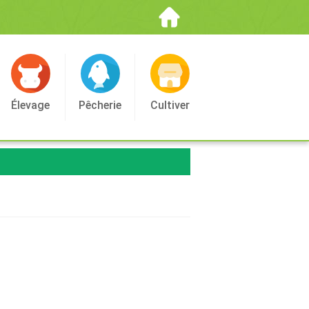
Élevage
Pêcherie
Cultiver