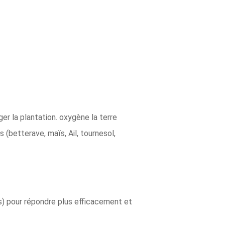
er la plantation. oxygène la terre
 (betterave, maïs, Ail, tournesol,
s) pour répondre plus efficacement et