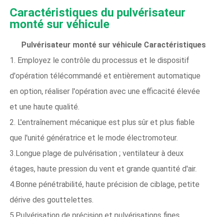
Caractéristiques du pulvérisateur
monté sur véhicule
Pulvérisateur monté sur véhicule
Caractéristiques
1. Employez le contrôle du processus et le dispositif
d'opération télécommandé et entièrement automatique
en option, réaliser l'opération avec une efficacité élevée
et une haute qualité.
2. L'entraînement mécanique est plus sûr et plus fiable
que l'unité génératrice et le mode électromoteur.
3.Longue plage de pulvérisation ; ventilateur à deux
étages, haute pression du vent et grande quantité d'air.
4.Bonne pénétrabilité, haute précision de ciblage, petite
dérive des gouttelettes.
5.Pulvérisation de précision et pulvérisations fines,