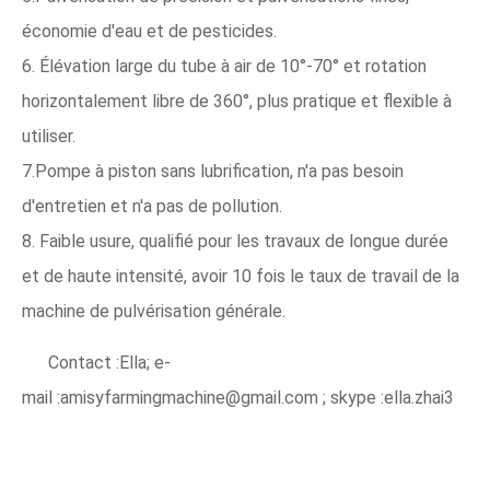
économie d'eau et de pesticides.
6. Élévation large du tube à air de 10°-70° et rotation
horizontalement libre de 360°, plus pratique et flexible à
utiliser.
7.Pompe à piston sans lubrification, n'a pas besoin
d'entretien et n'a pas de pollution.
8. Faible usure, qualifié pour les travaux de longue durée
et de haute intensité, avoir 10 fois le taux de travail de la
machine de pulvérisation générale.
Contact :Ella; e-
mail :amisyfarmingmachine@gmail.com ; skype :ella.zhai3