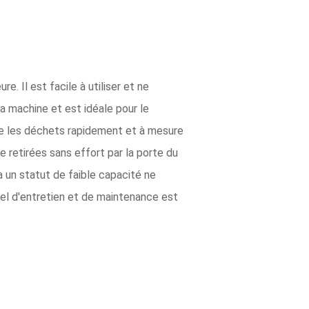
. Il est facile à utiliser et ne
a machine et est idéale pour le
rûle les déchets rapidement et à mesure
e retirées sans effort par la porte du
 a un statut de faible capacité ne
uel d'entretien et de maintenance est