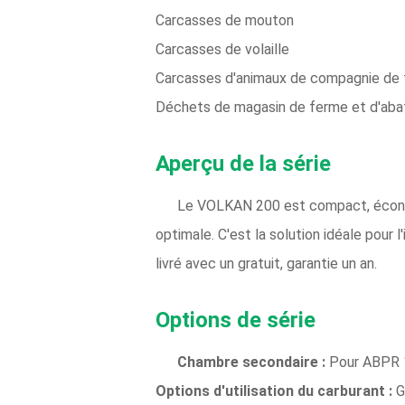
Carcasses de mouton
Carcasses de volaille
Carcasses d'animaux de compagnie de t
Déchets de magasin de ferme et d'abat
Aperçu de la série
Le VOLKAN 200 est compact, économe
optimale. C'est la solution idéale pour 
livré avec un gratuit, garantie un an.
Options de série
Chambre secondaire :
Pour ABPR 
Options d'utilisation du carburant :
G