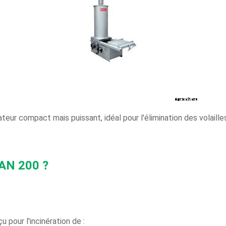
teur compact mais puissant, idéal pour l'élimination des volail
KAN 200 ?
pour l'incinération de :