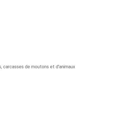
les, carcasses de moutons et d'animaux