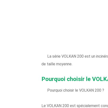
La série VOLKAN 200 est un incinéra
de taille moyenne.
Pourquoi choisir le VOL
Pourquoi choisir le VOLKAN 200 ?
Le VOLKAN 200 est spécialement conçu 