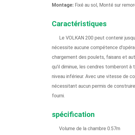
Montage:
Fixé au sol, Monté sur remo
Caractéristiques
Le VOLKAN 200 peut contenir jusqu'à 
nécessite aucune compétence d'opérateu
chargement des poulets, faisans et autr
qu'il diminue, les cendres tomberont à t
niveau inférieur. Avec une vitesse de co
nécessitant aucun permis de construire 
fourni.
spécification
Volume de la chambre 0.57m