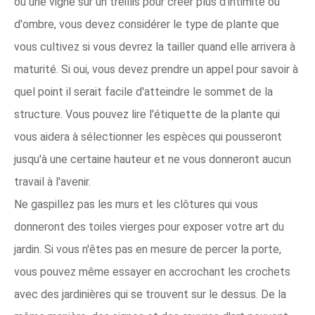
ou une vigne sur un treillis pour créer plus d'intimité ou
d'ombre, vous devez considérer le type de plante que
vous cultivez si vous devrez la tailler quand elle arrivera à
maturité. Si oui, vous devez prendre un appel pour savoir à
quel point il serait facile d'atteindre le sommet de la
structure. Vous pouvez lire l'étiquette de la plante qui
vous aidera à sélectionner les espèces qui pousseront
jusqu'à une certaine hauteur et ne vous donneront aucun
travail à l'avenir.
Ne gaspillez pas les murs et les clôtures qui vous
donneront des toiles vierges pour exposer votre art du
jardin. Si vous n'êtes pas en mesure de percer la porte,
vous pouvez même essayer en accrochant les crochets
avec des jardinières qui se trouvent sur le dessus. De la