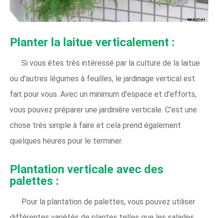
Planter la laitue verticalement :
Si vous êtes très intéressé par la culture de la laitue
ou d'autres légumes à feuilles, le jardinage vertical est
fait pour vous. Avec un minimum d'espace et d'efforts,
vous pouvez préparer une jardinière verticale. C'est une
chose très simple à faire et cela prend également
quelques heures pour le terminer.
Plantation verticale avec des
palettes :
Pour la plantation de palettes, vous pouvez utiliser
différentes variétés de plantes telles que les salades