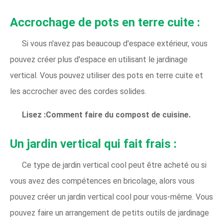
Accrochage de pots en terre cuite :
Si vous n'avez pas beaucoup d'espace extérieur, vous
pouvez créer plus d'espace en utilisant le jardinage
vertical. Vous pouvez utiliser des pots en terre cuite et
les accrocher avec des cordes solides.
Lisez :Comment faire du compost de cuisine.
Un jardin vertical qui fait frais :
Ce type de jardin vertical cool peut être acheté ou si
vous avez des compétences en bricolage, alors vous
pouvez créer un jardin vertical cool pour vous-même. Vous
pouvez faire un arrangement de petits outils de jardinage