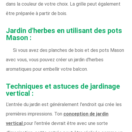
dans la couleur de votre choix. La grille peut également
être préparée à partir de bois.
Jardin d'herbes en utilisant des pots
Mason :
Si vous avez des planches de bois et des pots Mason
avec vous, vous pouvez créer un jardin d'herbes
aromatiques pour embellir votre balcon.
Techniques et astuces de jardinage
vertical :
L'entrée du jardin est généralement l'endroit qui crée les
premières impressions. Ton
conception de jardin
vertical
pour l'entrée devrait être avec une sorte