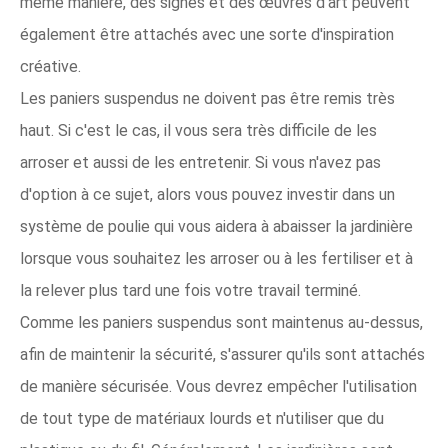
même manière, des signes et des œuvres d'art peuvent
également être attachés avec une sorte d'inspiration
créative.
Les paniers suspendus ne doivent pas être remis très
haut. Si c'est le cas, il vous sera très difficile de les
arroser et aussi de les entretenir. Si vous n'avez pas
d'option à ce sujet, alors vous pouvez investir dans un
système de poulie qui vous aidera à abaisser la jardinière
lorsque vous souhaitez les arroser ou à les fertiliser et à
la relever plus tard une fois votre travail terminé.
Comme les paniers suspendus sont maintenus au-dessus,
afin de maintenir la sécurité, s'assurer qu'ils sont attachés
de manière sécurisée. Vous devrez empêcher l'utilisation
de tout type de matériaux lourds et n'utiliser que du