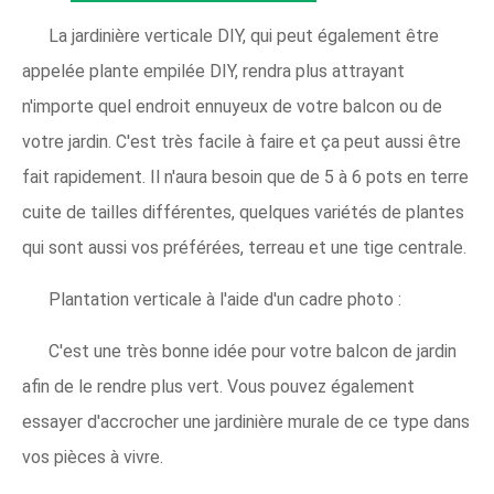
La jardinière verticale DIY, qui peut également être
appelée plante empilée DIY, rendra plus attrayant
n'importe quel endroit ennuyeux de votre balcon ou de
votre jardin. C'est très facile à faire et ça peut aussi être
fait rapidement. Il n'aura besoin que de 5 à 6 pots en terre
cuite de tailles différentes, quelques variétés de plantes
qui sont aussi vos préférées, terreau et une tige centrale.
Plantation verticale à l'aide d'un cadre photo :
C'est une très bonne idée pour votre balcon de jardin
afin de le rendre plus vert. Vous pouvez également
essayer d'accrocher une jardinière murale de ce type dans
vos pièces à vivre.