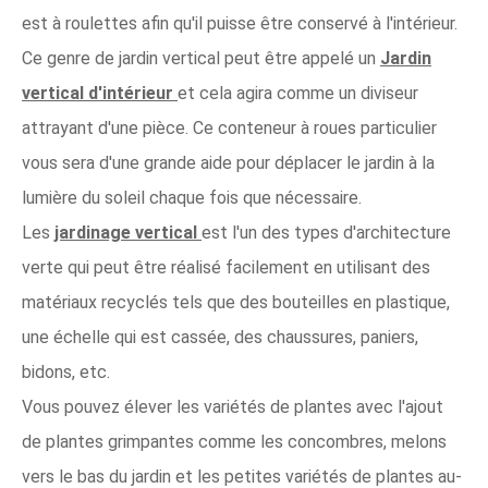
est à roulettes afin qu'il puisse être conservé à l'intérieur.
Ce genre de jardin vertical peut être appelé un
Jardin
vertical d'intérieur
et cela agira comme un diviseur
attrayant d'une pièce. Ce conteneur à roues particulier
vous sera d'une grande aide pour déplacer le jardin à la
lumière du soleil chaque fois que nécessaire.
Les
jardinage vertical
est l'un des types d'architecture
verte qui peut être réalisé facilement en utilisant des
matériaux recyclés tels que des bouteilles en plastique,
une échelle qui est cassée, des chaussures, paniers,
bidons, etc.
Vous pouvez élever les variétés de plantes avec l'ajout
de plantes grimpantes comme les concombres, melons
vers le bas du jardin et les petites variétés de plantes au-