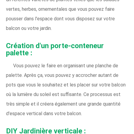
vertes, herbes, ornementales que vous pouvez faire
pousser dans l'espace dont vous disposez sur votre
balcon ou votre jardin.
Création d'un porte-conteneur
palette :
Vous pouvez le faire en organisant une planche de
palette. Après ça, vous pouvez y accrocher autant de
pots que vous le souhaitez et les placer sur votre balcon
où la lumière du soleil est suffisante. Ce processus est
très simple et il créera également une grande quantité
d'espace vertical dans votre balcon.
DIY
Jardinière verticale :