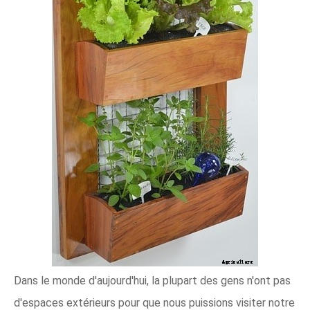
Dans le monde d'aujourd'hui, la plupart des gens n'ont pas
d'espaces extérieurs pour que nous puissions visiter notre