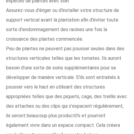
espèces de plantes avec soin.
Assurez-vous d'ériger ou d'installer votre structure de
support vertical avant la plantation afin d'éviter toute
sorte d'endommagement des racines une fois la
croissance des plantes commencée.
Peu de plantes ne peuvent pas pousser seules dans des
structures verticales telles que les tomates. Ils auront
besoin d'une sorte de soins supplémentaires pour se
développer de manière verticale. S'ils sont entraînés à
pousser vers le haut en utilisant des structures
appropriées telles que des piquets, cage, des treillis avec
des attaches ou des clips qui s'espacent régulièrement,
ils seront beaucoup plus productifs et pourront
également vivre dans un espace compact. Cela créera