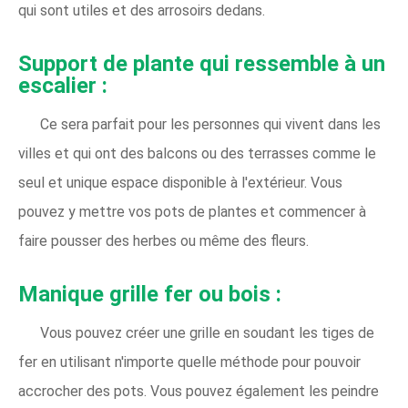
qui sont utiles et des arrosoirs dedans.
Support de plante qui ressemble à un
escalier :
Ce sera parfait pour les personnes qui vivent dans les
villes et qui ont des balcons ou des terrasses comme le
seul et unique espace disponible à l'extérieur. Vous
pouvez y mettre vos pots de plantes et commencer à
faire pousser des herbes ou même des fleurs.
Manique grille fer ou bois :
Vous pouvez créer une grille en soudant les tiges de
fer en utilisant n'importe quelle méthode pour pouvoir
accrocher des pots. Vous pouvez également les peindre