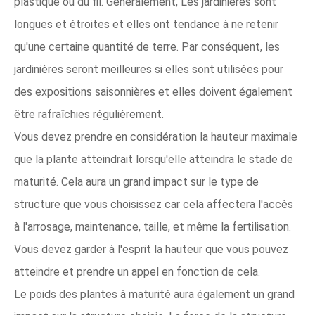
plastique ou du fil. Généralement, Les jardinières sont
longues et étroites et elles ont tendance à ne retenir
qu'une certaine quantité de terre. Par conséquent, les
jardinières seront meilleures si elles sont utilisées pour
des expositions saisonnières et elles doivent également
être rafraîchies régulièrement.
Vous devez prendre en considération la hauteur maximale
que la plante atteindrait lorsqu'elle atteindra le stade de
maturité. Cela aura un grand impact sur le type de
structure que vous choisissez car cela affectera l'accès
à l'arrosage, maintenance, taille, et même la fertilisation.
Vous devez garder à l'esprit la hauteur que vous pouvez
atteindre et prendre un appel en fonction de cela.
Le poids des plantes à maturité aura également un grand