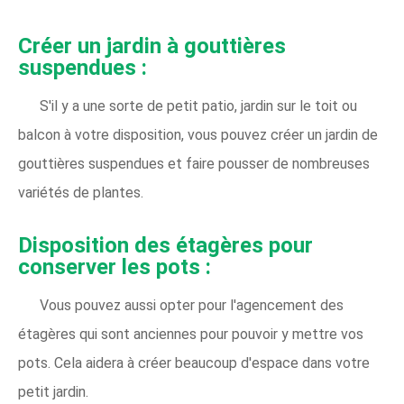
Créer un jardin à gouttières
suspendues :
S'il y a une sorte de petit patio, jardin sur le toit ou
balcon à votre disposition, vous pouvez créer un jardin de
gouttières suspendues et faire pousser de nombreuses
variétés de plantes.
Disposition des étagères pour
conserver les pots :
Vous pouvez aussi opter pour l'agencement des
étagères qui sont anciennes pour pouvoir y mettre vos
pots. Cela aidera à créer beaucoup d'espace dans votre
petit jardin.