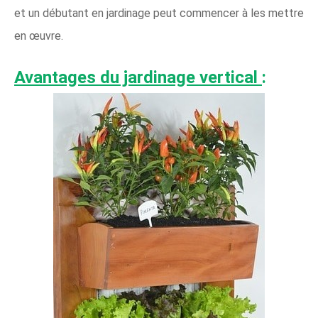
et un débutant en jardinage peut commencer à les mettre
en œuvre.
Avantages du jardinage vertical
: