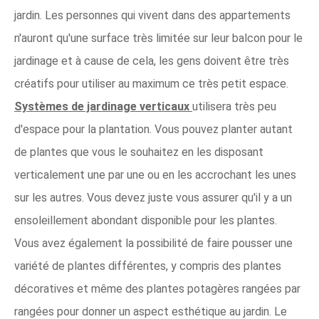
jardin. Les personnes qui vivent dans des appartements
n'auront qu'une surface très limitée sur leur balcon pour le
jardinage et à cause de cela, les gens doivent être très
créatifs pour utiliser au maximum ce très petit espace.
Systèmes de jardinage verticaux
utilisera très peu
d'espace pour la plantation. Vous pouvez planter autant
de plantes que vous le souhaitez en les disposant
verticalement une par une ou en les accrochant les unes
sur les autres. Vous devez juste vous assurer qu'il y a un
ensoleillement abondant disponible pour les plantes.
Vous avez également la possibilité de faire pousser une
variété de plantes différentes, y compris des plantes
décoratives et même des plantes potagères rangées par
rangées pour donner un aspect esthétique au jardin. Le