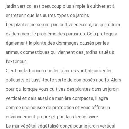
jardin vertical est beaucoup plus simple à cultiver et à
entretenir que les autres types de jardins.
Les plantes ne seront pas cultivées au sol, ce qui réduira
évidemment le problème des parasites. Cela protégera
également la plante des dommages causés par les
animaux domestiques qui viennent des jardins situés à
l'extérieur.
C'est un fait connu que les plantes vont absorber les
polluants et aussi toute sorte de composés nocifs. Alors
pour ça, lorsque vous cultivez des plantes dans un jardin
vertical et cela aussi de manière compacte, il agira
comme une housse de protection et vous offrira un
environnement propre et pur dans lequel vivre.
Le mur végétal végétalisé conçu pour le jardin vertical