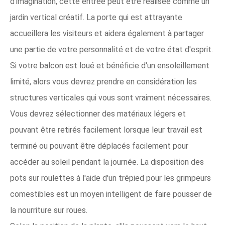
d'imagination, cette entrée peut être réalisée comme un
jardin vertical créatif. La porte qui est attrayante
accueillera les visiteurs et aidera également à partager
une partie de votre personnalité et de votre état d'esprit.
Si votre balcon est loué et bénéficie d'un ensoleillement
limité, alors vous devrez prendre en considération les
structures verticales qui vous sont vraiment nécessaires.
Vous devrez sélectionner des matériaux légers et
pouvant être retirés facilement lorsque leur travail est
terminé ou pouvant être déplacés facilement pour
accéder au soleil pendant la journée. La disposition des
pots sur roulettes à l'aide d'un trépied pour les grimpeurs
comestibles est un moyen intelligent de faire pousser de
la nourriture sur roues.