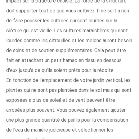
impact sur la structure choisie. La force de la structure
doit supporter tout ce que vous cultivez. Il ne sert à rien
de faire pousser les cultures qui sont lourdes sur la
clôture qui est vieille. Les cultures maraîchères qui sont
lourdes comme les citrouilles et les melons auront besoin
de soins et de soutien supplémentaires. Cela peut être
fait en attachant un petit hamac en tissu en dessous
d'eux jusqu'à ce qu'ils soient prêts pour la récolte.
En fonction de l'emplacement de votre jardin vertical, les
plantes qui ne sont pas plantées dans le sol mais qui sont
exposées à plus de soleil et de vent peuvent être
arrosées plus souvent. Vous pouvez également ajouter
une plus grande quantité de paillis pour la compensation
de l'eau de manière judicieuse et sélectionner les