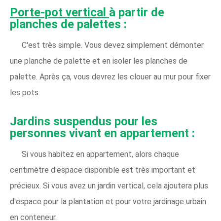
Porte-pot vertical
à partir de
planches de palettes :
C'est très simple. Vous devez simplement démonter
une planche de palette et en isoler les planches de
palette. Après ça, vous devrez les clouer au mur pour fixer
les pots.
Jardins suspendus pour les
personnes vivant en appartement :
Si vous habitez en appartement, alors chaque
centimètre d'espace disponible est très important et
précieux. Si vous avez un jardin vertical, cela ajoutera plus
d'espace pour la plantation et pour votre jardinage urbain
en conteneur.