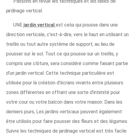
Passons en revue les techniques et les idées de
jardinage vertical.
UNE
jardin vertical
est celui qui pousse dans une
direction verticale, c'est-à-dire, vers le haut en utilisant un
treillis ou tout autre système de support, au lieu de
pousser sur le sol. Tout ce qui pousse sur un treillis, y
compris une clôture, sera considéré comme faisant partie
d'un jardin vertical. Cette technique particulière est
utilisée pour la création d'écrans vivants entre plusieurs
zones différentes en offrant une sorte d'intimité pour
votre cour ou votre balcon dans votre maison. Dans les
derniers jours, Les jardins verticaux peuvent également
être utilisés pour faire pousser des fleurs et des légumes.
Suivre les techniques de jardinage vertical est très facile