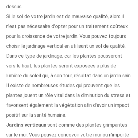
dessus.
Si le sol de votre jardin est de mauvaise qualité, alors il
n'est pas nécessaire d'opter pour un traitement coûteux
pour la croissance de votre jardin. Vous pouvez toujours
choisir le jardinage vertical en utilisant un sol de qualité.
Dans ce type de jardinage, car les plantes pousseront
vers le haut, les plantes seront exposées à plus de
lumière du soleil qui, à son tour, résultat dans un jardin sain.
Il existe de nombreuses études qui prouvent que les
plantes jouent un rôle vital dans la diminution du stress et
favorisent également la végétation afin d'avoir un impact
positif sur la santé humaine.
Jardins verticaux
sont comme des plantes grimpantes
sur le mur. Vous pouvez concevoir votre mur ou n'importe