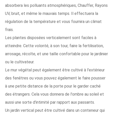
absorbera les polluants atmosphériques, Chauffer, Rayons
UV, bruit, et même le mauvais temps. Il effectuera la
régulation de la température et vous fournira un climat
frais.
Les plantes disposées verticalement sont faciles à
atteindre. Cette volonté, à son tour, faire la fertilisation,
arrosage, récolte, et une taille confortable pour le jardinier
ou le cultivateur.
Le mur végétal peut également être cultivé à l'extérieur
des fenêtres ou vous pouvez également le faire pousser
à une petite distance de la porte pour le garder caché
des étrangers. Cela vous donnera de l'ombre au soleil et
aussi une sorte d'intimité par rapport aux passants.
Un jardin vertical peut être cultivé dans un conteneur qui