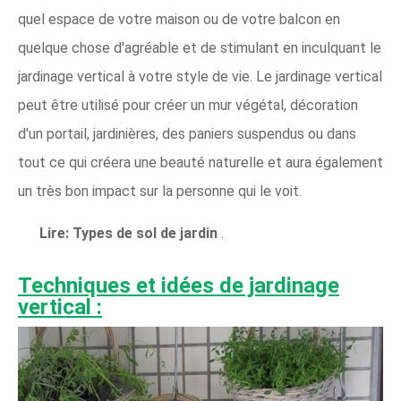
quel espace de votre maison ou de votre balcon en
quelque chose d'agréable et de stimulant en inculquant le
jardinage vertical à votre style de vie. Le jardinage vertical
peut être utilisé pour créer un mur végétal, décoration
d'un portail, jardinières, des paniers suspendus ou dans
tout ce qui créera une beauté naturelle et aura également
un très bon impact sur la personne qui le voit.
Lire:
Types de sol de jardin
.
Techniques et idées de jardinage
vertical :