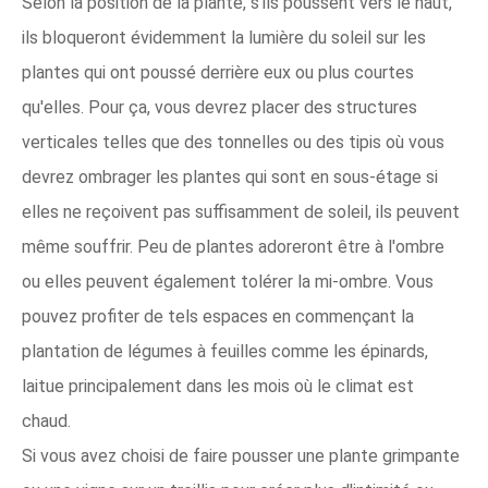
Selon la position de la plante, s'ils poussent vers le haut,
ils bloqueront évidemment la lumière du soleil sur les
plantes qui ont poussé derrière eux ou plus courtes
qu'elles. Pour ça, vous devrez placer des structures
verticales telles que des tonnelles ou des tipis où vous
devrez ombrager les plantes qui sont en sous-étage si
elles ne reçoivent pas suffisamment de soleil, ils peuvent
même souffrir. Peu de plantes adoreront être à l'ombre
ou elles peuvent également tolérer la mi-ombre. Vous
pouvez profiter de tels espaces en commençant la
plantation de légumes à feuilles comme les épinards,
laitue principalement dans les mois où le climat est
chaud.
Si vous avez choisi de faire pousser une plante grimpante