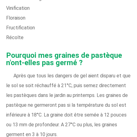
Vinification
Floraison
Fructification
Récolte
Pourquoi mes graines de pastèque
n'ont-elles pas germé ?
Après que tous les dangers de gel aient disparu et que
le sol se soit réchauffé à 21°C, puis semez directement
les pastèques dans le jardin au printemps. Les graines de
pastèque ne germeront pas si la température du sol est
inférieure à 18°C. La graine doit être semée à 12 pouces
ou 13 mm de profondeur. A 27°C ou plus, les graines
germent en 3 à 10 jours.