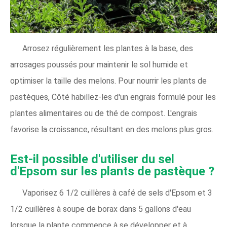
Arrosez régulièrement les plantes à la base, des
arrosages poussés pour maintenir le sol humide et
optimiser la taille des melons. Pour nourrir les plants de
pastèques, Côté habillez-les d'un engrais formulé pour les
plantes alimentaires ou de thé de compost. L'engrais
favorise la croissance, résultant en des melons plus gros.
Est-il possible d'utiliser du sel
d'Epsom sur les plants de pastèque ?
Vaporisez 6 1/2 cuillères à café de sels d'Epsom et 3
1/2 cuillères à soupe de borax dans 5 gallons d'eau
lorsque la plante commence à se développer et à