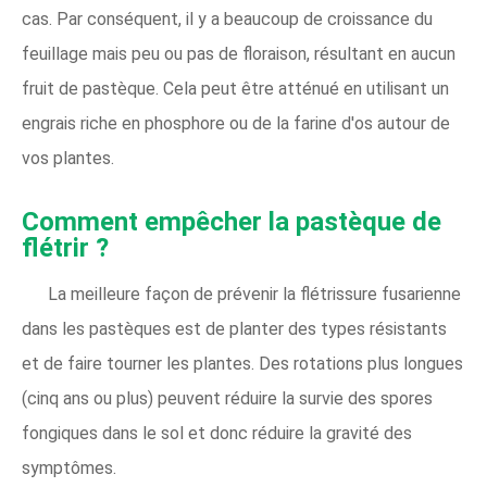
cas. Par conséquent, il y a beaucoup de croissance du
feuillage mais peu ou pas de floraison, résultant en aucun
fruit de pastèque. Cela peut être atténué en utilisant un
engrais riche en phosphore ou de la farine d'os autour de
vos plantes.
Comment empêcher la pastèque de
flétrir ?
La meilleure façon de prévenir la flétrissure fusarienne
dans les pastèques est de planter des types résistants
et de faire tourner les plantes. Des rotations plus longues
(cinq ans ou plus) peuvent réduire la survie des spores
fongiques dans le sol et donc réduire la gravité des
symptômes.