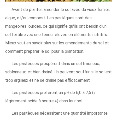
Avant de planter, amender le sol avec du vieux fumier,
algue, et/ou compost. Les pastèques sont des
mangeoires lourdes, ce qui signifie qu'ils ont besoin d'un
sol fertile avec une teneur élevée en éléments nutritifs.
Mieux vaut en savoir plus sur les amendements du sol et
comment préparer le sol pour la plantation.
Les pastèques prospèrent dans un sol limoneux,
sablonneux, et bien drainé. Ils peuvent souffrir si le sol est
trop argileux et ne se draine pas efficacement.
Les pastèques préfèrent un pH de 6,0 à 7,5 («
légèrement acide à neutre ») dans leur sol.
Les pastèques nécessitent une quantité importante