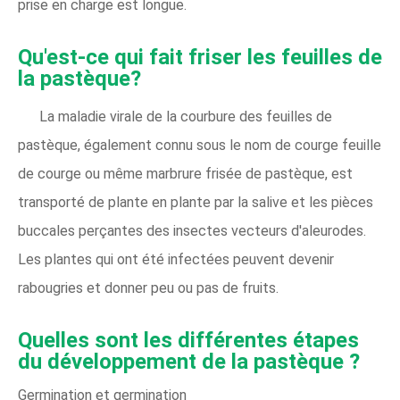
prise en charge est longue.
Qu'est-ce qui fait friser les feuilles de
la pastèque?
La maladie virale de la courbure des feuilles de
pastèque, également connu sous le nom de courge feuille
de courge ou même marbrure frisée de pastèque, est
transporté de plante en plante par la salive et les pièces
buccales perçantes des insectes vecteurs d'aleurodes.
Les plantes qui ont été infectées peuvent devenir
rabougries et donner peu ou pas de fruits.
Quelles sont les différentes étapes
du développement de la pastèque ?
Germination et germination