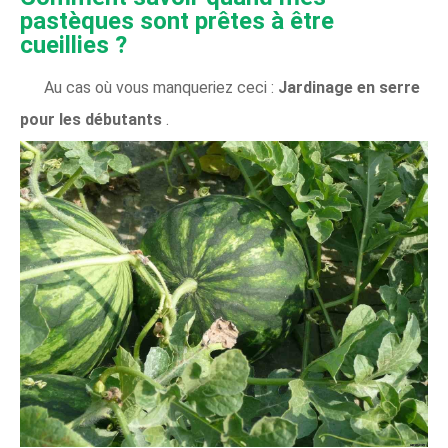
pastèques sont prêtes à être
cueillies ?
Au cas où vous manqueriez ceci :
Jardinage en serre
pour les débutants
.