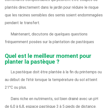
plantés directement dans le jardin pour réduire le risque
que les racines sensibles des semis soient endommagées
pendant le transfert.
Maintenant, discutons de quelques questions
fréquemment posées sur la plantation de pastèques
Quel est le meilleur moment pour
planter la pastèque ?
La pastèque doit être plantée à la fin du printemps ou
au début de l'été lorsque la température du sol atteint
21°C ou plus.
Dans riche en nutriments, sol bien drainé avec un pH
de 6,0 à 6,8, espace pastèque 3 à 5 pieds de distance.