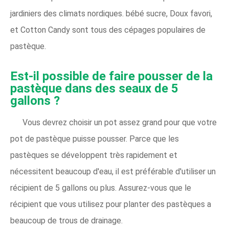
jardiniers des climats nordiques. bébé sucre, Doux favori,
et Cotton Candy sont tous des cépages populaires de
pastèque.
Est-il possible de faire pousser de la
pastèque dans des seaux de 5
gallons ?
Vous devrez choisir un pot assez grand pour que votre
pot de pastèque puisse pousser. Parce que les
pastèques se développent très rapidement et
nécessitent beaucoup d'eau, il est préférable d'utiliser un
récipient de 5 gallons ou plus. Assurez-vous que le
récipient que vous utilisez pour planter des pastèques a
beaucoup de trous de drainage.