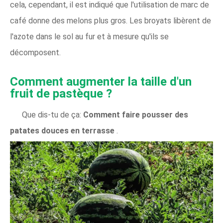
cela, cependant, il est indiqué que l'utilisation de marc de
café donne des melons plus gros. Les broyats libèrent de
l'azote dans le sol au fur et à mesure qu'ils se
décomposent.
Comment augmenter la taille d'un
fruit de pastèque ?
Que dis-tu de ça:
Comment faire pousser des
patates douces en terrasse
.