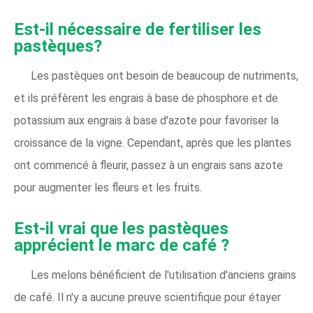
Est-il nécessaire de fertiliser les
pastèques?
Les pastèques ont besoin de beaucoup de nutriments,
et ils préfèrent les engrais à base de phosphore et de
potassium aux engrais à base d'azote pour favoriser la
croissance de la vigne. Cependant, après que les plantes
ont commencé à fleurir, passez à un engrais sans azote
pour augmenter les fleurs et les fruits.
Est-il vrai que les pastèques
apprécient le marc de café ?
Les melons bénéficient de l'utilisation d'anciens grains
de café. Il n'y a aucune preuve scientifique pour étayer