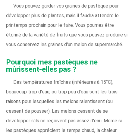
Vous pouvez garder vos graines de pastèque pour
développer plus de plantes, mais il faudra attendre le
printemps prochain pour le faire. Vous pourriez être
étonné de la variété de fruits que vous pouvez produire si
vous conservez les graines d'un melon de supermarché.
Pourquoi mes pastèques ne
mûrissent-elles pas ?
Des températures fraîches (inférieures à 15°C),
beaucoup trop d'eau, ou trop peu d'eau sont les trois
raisons pour lesquelles les melons ralentissent (ou
cessent de pousser). Les melons cessent de se
développer s'ils ne reçoivent pas assez d'eau. Même si
les pastèques apprécient le temps chaud, la chaleur