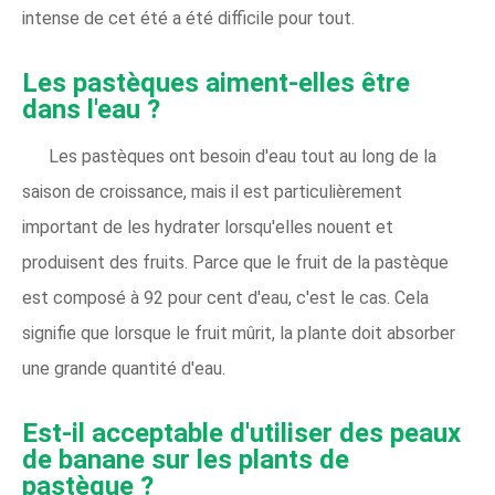
intense de cet été a été difficile pour tout.
Les pastèques aiment-elles être
dans l'eau ?
Les pastèques ont besoin d'eau tout au long de la
saison de croissance, mais il est particulièrement
important de les hydrater lorsqu'elles nouent et
produisent des fruits. Parce que le fruit de la pastèque
est composé à 92 pour cent d'eau, c'est le cas. Cela
signifie que lorsque le fruit mûrit, la plante doit absorber
une grande quantité d'eau.
Est-il acceptable d'utiliser des peaux
de banane sur les plants de
pastèque ?