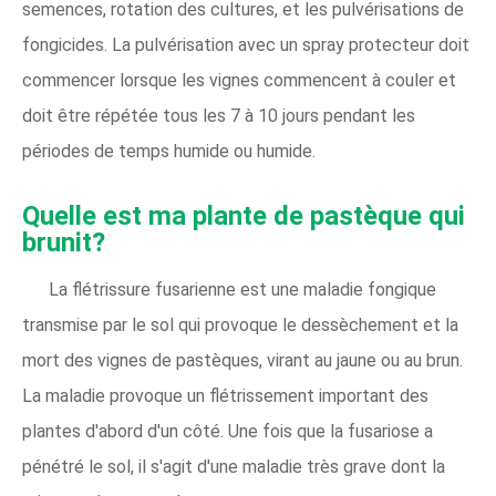
semences, rotation des cultures, et les pulvérisations de
fongicides. La pulvérisation avec un spray protecteur doit
commencer lorsque les vignes commencent à couler et
doit être répétée tous les 7 à 10 jours pendant les
périodes de temps humide ou humide.
Quelle est ma plante de pastèque qui
brunit?
La flétrissure fusarienne est une maladie fongique
transmise par le sol qui provoque le dessèchement et la
mort des vignes de pastèques, virant au jaune ou au brun.
La maladie provoque un flétrissement important des
plantes d'abord d'un côté. Une fois que la fusariose a
pénétré le sol, il s'agit d'une maladie très grave dont la