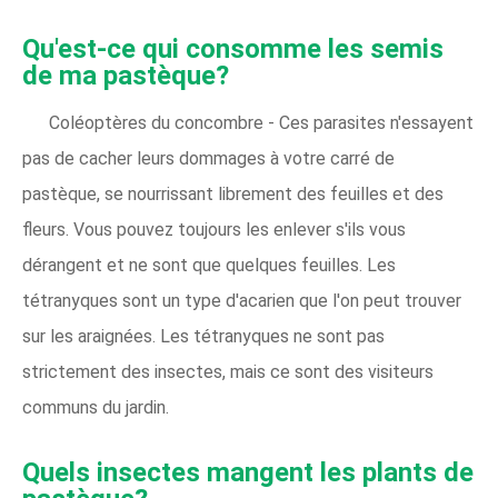
Qu'est-ce qui consomme les semis
de ma pastèque?
Coléoptères du concombre - Ces parasites n'essayent
pas de cacher leurs dommages à votre carré de
pastèque, se nourrissant librement des feuilles et des
fleurs. Vous pouvez toujours les enlever s'ils vous
dérangent et ne sont que quelques feuilles. Les
tétranyques sont un type d'acarien que l'on peut trouver
sur les araignées. Les tétranyques ne sont pas
strictement des insectes, mais ce sont des visiteurs
communs du jardin.
Quels insectes mangent les plants de