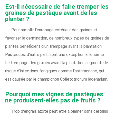
Est-il nécessaire de faire tremper les
graines de pastèque avant de les
planter ?
Pour ramollir l'enrobage extérieur des graines et
favoriser la germination, de nombreux types de graines de
plantes bénéficient d'un trempage avant la plantation.
Pastèques, d'autre part, sont une exception à la norme.
Le trempage des graines avant la plantation augmente le
risque d'infections fongiques comme l'anthracnose, qui
est causée par le champignon Colletotrichum lagenarium.
Pourquoi mes vignes de pastèques
ne produisent-elles pas de fruits ?
Trop d'engrais azoté peut être à blâmer dans certains