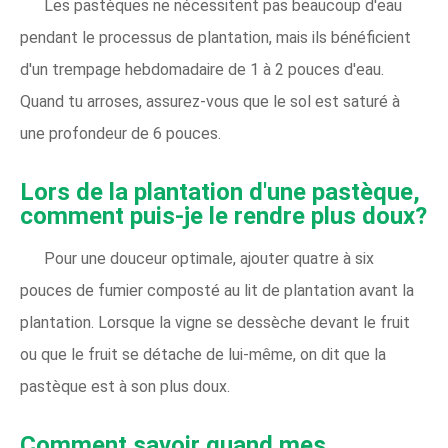
Les pastèques ne nécessitent pas beaucoup d'eau
pendant le processus de plantation, mais ils bénéficient
d'un trempage hebdomadaire de 1 à 2 pouces d'eau.
Quand tu arroses, assurez-vous que le sol est saturé à
une profondeur de 6 pouces.
Lors de la plantation d'une pastèque,
comment puis-je le rendre plus doux?
Pour une douceur optimale, ajouter quatre à six
pouces de fumier composté au lit de plantation avant la
plantation. Lorsque la vigne se dessèche devant le fruit
ou que le fruit se détache de lui-même, on dit que la
pastèque est à son plus doux.
Comment savoir quand mes