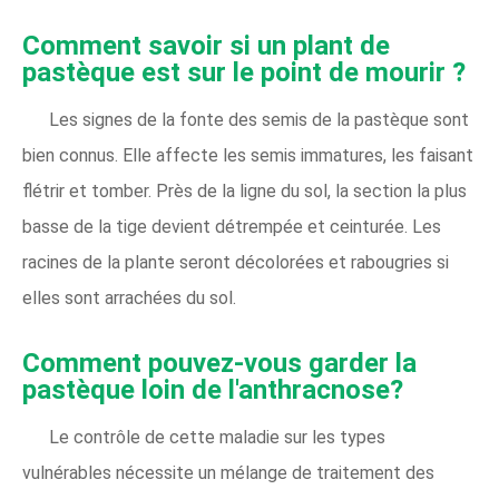
Comment savoir si un plant de
pastèque est sur le point de mourir ?
Les signes de la fonte des semis de la pastèque sont
bien connus. Elle affecte les semis immatures, les faisant
flétrir et tomber. Près de la ligne du sol, la section la plus
basse de la tige devient détrempée et ceinturée. Les
racines de la plante seront décolorées et rabougries si
elles sont arrachées du sol.
Comment pouvez-vous garder la
pastèque loin de l'anthracnose?
Le contrôle de cette maladie sur les types
vulnérables nécessite un mélange de traitement des