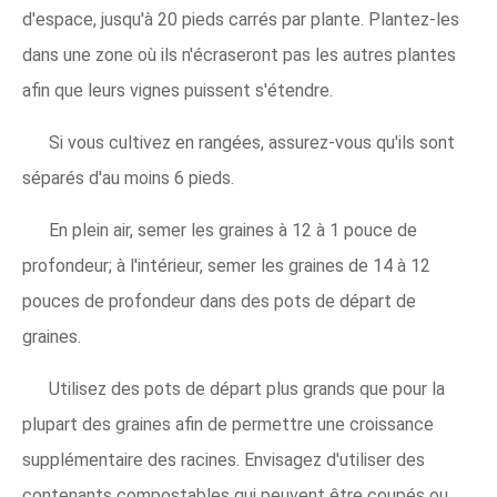
d'espace, jusqu'à 20 pieds carrés par plante. Plantez-les
dans une zone où ils n'écraseront pas les autres plantes
afin que leurs vignes puissent s'étendre.
Si vous cultivez en rangées, assurez-vous qu'ils sont
séparés d'au moins 6 pieds.
En plein air, semer les graines à 12 à 1 pouce de
profondeur; à l'intérieur, semer les graines de 14 à 12
pouces de profondeur dans des pots de départ de
graines.
Utilisez des pots de départ plus grands que pour la
plupart des graines afin de permettre une croissance
supplémentaire des racines. Envisagez d'utiliser des
contenants compostables qui peuvent être coupés ou