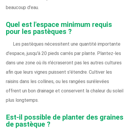
beaucoup d'eau.
Quel est l'espace minimum requis
pour les pastèques ?
Les pastèques nécessitent une quantité importante
d'espace, jusqu'à 20 pieds carrés par plante. Plantez-les
dans une zone où ils n'écraseront pas les autres cultures
afin que leurs vignes puissent s'étendre. Cultiver les
raisins dans les collines, ou les rangées surélevées
offrent un bon drainage et conservent la chaleur du soleil
plus longtemps.
Est-il possible de planter des graines
de pastèque ?