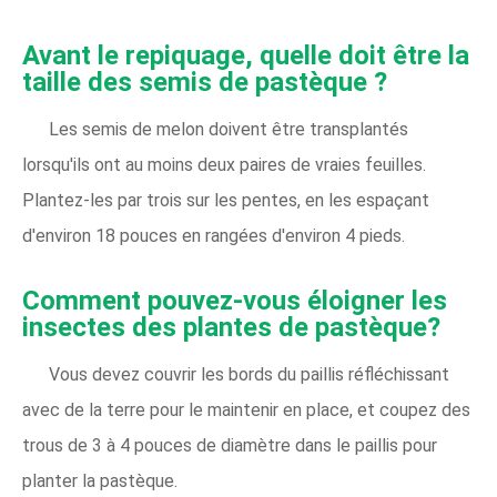
Avant le repiquage, quelle doit être la
taille des semis de pastèque ?
Les semis de melon doivent être transplantés
lorsqu'ils ont au moins deux paires de vraies feuilles.
Plantez-les par trois sur les pentes, en les espaçant
d'environ 18 pouces en rangées d'environ 4 pieds.
Comment pouvez-vous éloigner les
insectes des plantes de pastèque?
Vous devez couvrir les bords du paillis réfléchissant
avec de la terre pour le maintenir en place, et coupez des
trous de 3 à 4 pouces de diamètre dans le paillis pour
planter la pastèque.