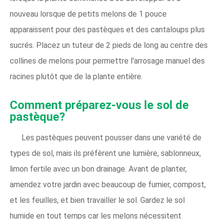
nouveau lorsque de petits melons de 1 pouce
apparaissent pour des pastèques et des cantaloups plus
sucrés. Placez un tuteur de 2 pieds de long au centre des
collines de melons pour permettre l'arrosage manuel des
racines plutôt que de la plante entière.
Comment préparez-vous le sol de
pastèque?
Les pastèques peuvent pousser dans une variété de
types de sol, mais ils préfèrent une lumière, sablonneux,
limon fertile avec un bon drainage. Avant de planter,
amendez votre jardin avec beaucoup de fumier, compost,
et les feuilles, et bien travailler le sol. Gardez le sol
humide en tout temps car les melons nécessitent