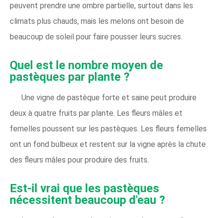
peuvent prendre une ombre partielle, surtout dans les
climats plus chauds, mais les melons ont besoin de
beaucoup de soleil pour faire pousser leurs sucres.
Quel est le nombre moyen de
pastèques par plante ?
Une vigne de pastèque forte et saine peut produire
deux à quatre fruits par plante. Les fleurs mâles et
femelles poussent sur les pastèques. Les fleurs femelles
ont un fond bulbeux et restent sur la vigne après la chute
des fleurs mâles pour produire des fruits.
Est-il vrai que les pastèques
nécessitent beaucoup d'eau ?