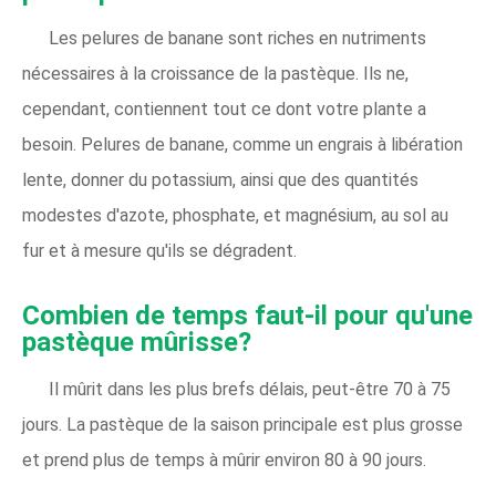
Les pelures de banane sont riches en nutriments
nécessaires à la croissance de la pastèque. Ils ne,
cependant, contiennent tout ce dont votre plante a
besoin. Pelures de banane, comme un engrais à libération
lente, donner du potassium, ainsi que des quantités
modestes d'azote, phosphate, et magnésium, au sol au
fur et à mesure qu'ils se dégradent.
Combien de temps faut-il pour qu'une
pastèque mûrisse?
Il mûrit dans les plus brefs délais, peut-être 70 à 75
jours. La pastèque de la saison principale est plus grosse
et prend plus de temps à mûrir environ 80 à 90 jours.