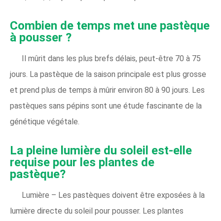
Combien de temps met une pastèque
à pousser ?
Il mûrit dans les plus brefs délais, peut-être 70 à 75
jours. La pastèque de la saison principale est plus grosse
et prend plus de temps à mûrir environ 80 à 90 jours. Les
pastèques sans pépins sont une étude fascinante de la
génétique végétale.
La pleine lumière du soleil est-elle
requise pour les plantes de
pastèque?
Lumière – Les pastèques doivent être exposées à la
lumière directe du soleil pour pousser. Les plantes