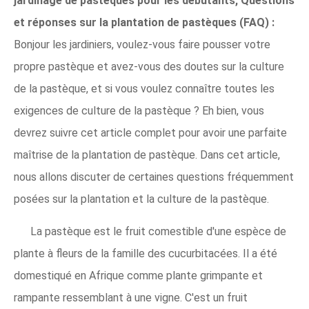
jardinage de pastèques pour les débutants, Questions
et réponses sur la plantation de pastèques (FAQ) :
Bonjour les jardiniers, voulez-vous faire pousser votre
propre pastèque et avez-vous des doutes sur la culture
de la pastèque, et si vous voulez connaître toutes les
exigences de culture de la pastèque ? Eh bien, vous
devrez suivre cet article complet pour avoir une parfaite
maîtrise de la plantation de pastèque. Dans cet article,
nous allons discuter de certaines questions fréquemment
posées sur la plantation et la culture de la pastèque.
La pastèque est le fruit comestible d'une espèce de
plante à fleurs de la famille des cucurbitacées. Il a été
domestiqué en Afrique comme plante grimpante et
rampante ressemblant à une vigne. C'est un fruit