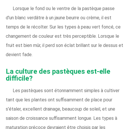
Lorsque le fond ou le ventre de la pastèque passe
d'un blanc verdâtre à un jaune beurre ou crème, il est
temps de le récolter. Sur les types à peau vert foncé, ce
changement de couleur est très perceptible. Lorsque le
fruit est bien mûr, il perd son éclat brillant sur le dessus et
devient fade.
La culture des pastèques est-elle
difficile?
Les pastèques sont étonnamment simples à cultiver
tant que les plantes ont suffisamment de place pour
s'étaler, excellent drainage, beaucoup de soleil, et une
saison de croissance suffisamment longue. Les types à
maturation précoce devraient être choisis par les