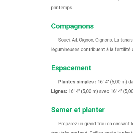
printemps.
Compagnons
Souci, Ail, Oignon, Oignons, La tanais
légumineuses contribuent à la fertilité d
Espacement
Plantes simples :
16' 4" (5,00 m) 
Lignes:
16' 4" (5,00 m) avec 16' 4" (5,
Semer et planter
Préparez un grand trou en cassant 