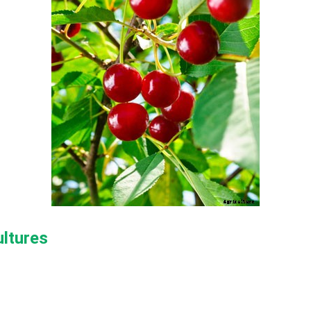
ultures