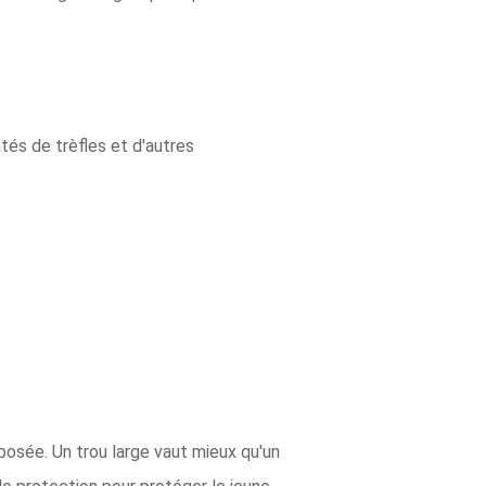
antés de trèfles et d'autres
osée. Un trou large vaut mieux qu'un