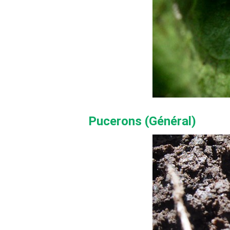
Pucerons (Général)