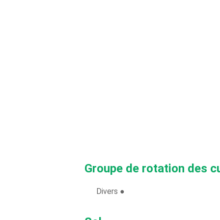
Groupe de rotation des c
Divers ●