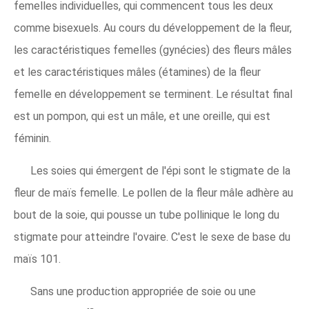
femelles individuelles, qui commencent tous les deux
comme bisexuels. Au cours du développement de la fleur,
les caractéristiques femelles (gynécies) des fleurs mâles
et les caractéristiques mâles (étamines) de la fleur
femelle en développement se terminent. Le résultat final
est un pompon, qui est un mâle, et une oreille, qui est
féminin.
Les soies qui émergent de l'épi sont le stigmate de la
fleur de maïs femelle. Le pollen de la fleur mâle adhère au
bout de la soie, qui pousse un tube pollinique le long du
stigmate pour atteindre l'ovaire. C'est le sexe de base du
maïs 101.
Sans une production appropriée de soie ou une