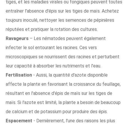
tiges, et les maladies virales ou fongiques peuvent toutes
entraîner l'absence d'épis sur les tiges de maïs. Achetez
toujours inoculé, nettoyer les semences de pépinières
réputées et pratiquer la rotation des cultures.
Ravageurs
– Les nématodes peuvent également
infecter le sol entourant les racines. Ces vers
microscopiques se nourrissent des racines et perturbent
leur capacité à absorber les nutriments et l'eau.
Fertilisation
- Aussi, la quantité d'azote disponible
affecte la plante en favorisant la croissance du feuillage,
résultant en l'absence d'épis de maïs sur les tiges de
maïs. Si l'azote est limité, la plante a besoin de beaucoup
de calcium et de potassium pour produire des épis.
Espacement
- Dernièrement, l'une des raisons les plus