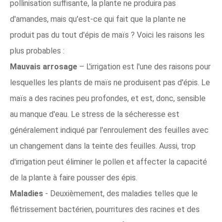
pollinisation suffisante, la plante ne produira pas
d'amandes, mais qu'est-ce qui fait que la plante ne
produit pas du tout d'épis de maïs ? Voici les raisons les
plus probables :
Mauvais arrosage
– L'irrigation est l'une des raisons pour
lesquelles les plants de maïs ne produisent pas d'épis. Le
maïs a des racines peu profondes, et est, donc, sensible
au manque d'eau. Le stress de la sécheresse est
généralement indiqué par l'enroulement des feuilles avec
un changement dans la teinte des feuilles. Aussi, trop
d'irrigation peut éliminer le pollen et affecter la capacité
de la plante à faire pousser des épis.
Maladies
- Deuxièmement, des maladies telles que le
flétrissement bactérien, pourritures des racines et des