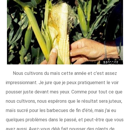
Nous cultivons du maïs cette année et c'est assez
impressionnant. Je jure que je peux pratiquement le voir
pousser juste devant mes yeux. Comme pour tout ce que
nous cultivons, nous espérons que le résultat sera juteux,
maïs sucré pour les barbecues de fin d'été, mais j'ai eu
quelques problèmes dans le passé, et peut-être que vous
avez aussi. Avez-vous déjà fait pousser des plants de