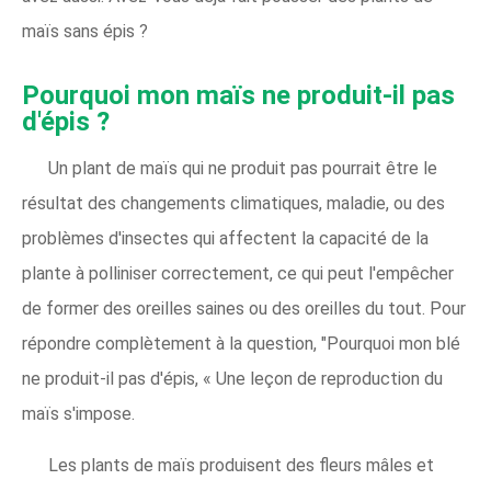
maïs sans épis ?
Pourquoi mon maïs ne produit-il pas
d'épis ?
Un plant de maïs qui ne produit pas pourrait être le
résultat des changements climatiques, maladie, ou des
problèmes d'insectes qui affectent la capacité de la
plante à polliniser correctement, ce qui peut l'empêcher
de former des oreilles saines ou des oreilles du tout. Pour
répondre complètement à la question, "Pourquoi mon blé
ne produit-il pas d'épis, « Une leçon de reproduction du
maïs s'impose.
Les plants de maïs produisent des fleurs mâles et