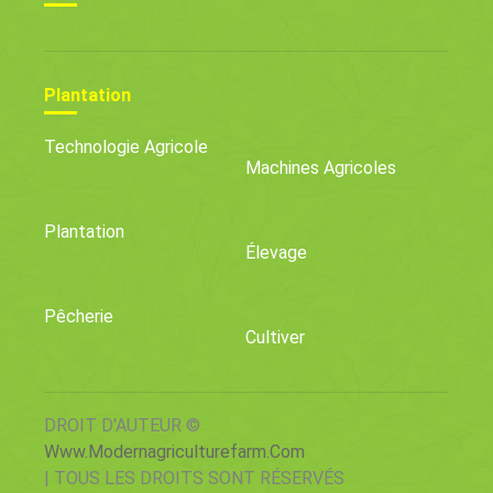
Plantation
Technologie Agricole
Machines Agricoles
Plantation
Élevage
Pêcherie
Cultiver
DROIT D'AUTEUR ©
Www.modernagriculturefarm.com
| TOUS LES DROITS SONT RÉSERVÉS