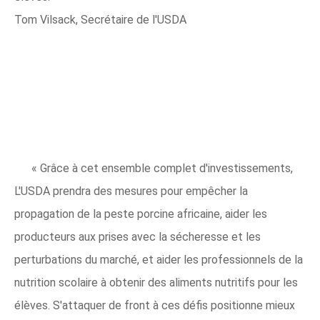
Tom Vilsack, Secrétaire de l'USDA
« Grâce à cet ensemble complet d'investissements,
L'USDA prendra des mesures pour empêcher la
propagation de la peste porcine africaine, aider les
producteurs aux prises avec la sécheresse et les
perturbations du marché, et aider les professionnels de la
nutrition scolaire à obtenir des aliments nutritifs pour les
élèves. S'attaquer de front à ces défis positionne mieux