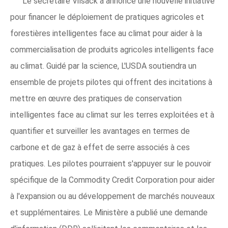
Le secrétaire Vilsack a annoncé une nouvelle initiative
pour financer le déploiement de pratiques agricoles et
forestières intelligentes face au climat pour aider à la
commercialisation de produits agricoles intelligents face
au climat. Guidé par la science, L'USDA soutiendra un
ensemble de projets pilotes qui offrent des incitations à
mettre en œuvre des pratiques de conservation
intelligentes face au climat sur les terres exploitées et à
quantifier et surveiller les avantages en termes de
carbone et de gaz à effet de serre associés à ces
pratiques. Les pilotes pourraient s'appuyer sur le pouvoir
spécifique de la Commodity Credit Corporation pour aider
à l'expansion ou au développement de marchés nouveaux
et supplémentaires. Le Ministère a publié une demande