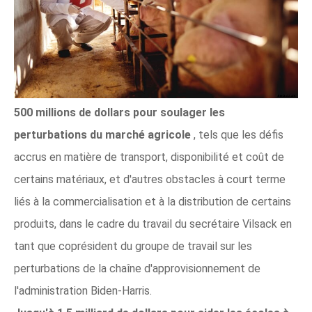
500 millions de dollars pour soulager les
perturbations du marché agricole
, tels que les défis
accrus en matière de transport, disponibilité et coût de
certains matériaux, et d'autres obstacles à court terme
liés à la commercialisation et à la distribution de certains
produits, dans le cadre du travail du secrétaire Vilsack en
tant que coprésident du groupe de travail sur les
perturbations de la chaîne d'approvisionnement de
l'administration Biden-Harris.