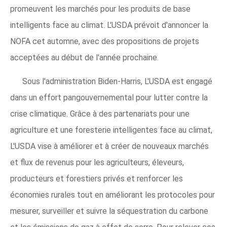
promeuvent les marchés pour les produits de base
intelligents face au climat. L'USDA prévoit d'annoncer la
NOFA cet automne, avec des propositions de projets
acceptées au début de l'année prochaine.
Sous l'administration Biden-Harris, L'USDA est engagé
dans un effort pangouvernemental pour lutter contre la
crise climatique. Grâce à des partenariats pour une
agriculture et une foresterie intelligentes face au climat,
L'USDA vise à améliorer et à créer de nouveaux marchés
et flux de revenus pour les agriculteurs, éleveurs,
producteurs et forestiers privés et renforcer les
économies rurales tout en améliorant les protocoles pour
mesurer, surveiller et suivre la séquestration du carbone