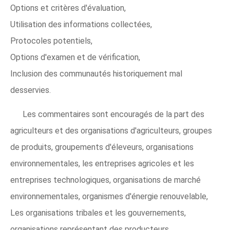
Options et critères d'évaluation,
Utilisation des informations collectées,
Protocoles potentiels,
Options d'examen et de vérification,
Inclusion des communautés historiquement mal
desservies.
Les commentaires sont encouragés de la part des
agriculteurs et des organisations d'agriculteurs, groupes
de produits, groupements d'éleveurs, organisations
environnementales, les entreprises agricoles et les
entreprises technologiques, organisations de marché
environnementales, organismes d'énergie renouvelable,
Les organisations tribales et les gouvernements,
organisations représentant des producteurs