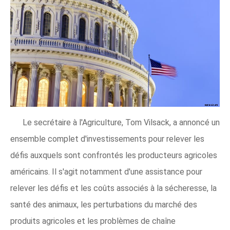
Le secrétaire à l'Agriculture, Tom Vilsack, a annoncé un
ensemble complet d'investissements pour relever les
défis auxquels sont confrontés les producteurs agricoles
américains. Il s'agit notamment d'une assistance pour
relever les défis et les coûts associés à la sécheresse, la
santé des animaux, les perturbations du marché des
produits agricoles et les problèmes de chaîne