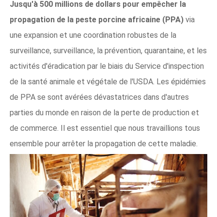
Jusqu'à 500 millions de dollars pour empêcher la
propagation de la peste porcine africaine (PPA)
via
une expansion et une coordination robustes de la
surveillance, surveillance, la prévention, quarantaine, et les
activités d'éradication par le biais du Service d'inspection
de la santé animale et végétale de l'USDA. Les épidémies
de PPA se sont avérées dévastatrices dans d'autres
parties du monde en raison de la perte de production et
de commerce. Il est essentiel que nous travaillions tous
ensemble pour arrêter la propagation de cette maladie.