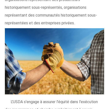
historiquement sous-représentés, organisations
représentant des communautés historiquement sous-
représentées et des entreprises privées.
L'USDA s'engage à assurer l'équité dans l'exécution