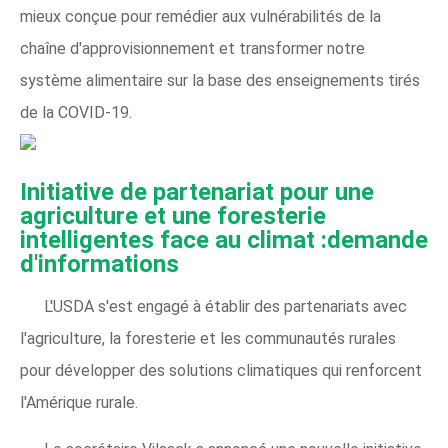
mieux conçue pour remédier aux vulnérabilités de la
chaîne d'approvisionnement et transformer notre
système alimentaire sur la base des enseignements tirés
de la COVID-19.
Initiative de partenariat pour une
agriculture et une foresterie
intelligentes face au climat :demande
d'informations
L'USDA s'est engagé à établir des partenariats avec
l'agriculture, la foresterie et les communautés rurales
pour développer des solutions climatiques qui renforcent
l'Amérique rurale.