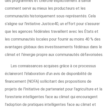
des programmes et cherche explicitement à savoir
comment servir au mieux les producteurs et les
communautés historiquement sous-représentés. Cela
s'aligne sur l'initiative Justice40, un effort pour s'assurer
que les agences fédérales travaillent avec les États et
les communautés locales pour fournir au moins 40 % des
avantages globaux des investissements fédéraux dans le
climat et l'énergie propre aux communautés défavorisées.
Les connaissances acquises grâce à ce processus
éclaireront l'élaboration d'un avis de disponibilité de
financement (NOFA) sollicitant des propositions de
projets de l'Initiative de partenariat pour l'agriculture et la
foresterie intelligentes face au climat qui encouragent
l'adoption de pratiques intelligentes face au climat et