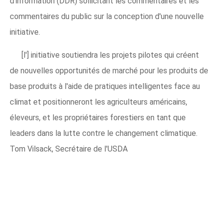
d'information (DDR) sollicitant les commentaires et les
commentaires du public sur la conception d'une nouvelle
initiative.
[l'] initiative soutiendra les projets pilotes qui créent
de nouvelles opportunités de marché pour les produits de
base produits à l'aide de pratiques intelligentes face au
climat et positionneront les agriculteurs américains,
éleveurs, et les propriétaires forestiers en tant que
leaders dans la lutte contre le changement climatique.
Tom Vilsack, Secrétaire de l'USDA