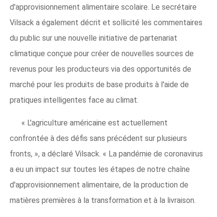
d'approvisionnement alimentaire scolaire. Le secrétaire
Vilsack a également décrit et sollicité les commentaires
du public sur une nouvelle initiative de partenariat
climatique conçue pour créer de nouvelles sources de
revenus pour les producteurs via des opportunités de
marché pour les produits de base produits à l'aide de
pratiques intelligentes face au climat.
« L'agriculture américaine est actuellement
confrontée à des défis sans précédent sur plusieurs
fronts, », a déclaré Vilsack. « La pandémie de coronavirus
a eu un impact sur toutes les étapes de notre chaîne
d'approvisionnement alimentaire, de la production de
matières premières à la transformation et à la livraison.