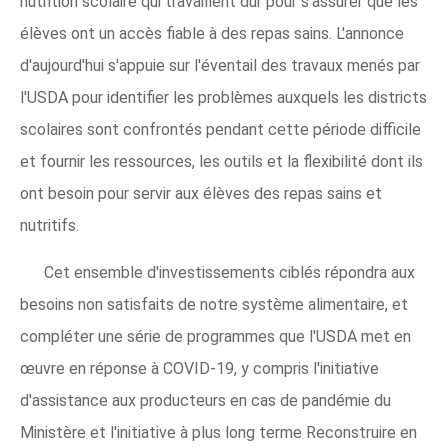
nutrition scolaire qui travaillent dur pour s'assurer que les
élèves ont un accès fiable à des repas sains. L'annonce
d'aujourd'hui s'appuie sur l'éventail des travaux menés par
l'USDA pour identifier les problèmes auxquels les districts
scolaires sont confrontés pendant cette période difficile
et fournir les ressources, les outils et la flexibilité dont ils
ont besoin pour servir aux élèves des repas sains et
nutritifs.
Cet ensemble d'investissements ciblés répondra aux
besoins non satisfaits de notre système alimentaire, et
compléter une série de programmes que l'USDA met en
œuvre en réponse à COVID-19, y compris l'initiative
d'assistance aux producteurs en cas de pandémie du
Ministère et l'initiative à plus long terme Reconstruire en