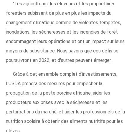
"Les agriculteurs, les éleveurs et les propriétaires
forestiers subissent de plus en plus les impacts du
changement climatique comme de violentes tempêtes,
inondations, les sécheresses et les incendies de forêt
endommagent leurs opérations et ont un impact sur leurs
moyens de subsistance. Nous savons que ces défis se
poursuivront en 2022, et d'autres peuvent émerger.
Grâce à cet ensemble complet d'investissements,
L'USDA prendra des mesures pour empêcher la
propagation de la peste porcine africaine, aider les
producteurs aux prises avec la sécheresse et les
perturbations du marché, et aider les professionnels de la
nutrition scolaire à obtenir des aliments nutritifs pour les
élèves.