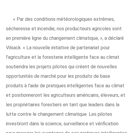
« Par des conditions météorologiques extrêmes,
sécheresse et incendie, nos producteurs agricoles sont
en première ligne du changement climatique, », a déclaré
Vilsack. « La nouvelle initiative de partenariat pour
l'agriculture et la foresterie intelligente face au climat
soutiendra les projets pilotes qui créent de nouvelles
opportunités de marché pour les produits de base
produits à l'aide de pratiques intelligentes face au climat
et positionneront les agriculteurs américains, éleveurs, et
les propriétaires forestiers en tant que leaders dans la
lutte contre le changement climatique. Les pilotes
investiront dans la science, surveillance et vérification