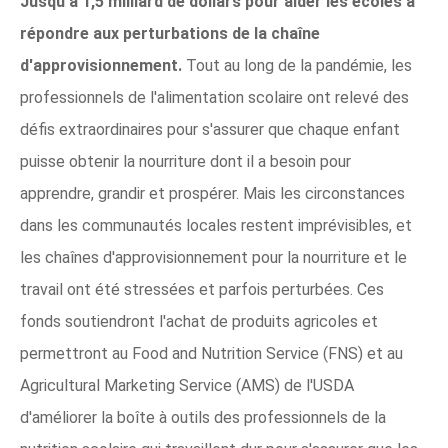
Jusqu'à 1,5 milliard de dollars pour aider les écoles à
répondre aux perturbations de la chaîne
d'approvisionnement.
Tout au long de la pandémie, les
professionnels de l'alimentation scolaire ont relevé des
défis extraordinaires pour s'assurer que chaque enfant
puisse obtenir la nourriture dont il a besoin pour
apprendre, grandir et prospérer. Mais les circonstances
dans les communautés locales restent imprévisibles, et
les chaînes d'approvisionnement pour la nourriture et le
travail ont été stressées et parfois perturbées. Ces
fonds soutiendront l'achat de produits agricoles et
permettront au Food and Nutrition Service (FNS) et au
Agricultural Marketing Service (AMS) de l'USDA
d'améliorer la boîte à outils des professionnels de la