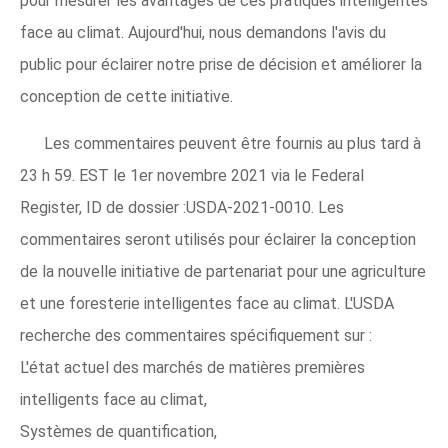
pour mesurer les avantages de ces pratiques intelligentes
face au climat. Aujourd'hui, nous demandons l'avis du
public pour éclairer notre prise de décision et améliorer la
conception de cette initiative.
Les commentaires peuvent être fournis au plus tard à
23 h 59. EST le 1er novembre 2021 via le Federal
Register, ID de dossier :USDA-2021-0010. Les
commentaires seront utilisés pour éclairer la conception
de la nouvelle initiative de partenariat pour une agriculture
et une foresterie intelligentes face au climat. L'USDA
recherche des commentaires spécifiquement sur :
L'état actuel des marchés de matières premières
intelligents face au climat,
Systèmes de quantification,