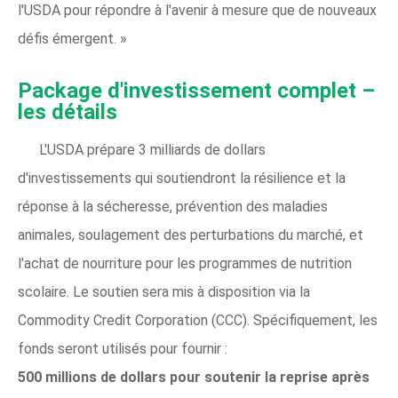
l'USDA pour répondre à l'avenir à mesure que de nouveaux
défis émergent. »
Package d'investissement complet –
les détails
L'USDA prépare 3 milliards de dollars
d'investissements qui soutiendront la résilience et la
réponse à la sécheresse, prévention des maladies
animales, soulagement des perturbations du marché, et
l'achat de nourriture pour les programmes de nutrition
scolaire. Le soutien sera mis à disposition via la
Commodity Credit Corporation (CCC). Spécifiquement, les
fonds seront utilisés pour fournir :
500 millions de dollars pour soutenir la reprise après