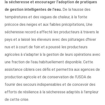
la sécheresse et encourager l'adoption de pratiques
de gestion intelligentes de l'eau.
De la hausse des
températures et des vagues de chaleur, à la fonte
précoce des neiges et aux faibles précipitations, Une
sécheresse record a affecté les producteurs à travers le
pays et a laissé les éleveurs avec des pâturages d'hiver
nus et à court de foin et a poussé les producteurs
agricoles à s'adapter à la gestion de leurs opérations avec
une fraction de l'eau habituellement disponible. Cette
assistance ciblera ces défis et permettra aux agences de
production agricole et de conservation de l'USDA de
fournir des secours indispensables et de concevoir des
efforts de résilience à la sécheresse adaptés à l'ampleur
de cette crise.