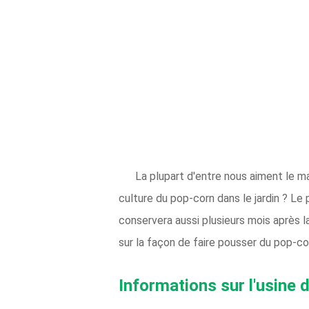
La plupart d'entre nous aiment le m
culture du pop-corn dans le jardin ? Le
conservera aussi plusieurs mois après la
sur la façon de faire pousser du pop-cor
Informations sur l'usine 