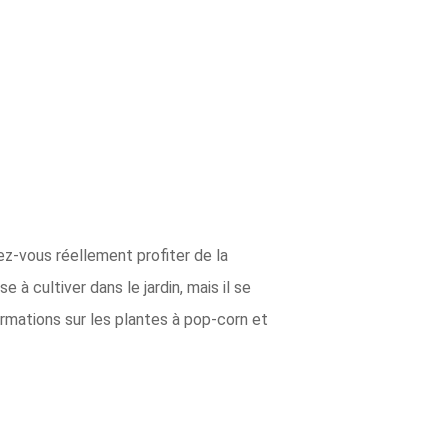
ez-vous réellement profiter de la
à cultiver dans le jardin, mais il se
ormations sur les plantes à pop-corn et