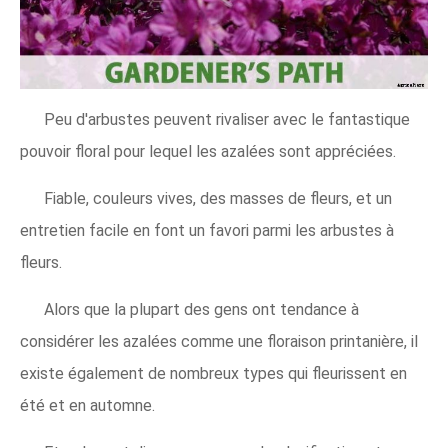
Peu d'arbustes peuvent rivaliser avec le fantastique
pouvoir floral pour lequel les azalées sont appréciées.
Fiable, couleurs vives, des masses de fleurs, et un
entretien facile en font un favori parmi les arbustes à
fleurs.
Alors que la plupart des gens ont tendance à
considérer les azalées comme une floraison printanière, il
existe également de nombreux types qui fleurissent en
été et en automne.