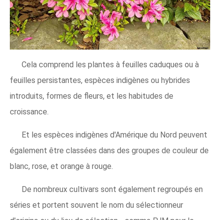
Cela comprend les plantes à feuilles caduques ou à
feuilles persistantes, espèces indigènes ou hybrides
introduits, formes de fleurs, et les habitudes de
croissance.
Et les espèces indigènes d'Amérique du Nord peuvent
également être classées dans des groupes de couleur de
blanc, rose, et orange à rouge.
De nombreux cultivars sont également regroupés en
séries et portent souvent le nom du sélectionneur