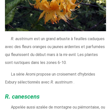
R. austrinum
est un grand arbuste à feuilles caduques
avec des fleurs oranges ou jaunes ardentes et parfumées
qui fleurissent du début mars à la mi-avril. Les plantes
sont rustiques dans les zones 6-10.
La série Aromi propose un croisement d'hybrides
Exbury sélectionnés avec
R. austrinum
.
R. canescens
Appelée aussi azalée de montagne ou piémontaise, ou