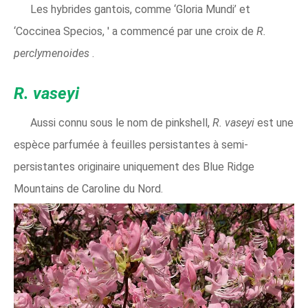
Les hybrides gantois, comme ‘Gloria Mundi’ et
‘Coccinea Specios, ' a commencé par une croix de
R.
perclymenoides
.
R. vaseyi
Aussi connu sous le nom de pinkshell,
R. vaseyi
est une
espèce parfumée à feuilles persistantes à semi-
persistantes originaire uniquement des Blue Ridge
Mountains de Caroline du Nord.