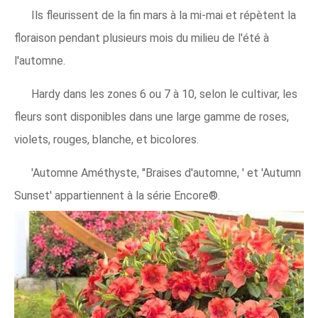
Ils fleurissent de la fin mars à la mi-mai et répètent la
floraison pendant plusieurs mois du milieu de l'été à
l'automne.
Hardy dans les zones 6 ou 7 à 10, selon le cultivar, les
fleurs sont disponibles dans une large gamme de roses,
violets, rouges, blanche, et bicolores.
'Automne Améthyste, ''Braises d'automne, ' et 'Autumn
Sunset' appartiennent à la série Encore®.