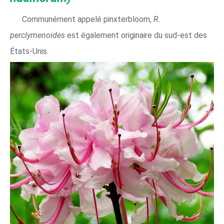
Communément appelé pinxterbloom,
R.
perclymenoides
est également originaire du sud-est des
États-Unis.