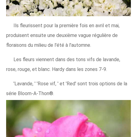
Ils fleurissent pour la première fois en avril et mai,
produisent ensuite une deuxième vague régulière de
floraisons du milieu de l'été à l'automne.
Les fleurs viennent dans des tons vifs de lavande,
rose, rouge, et blanc. Hardy dans les zones 7-9.
'Lavande, ' 'Rose vif, ' et 'Red' sont trois options de la
série Bloom-A-Thon®.