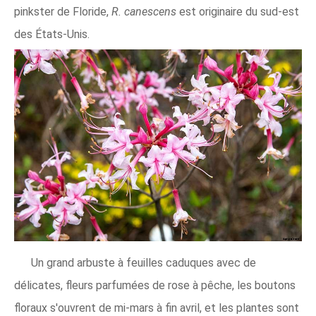
pinkster de Floride,
R. canescens
est originaire du sud-est
des États-Unis.
Un grand arbuste à feuilles caduques avec de
délicates, fleurs parfumées de rose à pêche, les boutons
floraux s'ouvrent de mi-mars à fin avril, et les plantes sont