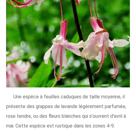
Une espèce à feuilles caduques de taille moyenne, il
présente des grappes de lavande légèrement parfumée,
rose tendre, ou des fleurs blanches qui s'ouvrent d'avril à
mai. Cette espèce est rustique dans les zones 4-9.