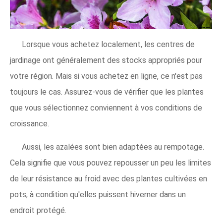
Lorsque vous achetez localement, les centres de
jardinage ont généralement des stocks appropriés pour
votre région. Mais si vous achetez en ligne, ce n'est pas
toujours le cas. Assurez-vous de vérifier que les plantes
que vous sélectionnez conviennent à vos conditions de
croissance.
Aussi, les azalées sont bien adaptées au rempotage.
Cela signifie que vous pouvez repousser un peu les limites
de leur résistance au froid avec des plantes cultivées en
pots, à condition qu'elles puissent hiverner dans un
endroit protégé.