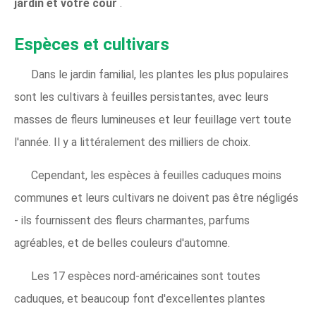
jardin et votre cour
.
Espèces et cultivars
Dans le jardin familial, les plantes les plus populaires
sont les cultivars à feuilles persistantes, avec leurs
masses de fleurs lumineuses et leur feuillage vert toute
l'année. Il y a littéralement des milliers de choix.
Cependant, les espèces à feuilles caduques moins
communes et leurs cultivars ne doivent pas être négligés
- ils fournissent des fleurs charmantes, parfums
agréables, et de belles couleurs d'automne.
Les 17 espèces nord-américaines sont toutes
caduques, et beaucoup font d'excellentes plantes