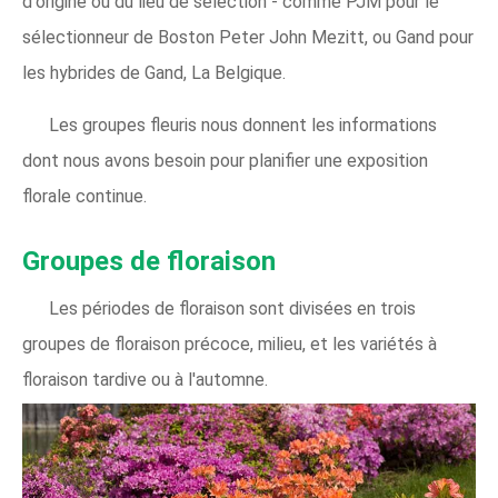
d'origine ou du lieu de sélection - comme PJM pour le
sélectionneur de Boston Peter John Mezitt, ou Gand pour
les hybrides de Gand, La Belgique.
Les groupes fleuris nous donnent les informations
dont nous avons besoin pour planifier une exposition
florale continue.
Groupes de floraison
Les périodes de floraison sont divisées en trois
groupes de floraison précoce, milieu, et les variétés à
floraison tardive ou à l'automne.