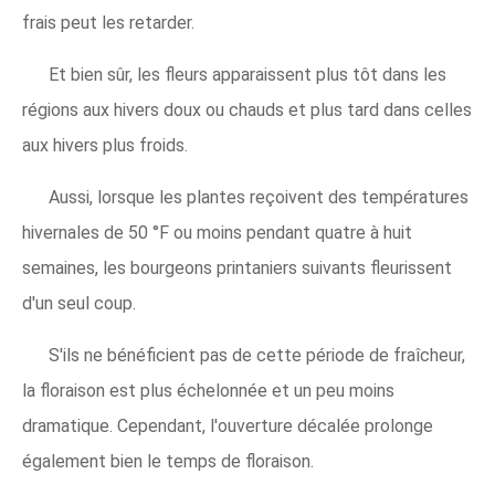
frais peut les retarder.
Et bien sûr, les fleurs apparaissent plus tôt dans les
régions aux hivers doux ou chauds et plus tard dans celles
aux hivers plus froids.
Aussi, lorsque les plantes reçoivent des températures
hivernales de 50 °F ou moins pendant quatre à huit
semaines, les bourgeons printaniers suivants fleurissent
d'un seul coup.
S'ils ne bénéficient pas de cette période de fraîcheur,
la floraison est plus échelonnée et un peu moins
dramatique. Cependant, l'ouverture décalée prolonge
également bien le temps de floraison.