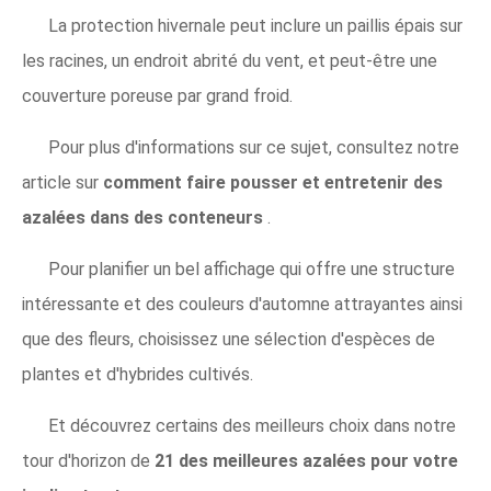
La protection hivernale peut inclure un paillis épais sur
les racines, un endroit abrité du vent, et peut-être une
couverture poreuse par grand froid.
Pour plus d'informations sur ce sujet, consultez notre
article sur
comment faire pousser et entretenir des
azalées dans des conteneurs
.
Pour planifier un bel affichage qui offre une structure
intéressante et des couleurs d'automne attrayantes ainsi
que des fleurs, choisissez une sélection d'espèces de
plantes et d'hybrides cultivés.
Et découvrez certains des meilleurs choix dans notre
tour d'horizon de
21 des meilleures azalées pour votre