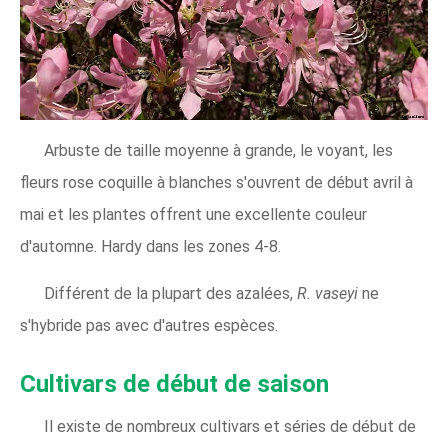
Arbuste de taille moyenne à grande, le voyant, les
fleurs rose coquille à blanches s'ouvrent de début avril à
mai et les plantes offrent une excellente couleur
d'automne. Hardy dans les zones 4-8.
Différent de la plupart des azalées,
R. vaseyi
ne
s'hybride pas avec d'autres espèces.
Cultivars de début de saison
Il existe de nombreux cultivars et séries de début de