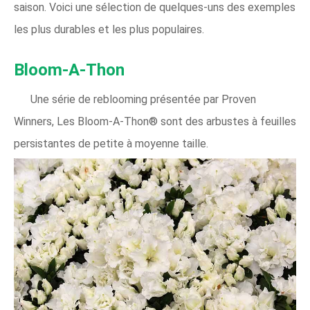
saison. Voici une sélection de quelques-uns des exemples
les plus durables et les plus populaires.
Bloom-A-Thon
Une série de reblooming présentée par Proven
Winners, Les Bloom-A-Thon® sont des arbustes à feuilles
persistantes de petite à moyenne taille.