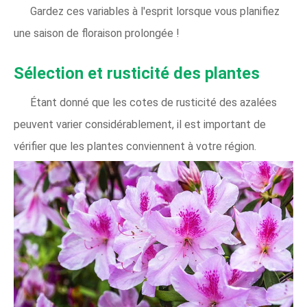
Gardez ces variables à l'esprit lorsque vous planifiez
une saison de floraison prolongée !
Sélection et rusticité des plantes
Étant donné que les cotes de rusticité des azalées
peuvent varier considérablement, il est important de
vérifier que les plantes conviennent à votre région.