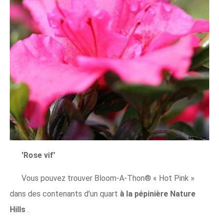
'Rose vif'
Vous pouvez trouver Bloom-A-Thon® « Hot Pink »
dans des contenants d'un quart
à la pépinière Nature
Hills
.