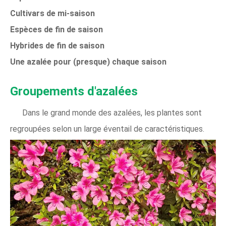
Cultivars de mi-saison
Espèces de fin de saison
Hybrides de fin de saison
Une azalée pour (presque) chaque saison
Groupements d'azalées
Dans le grand monde des azalées, les plantes sont
regroupées selon un large éventail de caractéristiques.