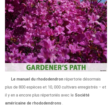
Le manuel du rhododendron
répertorie désormais
plus de 800 espèces et 10, 000 cultivars enregistrés – et
il y en a encore plus répertoriés avec le
Société
américaine de rhododendrons
.