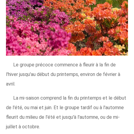
Le groupe précoce commence à fleurir à la fin de
l'hiver jusqu'au début du printemps, environ de février à
avril.
La mi-saison comprend la fin du printemps et le début
de l'été, ou mai et juin. Et le groupe tardif ou à l'automne
fleurit du milieu de l'été et jusqu'à l'automne, ou de mi-
juillet à octobre.