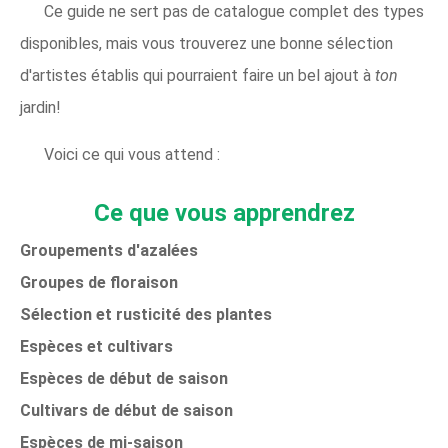
Ce guide ne sert pas de catalogue complet des types
disponibles, mais vous trouverez une bonne sélection
d'artistes établis qui pourraient faire un bel ajout à
ton
jardin!
Voici ce qui vous attend :
Ce que vous apprendrez
Groupements d'azalées
Groupes de floraison
Sélection et rusticité des plantes
Espèces et cultivars
Espèces de début de saison
Cultivars de début de saison
Espèces de mi-saison