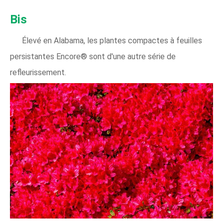
Bis
Élevé en Alabama, les plantes compactes à feuilles
persistantes Encore® sont d'une autre série de
refleurissement.