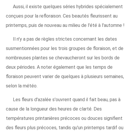
Aussi, il existe quelques séries hybrides spécialement
conçues pour la refloraison. Ces beautés fleurissent au
printemps, puis de nouveau au milieu de l'été à l'automne !
Il n'y a pas de règles strictes concernant les dates
susmentionnées pour les trois groupes de floraison, et de
nombreuses plantes se chevaucheront sur les bords de
deux périodes. A noter également que les temps de
floraison peuvent varier de quelques à plusieurs semaines,
selon la météo.
Les fleurs d'azalée s'ouvrent quand il fait beau, pas à
cause de la longueur des heures de clarté. Des
températures printanières précoces ou douces signifient
des fleurs plus précoces, tandis qu'un printemps tardif ou