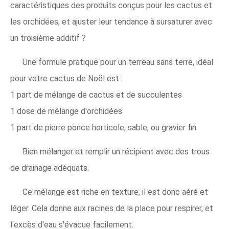
caractéristiques des produits conçus pour les cactus et
les orchidées, et ajuster leur tendance à sursaturer avec
un troisième additif ?
Une formule pratique pour un terreau sans terre, idéal
pour votre cactus de Noël est :
1 part de mélange de cactus et de succulentes
1 dose de mélange d'orchidées
1 part de pierre ponce horticole, sable, ou gravier fin
Bien mélanger et remplir un récipient avec des trous
de drainage adéquats.
Ce mélange est riche en texture, il est donc aéré et
léger. Cela donne aux racines de la place pour respirer, et
l'excès d'eau s'évacue facilement.