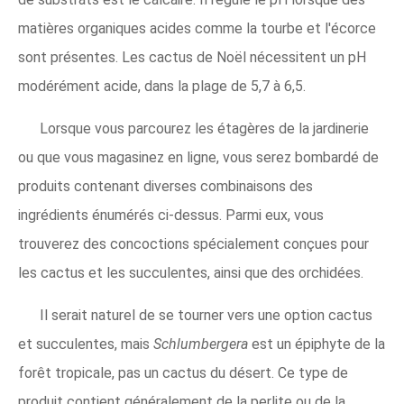
matières organiques acides comme la tourbe et l'écorce
sont présentes. Les cactus de Noël nécessitent un pH
modérément acide, dans la plage de 5,7 à 6,5.
Lorsque vous parcourez les étagères de la jardinerie
ou que vous magasinez en ligne, vous serez bombardé de
produits contenant diverses combinaisons des
ingrédients énumérés ci-dessus. Parmi eux, vous
trouverez des concoctions spécialement conçues pour
les cactus et les succulentes, ainsi que des orchidées.
Il serait naturel de se tourner vers une option cactus
et succulentes, mais
Schlumbergera
est un épiphyte de la
forêt tropicale, pas un cactus du désert. Ce type de
produit contient généralement de la perlite ou de la