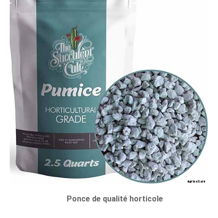
Ponce de qualité horticole