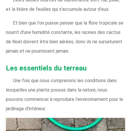
et la litière de feuilles qui s'accumule autour d'eux.
Et bien que l'on puisse penser que la flore tropicale se
nourrit d'une humidité constante, les racines des cactus
de Noël doivent être bien aérées, donc ils ne sursaturent
jamais et ne pourrissent jamais.
Les essentiels du terreau
Une fois que nous comprenons les conditions dans
lesquelles une plante pousse dans la nature, nous
pouvons commencer à reproduire l'environnement pour le
jardinage d'intérieur.