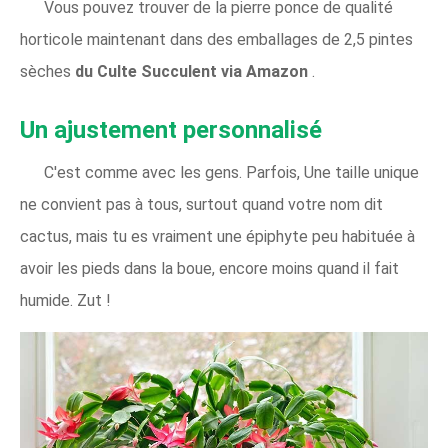
Vous pouvez trouver de la pierre ponce de qualité
horticole maintenant dans des emballages de 2,5 pintes
sèches
du Culte Succulent via Amazon
.
Un ajustement personnalisé
C'est comme avec les gens. Parfois, Une taille unique
ne convient pas à tous, surtout quand votre nom dit
cactus, mais tu es vraiment une épiphyte peu habituée à
avoir les pieds dans la boue, encore moins quand il fait
humide. Zut !