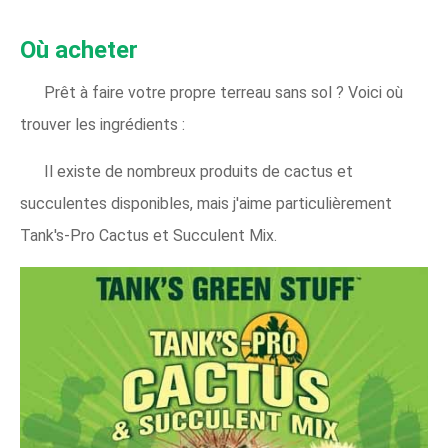
Où acheter
Prêt à faire votre propre terreau sans sol ? Voici où
trouver les ingrédients :
Il existe de nombreux produits de cactus et
succulentes disponibles, mais j'aime particulièrement
Tank's-Pro Cactus et Succulent Mix.