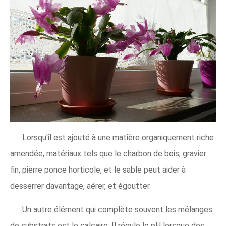
Lorsqu'il est ajouté à une matière organiquement riche
amendée, matériaux tels que le charbon de bois, gravier
fin, pierre ponce horticole, et le sable peut aider à
desserrer davantage, aérer, et égoutter.
Un autre élément qui complète souvent les mélanges
de substrats est le calcaire. Il régule le pH lorsque des