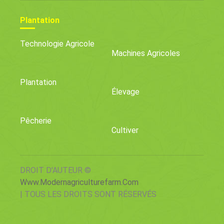
Plantation
Technologie Agricole
Machines Agricoles
Plantation
Élevage
Pêcherie
Cultiver
DROIT D'AUTEUR ©
Www.modernagriculturefarm.com
| TOUS LES DROITS SONT RÉSERVÉS