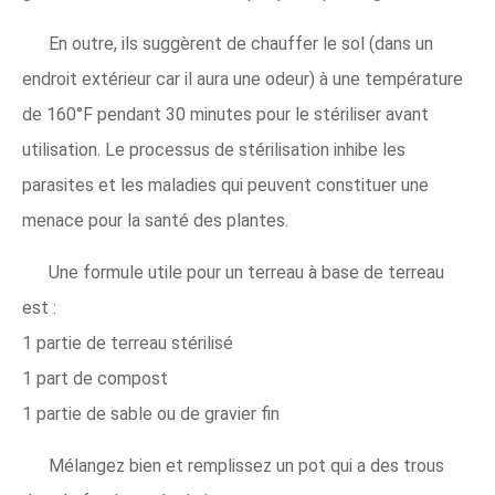
En outre, ils suggèrent de chauffer le sol (dans un
endroit extérieur car il aura une odeur) à une température
de 160°F pendant 30 minutes pour le stériliser avant
utilisation. Le processus de stérilisation inhibe les
parasites et les maladies qui peuvent constituer une
menace pour la santé des plantes.
Une formule utile pour un terreau à base de terreau
est :
1 partie de terreau stérilisé
1 part de compost
1 partie de sable ou de gravier fin
Mélangez bien et remplissez un pot qui a des trous