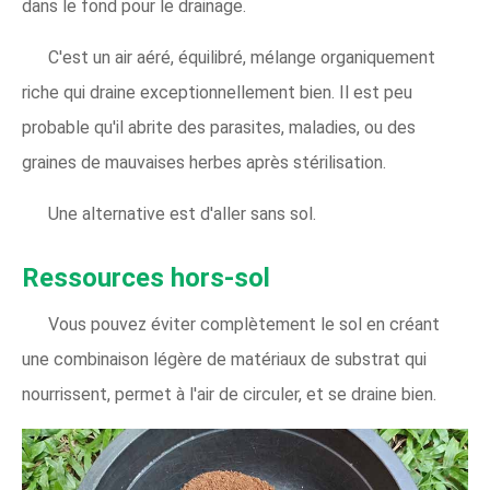
dans le fond pour le drainage.
C'est un air aéré, équilibré, mélange organiquement
riche qui draine exceptionnellement bien. Il est peu
probable qu'il abrite des parasites, maladies, ou des
graines de mauvaises herbes après stérilisation.
Une alternative est d'aller sans sol.
Ressources hors-sol
Vous pouvez éviter complètement le sol en créant
une combinaison légère de matériaux de substrat qui
nourrissent, permet à l'air de circuler, et se draine bien.