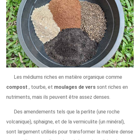
Les médiums riches en matière organique comme
compost
, tourbe, et
moulages de vers
sont riches en
nutriments, mais ils peuvent être assez denses.
Des amendements tels que la perlite (une roche
volcanique), sphaigne, et de la vermiculite (un minéral),
sont largement utilisés pour transformer la matière dense