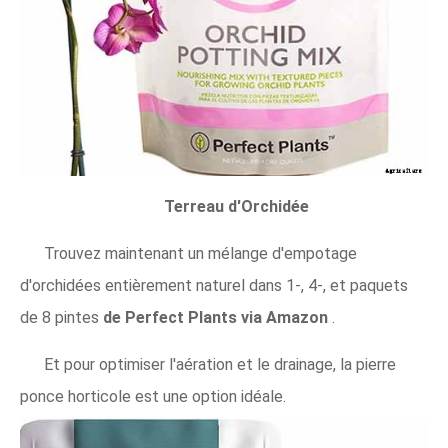
Terreau d'Orchidée
Trouvez maintenant un mélange d'empotage
d'orchidées entièrement naturel dans 1-, 4-, et paquets
de 8 pintes
de Perfect Plants via Amazon
.
Et pour optimiser l'aération et le drainage, la pierre
ponce horticole est une option idéale.