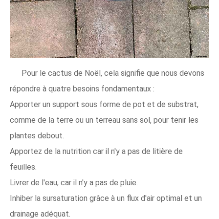
Pour le cactus de Noël, cela signifie que nous devons
répondre à quatre besoins fondamentaux :
Apporter un support sous forme de pot et de substrat,
comme de la terre ou un terreau sans sol, pour tenir les
plantes debout.
Apportez de la nutrition car il n'y a pas de litière de
feuilles.
Livrer de l'eau, car il n'y a pas de pluie.
Inhiber la sursaturation grâce à un flux d'air optimal et un
drainage adéquat.