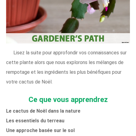
Lisez la suite pour approfondir vos connaissances sur
cette plante alors que nous explorons les mélanges de
rempotage et les ingrédients les plus bénéfiques pour
votre cactus de Noël.
Ce que vous apprendrez
Le cactus de Noël dans la nature
Les essentiels du terreau
Une approche basée sur le sol