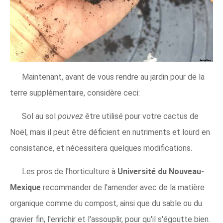
Maintenant, avant de vous rendre au jardin pour de la
terre supplémentaire, considère ceci:
Sol au sol
pouvez
être utilisé pour votre cactus de
Noël, mais il peut être déficient en nutriments et lourd en
consistance, et nécessitera quelques modifications.
Les pros de l'horticulture à
Université du Nouveau-
Mexique
recommander de l'amender avec de la matière
organique comme du compost, ainsi que du sable ou du
gravier fin, l'enrichir et l'assouplir, pour qu'il s'égoutte bien.