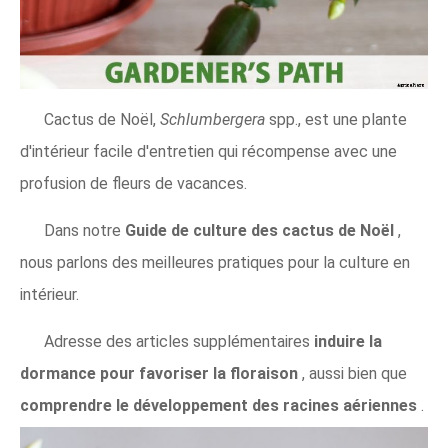
Cactus de Noël,
Schlumbergera
spp., est une plante
d'intérieur facile d'entretien qui récompense avec une
profusion de fleurs de vacances.
Dans notre
Guide de culture des cactus de Noël
,
nous parlons des meilleures pratiques pour la culture en
intérieur.
Adresse des articles supplémentaires
induire la
dormance pour favoriser la floraison
, aussi bien que
comprendre le développement des racines aériennes
.