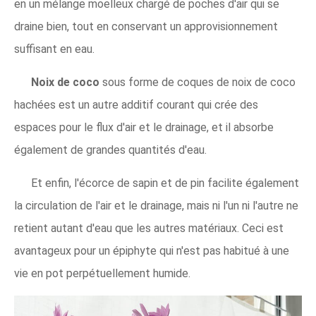
en un mélange moelleux chargé de poches d'air qui se
draine bien, tout en conservant un approvisionnement
suffisant en eau.
Noix de coco
sous forme de coques de noix de coco
hachées est un autre additif courant qui crée des
espaces pour le flux d'air et le drainage, et il absorbe
également de grandes quantités d'eau.
Et enfin, l'écorce de sapin et de pin facilite également
la circulation de l'air et le drainage, mais ni l'un ni l'autre ne
retient autant d'eau que les autres matériaux. Ceci est
avantageux pour un épiphyte qui n'est pas habitué à une
vie en pot perpétuellement humide.