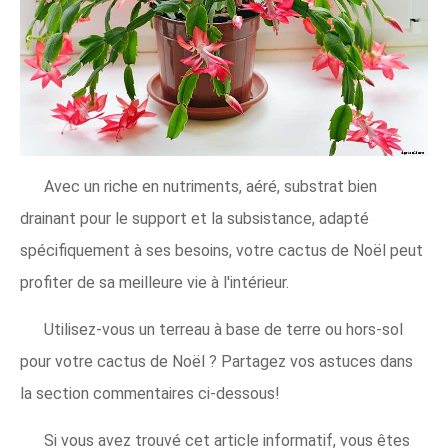
Avec un riche en nutriments, aéré, substrat bien
drainant pour le support et la subsistance, adapté
spécifiquement à ses besoins, votre cactus de Noël peut
profiter de sa meilleure vie à l'intérieur.
Utilisez-vous un terreau à base de terre ou hors-sol
pour votre cactus de Noël ? Partagez vos astuces dans
la section commentaires ci-dessous!
Si vous avez trouvé cet article informatif, vous êtes