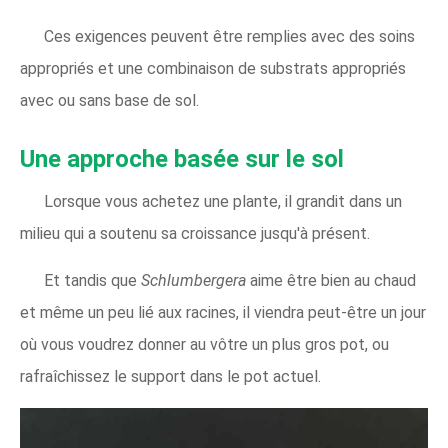
Ces exigences peuvent être remplies avec des soins
appropriés et une combinaison de substrats appropriés
avec ou sans base de sol.
Une approche basée sur le sol
Lorsque vous achetez une plante, il grandit dans un
milieu qui a soutenu sa croissance jusqu'à présent.
Et tandis que
Schlumbergera
aime être bien au chaud
et même un peu lié aux racines, il viendra peut-être un jour
où vous voudrez donner au vôtre un plus gros pot, ou
rafraîchissez le support dans le pot actuel.