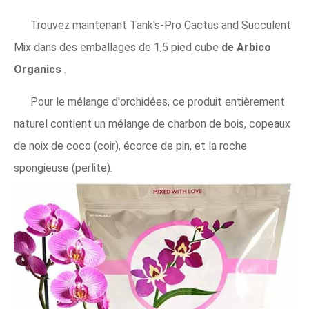
Trouvez maintenant Tank's-Pro Cactus and Succulent
Mix dans des emballages de 1,5 pied cube
de Arbico
Organics
.
Pour le mélange d'orchidées, ce produit entièrement
naturel contient un mélange de charbon de bois, copeaux
de noix de coco (coir), écorce de pin, et la roche
spongieuse (perlite).