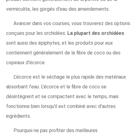
vermiculite, les gorgés d'eau des amendements.
Avancer dans vos courses, vous trouverez des options
conçues pour les orchidées.
La plupart des orchidées
sont aussi des épiphytes, et les produits pour eux
contiennent généralement de la fibre de coco ou des
copeaux d'écorce.
L'écorce est le séchage le plus rapide des matériaux
absorbant l'eau. L'écorce et la fibre de coco se
désintègrent et se compactent avec le temps, mais
fonctionne bien lorsqu'il est combiné avec d'autres
ingrédients.
Pourquoi ne pas profiter des meilleures