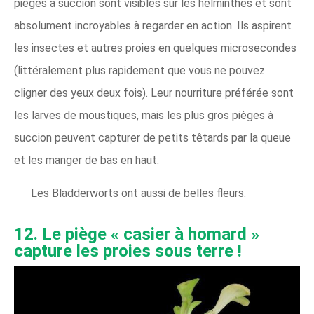
pièges à succion sont visibles sur les helminthes et sont
absolument incroyables à regarder en action. Ils aspirent
les insectes et autres proies en quelques microsecondes
(littéralement plus rapidement que vous ne pouvez
cligner des yeux deux fois). Leur nourriture préférée sont
les larves de moustiques, mais les plus gros pièges à
succion peuvent capturer de petits têtards par la queue
et les manger de bas en haut.
Les Bladderworts ont aussi de belles fleurs.
12. Le piège « casier à homard »
capture les proies sous terre !