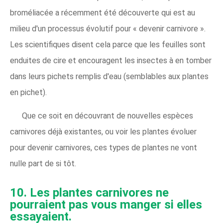
broméliacée a récemment été découverte qui est au
milieu d'un processus évolutif pour « devenir carnivore ».
Les scientifiques disent cela parce que les feuilles sont
enduites de cire et encouragent les insectes à en tomber
dans leurs pichets remplis d'eau (semblables aux plantes
en pichet).
Que ce soit en découvrant de nouvelles espèces
carnivores déjà existantes, ou voir les plantes évoluer
pour devenir carnivores, ces types de plantes ne vont
nulle part de si tôt.
10. Les plantes carnivores ne
pourraient pas vous manger si elles
essayaient.