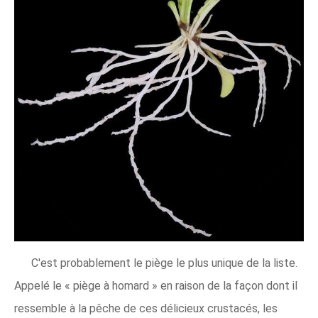
C'est probablement le piège le plus unique de la liste.
Appelé le « piège à homard » en raison de la façon dont il
ressemble à la pêche de ces délicieux crustacés, les