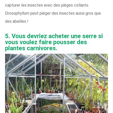
capturer les insectes avec des pièges collants.
Drosophyllum peut piéger des insectes aussi gros que
des abeilles !
5. Vous devriez acheter une serre si
vous voulez faire pousser des
plantes carnivores.