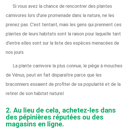
Si vous avez la chance de rencontrer des plantes
carnivores lors d'une promenade dans la nature, ne les
prenez pas. C'est tentant, mais les gens qui prennent ces
plantes de leurs habitats sont la raison pour laquelle tant
d'entre elles sont sur la liste des espèces menacées de
nos jours.
La plante carnivore la plus connue, le piège à mouches
de Vénus, peut en fait disparaître parce que les
braconniers essaient de profiter de sa popularité et de la
retirer de son habitat naturel.
2. Au lieu de cela, achetez-les dans
des pépinières réputées ou des
magasins en ligne.