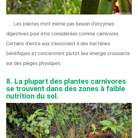
Les plantes n'ont même pas besoin d'enzymes
digestives pour être considérées comme carnivores.
Certains d'entre eux s'associent à des bactéries
bénéfiques et concentrent plutôt leur énergie croissante
sur des pièges physiques.
8. La plupart des plantes carnivores
se trouvent dans des zones à faible
nutrition du sol.