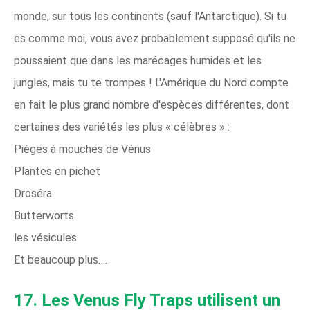
monde, sur tous les continents (sauf l'Antarctique). Si tu
es comme moi, vous avez probablement supposé qu'ils ne
poussaient que dans les marécages humides et les
jungles, mais tu te trompes ! L'Amérique du Nord compte
en fait le plus grand nombre d'espèces différentes, dont
certaines des variétés les plus « célèbres » :
Pièges à mouches de Vénus
Plantes en pichet
Droséra
Butterworts
les vésicules
Et beaucoup plus….
17. Les Venus Fly Traps utilisent un