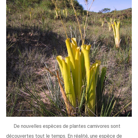
De nouvelles espèces de plantes carnivores sont
découvertes tout le temps. En réalité, une espèce de