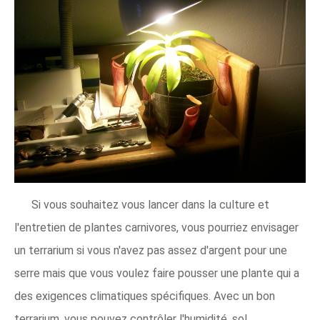
Si vous souhaitez vous lancer dans la culture et
l'entretien de plantes carnivores, vous pourriez envisager
un terrarium si vous n'avez pas assez d'argent pour une
serre mais que vous voulez faire pousser une plante qui a
des exigences climatiques spécifiques. Avec un bon
terrarium, vous pouvez contrôler l'humidité, sol,