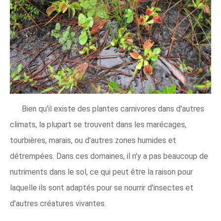
Bien qu'il existe des plantes carnivores dans d'autres
climats, la plupart se trouvent dans les marécages,
tourbières, marais, ou d'autres zones humides et
détrempées. Dans ces domaines, il n'y a pas beaucoup de
nutriments dans le sol, ce qui peut être la raison pour
laquelle ils sont adaptés pour se nourrir d'insectes et
d'autres créatures vivantes.