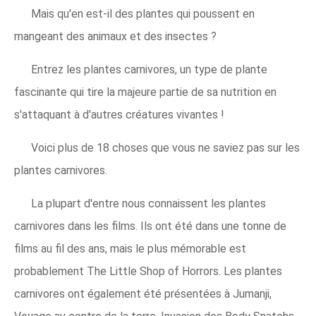
Mais qu'en est-il des plantes qui poussent en
mangeant des animaux et des insectes ?
Entrez les plantes carnivores, un type de plante
fascinante qui tire la majeure partie de sa nutrition en
s'attaquant à d'autres créatures vivantes !
Voici plus de 18 choses que vous ne saviez pas sur les
plantes carnivores.
La plupart d'entre nous connaissent les plantes
carnivores dans les films. Ils ont été dans une tonne de
films au fil des ans, mais le plus mémorable est
probablement The Little Shop of Horrors. Les plantes
carnivores ont également été présentées à Jumanji,