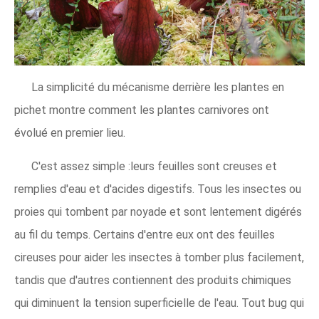
La simplicité du mécanisme derrière les plantes en
pichet montre comment les plantes carnivores ont
évolué en premier lieu.
C'est assez simple :leurs feuilles sont creuses et
remplies d'eau et d'acides digestifs. Tous les insectes ou
proies qui tombent par noyade et sont lentement digérés
au fil du temps. Certains d'entre eux ont des feuilles
cireuses pour aider les insectes à tomber plus facilement,
tandis que d'autres contiennent des produits chimiques
qui diminuent la tension superficielle de l'eau. Tout bug qui