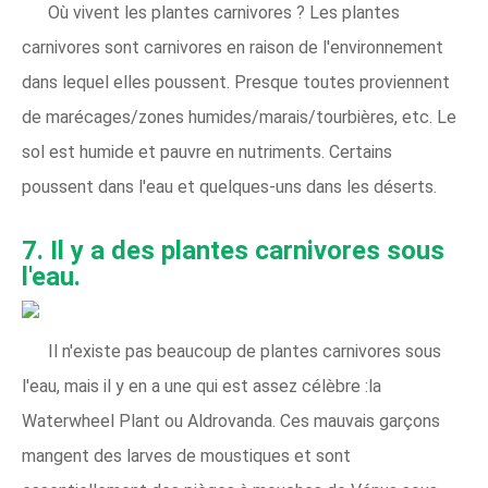
Où vivent les plantes carnivores ? Les plantes
carnivores sont carnivores en raison de l'environnement
dans lequel elles poussent. Presque toutes proviennent
de marécages/zones humides/marais/tourbières, etc. Le
sol est humide et pauvre en nutriments. Certains
poussent dans l'eau et quelques-uns dans les déserts.
7. Il y a des plantes carnivores sous
l'eau.
Il n'existe pas beaucoup de plantes carnivores sous
l'eau, mais il y en a une qui est assez célèbre :la
Waterwheel Plant ou Aldrovanda. Ces mauvais garçons
mangent des larves de moustiques et sont