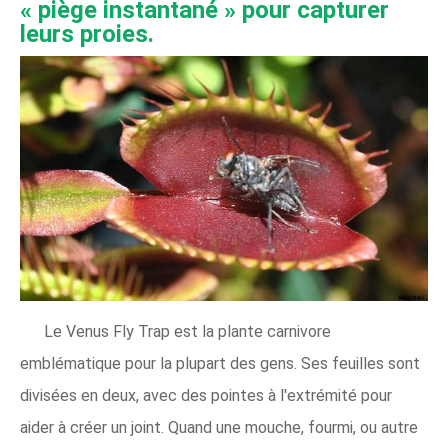
« piège instantané » pour capturer
leurs proies.
Le Venus Fly Trap est la plante carnivore
emblématique pour la plupart des gens. Ses feuilles sont
divisées en deux, avec des pointes à l'extrémité pour
aider à créer un joint. Quand une mouche, fourmi, ou autre