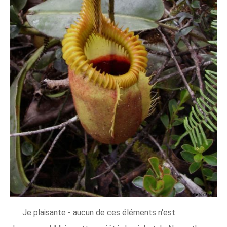
Je plaisante - aucun de ces éléments n'est