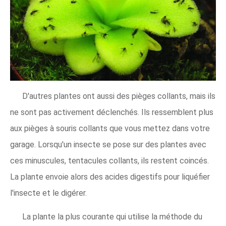
D'autres plantes ont aussi des pièges collants, mais ils
ne sont pas activement déclenchés. Ils ressemblent plus
aux pièges à souris collants que vous mettez dans votre
garage. Lorsqu'un insecte se pose sur des plantes avec
ces minuscules, tentacules collants, ils restent coincés.
La plante envoie alors des acides digestifs pour liquéfier
l'insecte et le digérer.
La plante la plus courante qui utilise la méthode du