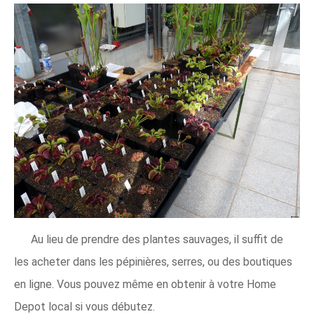
Au lieu de prendre des plantes sauvages, il suffit de
les acheter dans les pépinières, serres, ou des boutiques
en ligne. Vous pouvez même en obtenir à votre Home
Depot local si vous débutez.