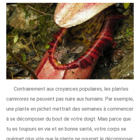
Contrairement aux croyances populaires, les plantes
carnivores ne peuvent pas nuire aux humains. Par exemple,
une plante en pichet mettrait des semaines à commencer
à se décomposer du bout de votre doigt. Mais parce que
tu es toujours en vie et en bonne santé, votre corps se
guérirait plus vite que la plante ne pourrait le décomposer.