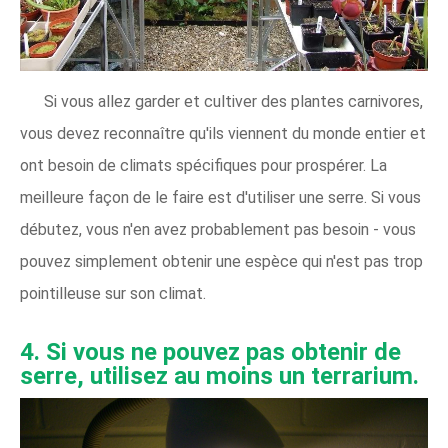
Si vous allez garder et cultiver des plantes carnivores,
vous devez reconnaître qu'ils viennent du monde entier et
ont besoin de climats spécifiques pour prospérer. La
meilleure façon de le faire est d'utiliser une serre. Si vous
débutez, vous n'en avez probablement pas besoin - vous
pouvez simplement obtenir une espèce qui n'est pas trop
pointilleuse sur son climat.
4. Si vous ne pouvez pas obtenir de
serre, utilisez au moins un terrarium.