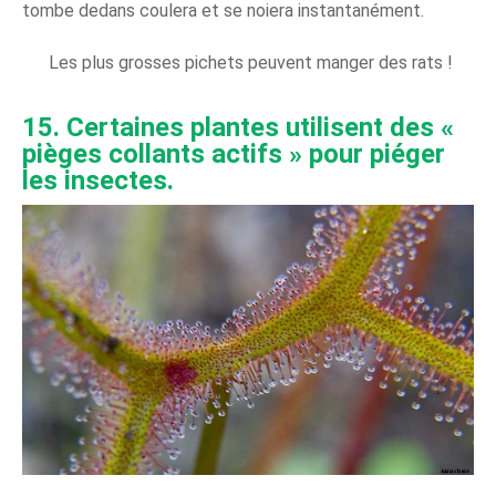
tombe dedans coulera et se noiera instantanément.
Les plus grosses pichets peuvent manger des rats !
15. Certaines plantes utilisent des «
pièges collants actifs » pour piéger
les insectes.