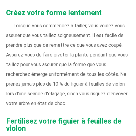
Créez votre forme lentement
Lorsque vous commencez à tailler, vous voulez vous
assurer que vous taillez soigneusement. Il est facile de
prendre plus que de remettre ce que vous avez coupé.
Assurez-vous de faire pivoter la plante pendant que vous
taillez pour vous assurer que la forme que vous
recherchez émerge uniformément de tous les côtés. Ne
prenez jamais plus de 10 % du figuier à feuilles de violon
lors d'une séance d'élagage, sinon vous risquez d'envoyer
votre arbre en état de choc.
Fertilisez votre figuier à feuilles de
violon