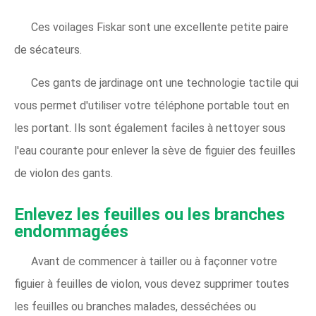
Ces voilages Fiskar sont une excellente petite paire
de sécateurs.
Ces gants de jardinage ont une technologie tactile qui
vous permet d'utiliser votre téléphone portable tout en
les portant. Ils sont également faciles à nettoyer sous
l'eau courante pour enlever la sève de figuier des feuilles
de violon des gants.
Enlevez les feuilles ou les branches
endommagées
Avant de commencer à tailler ou à façonner votre
figuier à feuilles de violon, vous devez supprimer toutes
les feuilles ou branches malades, desséchées ou