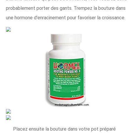
probablement porter des gants. Trempez la bouture dans
une hormone d'enracinement pour favoriser la croissance.
Placez ensuite la bouture dans votre pot préparé