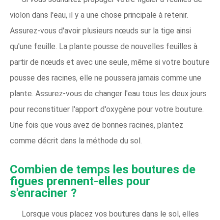
violon dans l'eau, il y a une chose principale à retenir.
Assurez-vous d'avoir plusieurs nœuds sur la tige ainsi
qu'une feuille. La plante pousse de nouvelles feuilles à
partir de nœuds et avec une seule, même si votre bouture
pousse des racines, elle ne poussera jamais comme une
plante. Assurez-vous de changer l'eau tous les deux jours
pour reconstituer l'apport d'oxygène pour votre bouture.
Une fois que vous avez de bonnes racines, plantez
comme décrit dans la méthode du sol.
Combien de temps les boutures de
figues prennent-elles pour
s'enraciner ?
Lorsque vous placez vos boutures dans le sol, elles