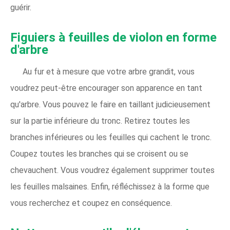
guérir.
Figuiers à feuilles de violon en forme
d'arbre
Au fur et à mesure que votre arbre grandit, vous
voudrez peut-être encourager son apparence en tant
qu'arbre. Vous pouvez le faire en taillant judicieusement
sur la partie inférieure du tronc. Retirez toutes les
branches inférieures ou les feuilles qui cachent le tronc.
Coupez toutes les branches qui se croisent ou se
chevauchent. Vous voudrez également supprimer toutes
les feuilles malsaines. Enfin, réfléchissez à la forme que
vous recherchez et coupez en conséquence.