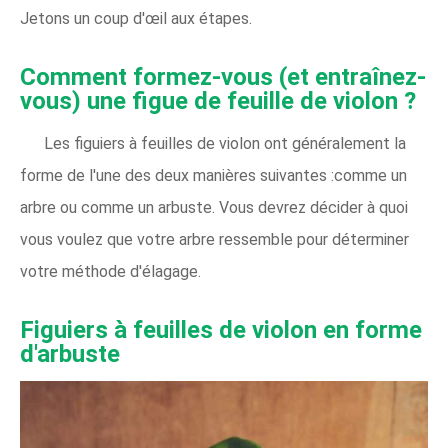
Jetons un coup d'œil aux étapes.
Comment formez-vous (et entraînez-
vous) une figue de feuille de violon ?
Les figuiers à feuilles de violon ont généralement la
forme de l'une des deux manières suivantes :comme un
arbre ou comme un arbuste. Vous devrez décider à quoi
vous voulez que votre arbre ressemble pour déterminer
votre méthode d'élagage.
Figuiers à feuilles de violon en forme
d'arbuste