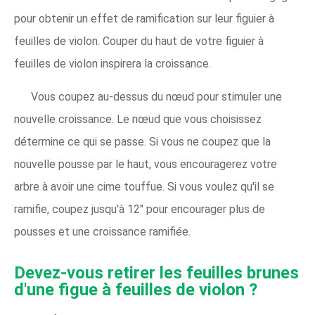
pour obtenir un effet de ramification sur leur figuier à
feuilles de violon. Couper du haut de votre figuier à
feuilles de violon inspirera la croissance.
Vous coupez au-dessus du nœud pour stimuler une
nouvelle croissance. Le nœud que vous choisissez
détermine ce qui se passe. Si vous ne coupez que la
nouvelle pousse par le haut, vous encouragerez votre
arbre à avoir une cime touffue. Si vous voulez qu'il se
ramifie, coupez jusqu'à 12" pour encourager plus de
pousses et une croissance ramifiée.
Devez-vous retirer les feuilles brunes
d'une figue à feuilles de violon ?