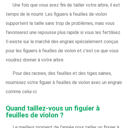
Une fois que vous avez fini de tailler votre arbre, il est
temps de le nourrir. Les figuiers à feuilles de violon
supportent la taille sans trop de problèmes, mais vous
favoriserez une repousse plus rapide si vous les fertilisez.
Il existe sur le marché des engrais spécialement conçus
pour les figuiers à feuilles de violon et c'est ce que vous
voudrez donner à votre arbre.
Pour des racines, des feuilles et des tiges saines,
nourrissez votre figuier à feuilles de violon avec un engrais
comme celui-ci.
Quand taillez-vous un figuier à
feuilles de violon ?
Le meilleur moment de l'année pour tailler un figuier à