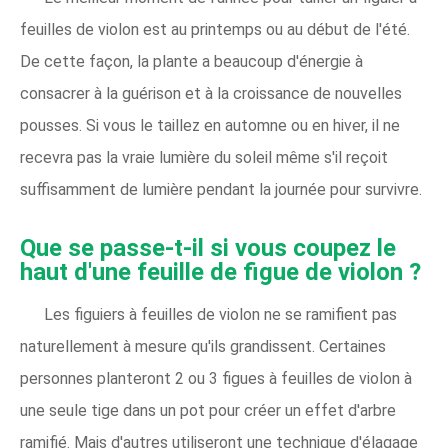
feuilles de violon est au printemps ou au début de l'été.
De cette façon, la plante a beaucoup d'énergie à
consacrer à la guérison et à la croissance de nouvelles
pousses. Si vous le taillez en automne ou en hiver, il ne
recevra pas la vraie lumière du soleil même s'il reçoit
suffisamment de lumière pendant la journée pour survivre.
Que se passe-t-il si vous coupez le
haut d'une feuille de figue de violon ?
Les figuiers à feuilles de violon ne se ramifient pas
naturellement à mesure qu'ils grandissent. Certaines
personnes planteront 2 ou 3 figues à feuilles de violon à
une seule tige dans un pot pour créer un effet d'arbre
ramifié. Mais d'autres utiliseront une technique d'élagage