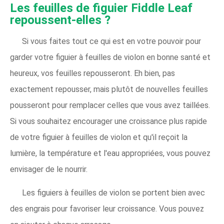
Les feuilles de figuier Fiddle Leaf
repoussent-elles ?
Si vous faites tout ce qui est en votre pouvoir pour
garder votre figuier à feuilles de violon en bonne santé et
heureux, vos feuilles repousseront. Eh bien, pas
exactement repousser, mais plutôt de nouvelles feuilles
pousseront pour remplacer celles que vous avez taillées.
Si vous souhaitez encourager une croissance plus rapide
de votre figuier à feuilles de violon et qu'il reçoit la
lumière, la température et l'eau appropriées, vous pouvez
envisager de le nourrir.
Les figuiers à feuilles de violon se portent bien avec
des engrais pour favoriser leur croissance. Vous pouvez