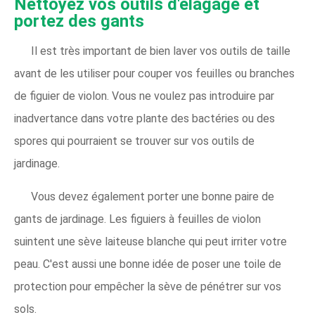
Nettoyez vos outils d'élagage et
portez des gants
Il est très important de bien laver vos outils de taille
avant de les utiliser pour couper vos feuilles ou branches
de figuier de violon. Vous ne voulez pas introduire par
inadvertance dans votre plante des bactéries ou des
spores qui pourraient se trouver sur vos outils de
jardinage.
Vous devez également porter une bonne paire de
gants de jardinage. Les figuiers à feuilles de violon
suintent une sève laiteuse blanche qui peut irriter votre
peau. C'est aussi une bonne idée de poser une toile de
protection pour empêcher la sève de pénétrer sur vos
sols.