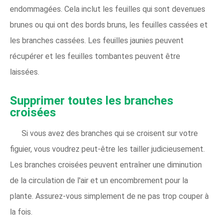
endommagées. Cela inclut les feuilles qui sont devenues
brunes ou qui ont des bords bruns, les feuilles cassées et
les branches cassées. Les feuilles jaunies peuvent
récupérer et les feuilles tombantes peuvent être
laissées.
Supprimer toutes les branches
croisées
Si vous avez des branches qui se croisent sur votre
figuier, vous voudrez peut-être les tailler judicieusement.
Les branches croisées peuvent entraîner une diminution
de la circulation de l'air et un encombrement pour la
plante. Assurez-vous simplement de ne pas trop couper à
la fois.