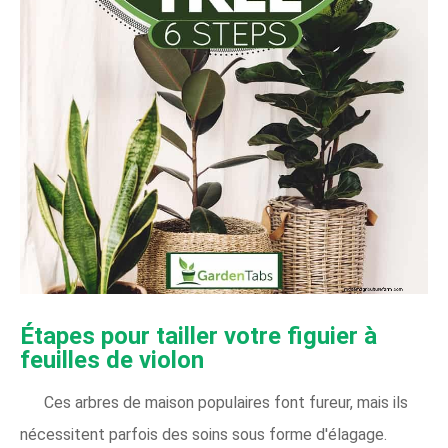
Étapes pour tailler votre figuier à
feuilles de violon
Ces arbres de maison populaires font fureur, mais ils
nécessitent parfois des soins sous forme d'élagage.