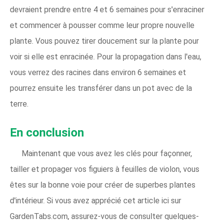
devraient prendre entre 4 et 6 semaines pour s'enraciner
et commencer à pousser comme leur propre nouvelle
plante. Vous pouvez tirer doucement sur la plante pour
voir si elle est enracinée. Pour la propagation dans l'eau,
vous verrez des racines dans environ 6 semaines et
pourrez ensuite les transférer dans un pot avec de la
terre.
En conclusion
Maintenant que vous avez les clés pour façonner,
tailler et propager vos figuiers à feuilles de violon, vous
êtes sur la bonne voie pour créer de superbes plantes
d'intérieur. Si vous avez apprécié cet article ici sur
GardenTabs.com, assurez-vous de consulter quelques-