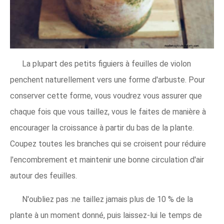
La plupart des petits figuiers à feuilles de violon
penchent naturellement vers une forme d'arbuste. Pour
conserver cette forme, vous voudrez vous assurer que
chaque fois que vous taillez, vous le faites de manière à
encourager la croissance à partir du bas de la plante.
Coupez toutes les branches qui se croisent pour réduire
l'encombrement et maintenir une bonne circulation d'air
autour des feuilles.
N'oubliez pas :ne taillez jamais plus de 10 % de la
plante à un moment donné, puis laissez-lui le temps de