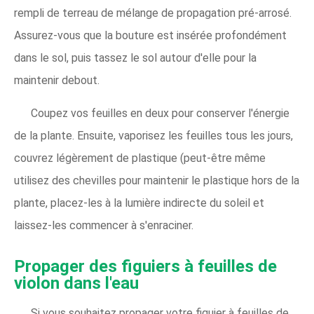
rempli de terreau de mélange de propagation pré-arrosé.
Assurez-vous que la bouture est insérée profondément
dans le sol, puis tassez le sol autour d'elle pour la
maintenir debout.
Coupez vos feuilles en deux pour conserver l'énergie
de la plante. Ensuite, vaporisez les feuilles tous les jours,
couvrez légèrement de plastique (peut-être même
utilisez des chevilles pour maintenir le plastique hors de la
plante, placez-les à la lumière indirecte du soleil et
laissez-les commencer à s'enraciner.
Propager des figuiers à feuilles de
violon dans l'eau
Si vous souhaitez propager votre figuier à feuilles de