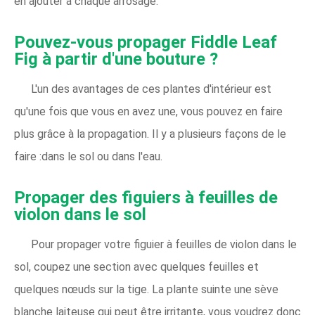
en ajouter à chaque arrosage.
Pouvez-vous propager Fiddle Leaf
Fig à partir d'une bouture ?
L'un des avantages de ces plantes d'intérieur est
qu'une fois que vous en avez une, vous pouvez en faire
plus grâce à la propagation. Il y a plusieurs façons de le
faire :dans le sol ou dans l'eau.
Propager des figuiers à feuilles de
violon dans le sol
Pour propager votre figuier à feuilles de violon dans le
sol, coupez une section avec quelques feuilles et
quelques nœuds sur la tige. La plante suinte une sève
blanche laiteuse qui peut être irritante, vous voudrez donc