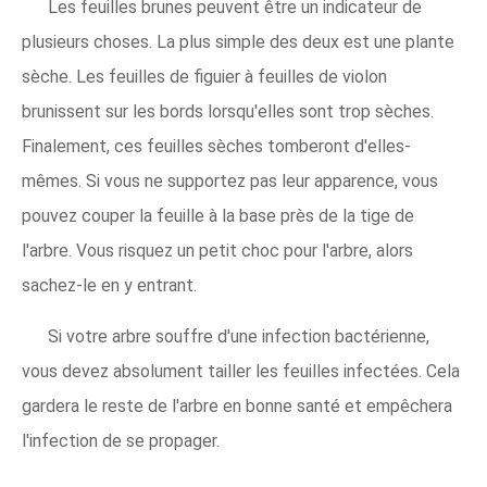
Les feuilles brunes peuvent être un indicateur de
plusieurs choses. La plus simple des deux est une plante
sèche. Les feuilles de figuier à feuilles de violon
brunissent sur les bords lorsqu'elles sont trop sèches.
Finalement, ces feuilles sèches tomberont d'elles-
mêmes. Si vous ne supportez pas leur apparence, vous
pouvez couper la feuille à la base près de la tige de
l'arbre. Vous risquez un petit choc pour l'arbre, alors
sachez-le en y entrant.
Si votre arbre souffre d'une infection bactérienne,
vous devez absolument tailler les feuilles infectées. Cela
gardera le reste de l'arbre en bonne santé et empêchera
l'infection de se propager.