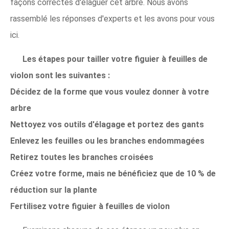
façons correctes d'élaguer cet arbre. Nous avons
rassemblé les réponses d'experts et les avons pour vous
ici.
Les étapes pour tailler votre figuier à feuilles de
violon sont les suivantes :
Décidez de la forme que vous voulez donner à votre
arbre
Nettoyez vos outils d'élagage et portez des gants
Enlevez les feuilles ou les branches endommagées
Retirez toutes les branches croisées
Créez votre forme, mais ne bénéficiez que de 10 % de
réduction sur la plante
Fertilisez votre figuier à feuilles de violon