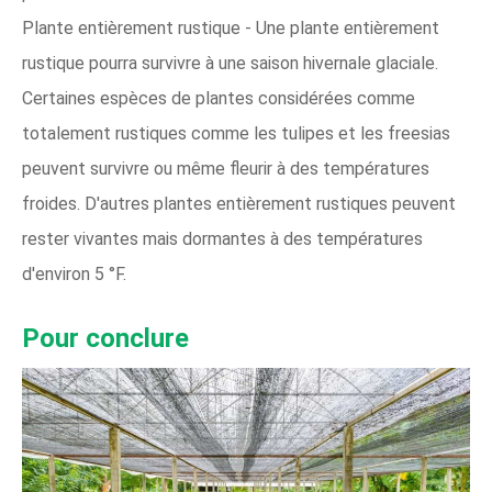
Plante entièrement rustique - Une plante entièrement
rustique pourra survivre à une saison hivernale glaciale.
Certaines espèces de plantes considérées comme
totalement rustiques comme les tulipes et les freesias
peuvent survivre ou même fleurir à des températures
froides. D'autres plantes entièrement rustiques peuvent
rester vivantes mais dormantes à des températures
d'environ 5 °F.
Pour conclure