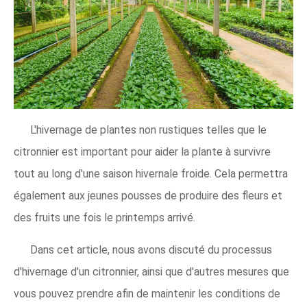
L'hivernage de plantes non rustiques telles que le
citronnier est important pour aider la plante à survivre
tout au long d'une saison hivernale froide. Cela permettra
également aux jeunes pousses de produire des fleurs et
des fruits une fois le printemps arrivé.
Dans cet article, nous avons discuté du processus
d'hivernage d'un citronnier, ainsi que d'autres mesures que
vous pouvez prendre afin de maintenir les conditions de