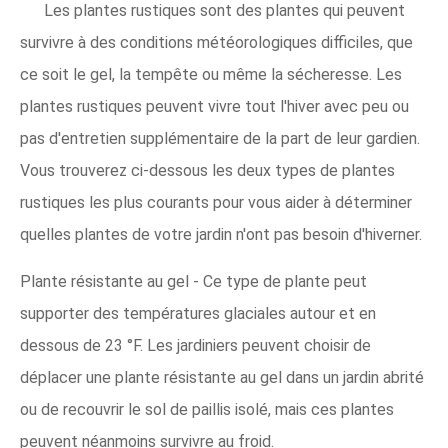
Les plantes rustiques sont des plantes qui peuvent
survivre à des conditions météorologiques difficiles, que
ce soit le gel, la tempête ou même la sécheresse. Les
plantes rustiques peuvent vivre tout l'hiver avec peu ou
pas d'entretien supplémentaire de la part de leur gardien.
Vous trouverez ci-dessous les deux types de plantes
rustiques les plus courants pour vous aider à déterminer
quelles plantes de votre jardin n'ont pas besoin d'hiverner.
Plante résistante au gel - Ce type de plante peut
supporter des températures glaciales autour et en
dessous de 23 °F. Les jardiniers peuvent choisir de
déplacer une plante résistante au gel dans un jardin abrité
ou de recouvrir le sol de paillis isolé, mais ces plantes
peuvent néanmoins survivre au froid.