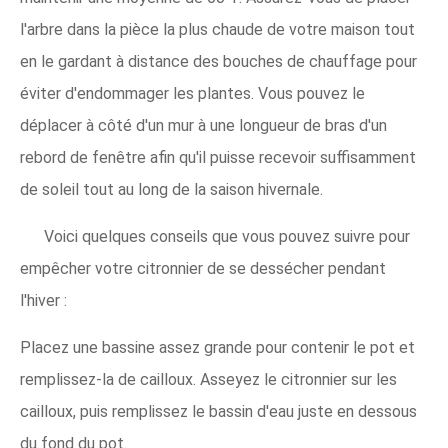
l'arbre dans la pièce la plus chaude de votre maison tout
en le gardant à distance des bouches de chauffage pour
éviter d'endommager les plantes. Vous pouvez le
déplacer à côté d'un mur à une longueur de bras d'un
rebord de fenêtre afin qu'il puisse recevoir suffisamment
de soleil tout au long de la saison hivernale.
Voici quelques conseils que vous pouvez suivre pour
empêcher votre citronnier de se dessécher pendant
l'hiver :
Placez une bassine assez grande pour contenir le pot et
remplissez-la de cailloux. Asseyez le citronnier sur les
cailloux, puis remplissez le bassin d'eau juste en dessous
du fond du pot.