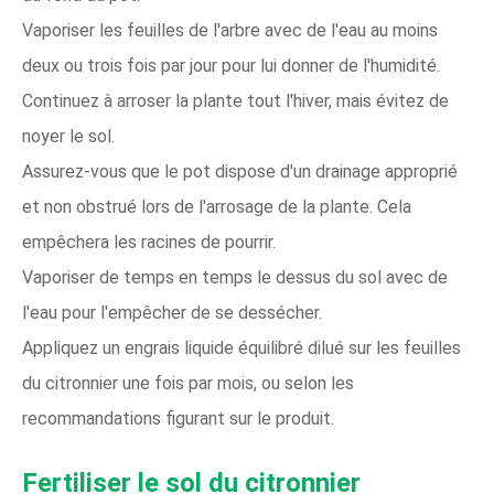
Vaporiser les feuilles de l'arbre avec de l'eau au moins
deux ou trois fois par jour pour lui donner de l'humidité.
Continuez à arroser la plante tout l'hiver, mais évitez de
noyer le sol.
Assurez-vous que le pot dispose d'un drainage approprié
et non obstrué lors de l'arrosage de la plante. Cela
empêchera les racines de pourrir.
Vaporiser de temps en temps le dessus du sol avec de
l'eau pour l'empêcher de se dessécher.
Appliquez un engrais liquide équilibré dilué sur les feuilles
du citronnier une fois par mois, ou selon les
recommandations figurant sur le produit.
Fertiliser le sol du citronnier