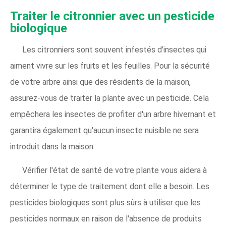
Traiter le citronnier avec un pesticide
biologique
Les citronniers sont souvent infestés d'insectes qui
aiment vivre sur les fruits et les feuilles. Pour la sécurité
de votre arbre ainsi que des résidents de la maison,
assurez-vous de traiter la plante avec un pesticide. Cela
empêchera les insectes de profiter d'un arbre hivernant et
garantira également qu'aucun insecte nuisible ne sera
introduit dans la maison.
Vérifier l'état de santé de votre plante vous aidera à
déterminer le type de traitement dont elle a besoin. Les
pesticides biologiques sont plus sûrs à utiliser que les
pesticides normaux en raison de l'absence de produits