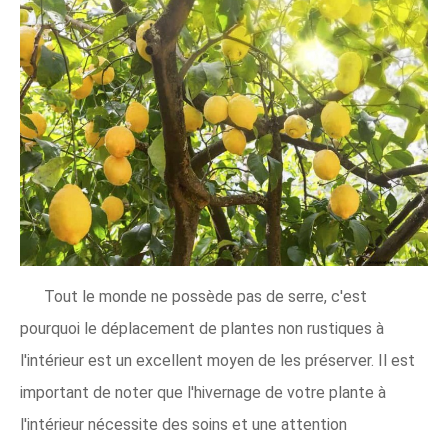
Tout le monde ne possède pas de serre, c'est
pourquoi le déplacement de plantes non rustiques à
l'intérieur est un excellent moyen de les préserver. Il est
important de noter que l'hivernage de votre plante à
l'intérieur nécessite des soins et une attention