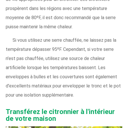
prospèrent dans les régions avec une température
moyenne de 80ºF, il est donc recommandé que la serre
puisse maintenir la même chaleur.
Si vous utilisez une serre chauffée, ne laissez pas la
température dépasser 95ºF. Cependant, si votre serre
n'est pas chauffée, utilisez une source de chaleur
artificielle lorsque les températures baissent. Les
enveloppes à bulles et les couvertures sont également
d'excellents matériaux pour envelopper le tronc et le pot
pour une isolation supplémentaire.
Transférez le citronnier à l'intérieur
de votre maison