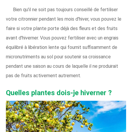
Bien qu'il ne soit pas toujours conseillé de fertiliser
votre citronnier pendant les mois d'hiver, vous pouvez le
faire si votre plante porte déjà des fleurs et des fruits
avant d'hiverner. Vous pouvez fertiliser avec un engrais
équilibré à libération lente qui fournit suffisamment de
micronutriments au sol pour soutenir sa croissance
pendant une saison au cours de laquelle il ne produirait
pas de fruits activement autrement.
Quelles plantes dois-je hiverner ?