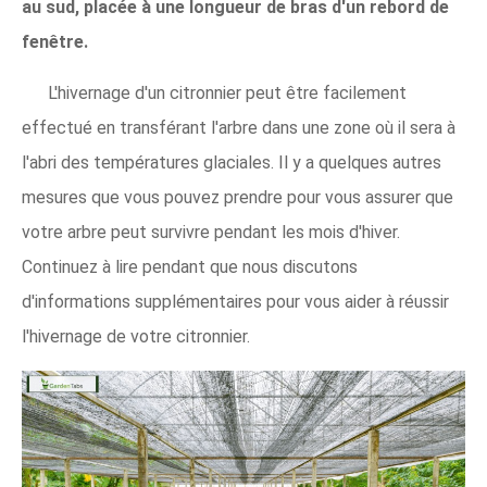
au sud, placée à une longueur de bras d'un rebord de
fenêtre.
L'hivernage d'un citronnier peut être facilement
effectué en transférant l'arbre dans une zone où il sera à
l'abri des températures glaciales. Il y a quelques autres
mesures que vous pouvez prendre pour vous assurer que
votre arbre peut survivre pendant les mois d'hiver.
Continuez à lire pendant que nous discutons
d'informations supplémentaires pour vous aider à réussir
l'hivernage de votre citronnier.