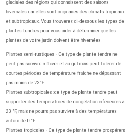
glaciales des régions qui connaissent des saisons
hivernales car elles sont originaires des climats tropicaux
et subtropicaux. Vous trouverez ci-dessous les types de
plantes tendres pour vous aider à déterminer quelles
plantes de votre jardin doivent être hivernées.
Plantes semi-rustiques - Ce type de plante tendre ne
peut pas survivre à l'hiver et au gel mais peut tolérer de
courtes périodes de température fraîche ne dépassant
pas moins de 23°F.
Plantes subtropicales :ce type de plante tendre peut
supporter des températures de congélation inférieures à
23 °F, mais ne pourra pas survivre à des températures
autour de 0 °F.
Plantes tropicales - Ce type de plante tendre prospérera