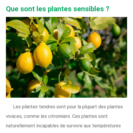
Que sont les plantes sensibles ?
Les plantes tendres sont pour la plupart des plantes
vivaces, comme les citronniers. Ces plantes sont
naturellement incapables de survivre aux températures