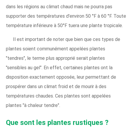
dans les régions au climat chaud mais ne pourra pas
supporter des températures d'environ 50 °F à 60 °F. Toute
température inférieure à 50°F tuera une plante tropicale.
Il est important de noter que bien que ces types de
plantes soient communément appelées plantes
"tendres", le terme plus approprié serait plantes
"sensibles au gel". En effet, certaines plantes ont la
disposition exactement opposée, leur permettant de
prospérer dans un climat froid et de mourir à des
températures chaudes. Ces plantes sont appelées
plantes "à chaleur tendre".
Que sont les plantes rustiques ?