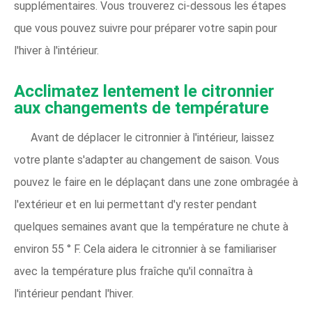
supplémentaires. Vous trouverez ci-dessous les étapes
que vous pouvez suivre pour préparer votre sapin pour
l'hiver à l'intérieur.
Acclimatez lentement le citronnier
aux changements de température
Avant de déplacer le citronnier à l'intérieur, laissez
votre plante s'adapter au changement de saison. Vous
pouvez le faire en le déplaçant dans une zone ombragée à
l'extérieur et en lui permettant d'y rester pendant
quelques semaines avant que la température ne chute à
environ 55 ° F. Cela aidera le citronnier à se familiariser
avec la température plus fraîche qu'il connaîtra à
l'intérieur pendant l'hiver.