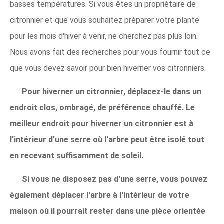
basses températures. Si vous êtes un propriétaire de
citronnier et que vous souhaitez préparer votre plante
pour les mois d'hiver à venir, ne cherchez pas plus loin.
Nous avons fait des recherches pour vous fournir tout ce
que vous devez savoir pour bien hiverner vos citronniers.
Pour hiverner un citronnier, déplacez-le dans un
endroit clos, ombragé, de préférence chauffé. Le
meilleur endroit pour hiverner un citronnier est à
l'intérieur d'une serre où l'arbre peut être isolé tout
en recevant suffisamment de soleil.
Si vous ne disposez pas d'une serre, vous pouvez
également déplacer l'arbre à l'intérieur de votre
maison où il pourrait rester dans une pièce orientée