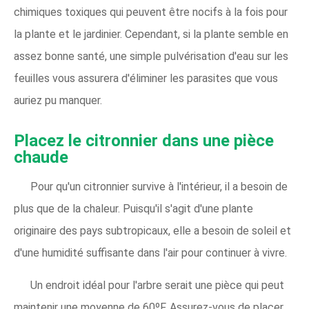
chimiques toxiques qui peuvent être nocifs à la fois pour
la plante et le jardinier. Cependant, si la plante semble en
assez bonne santé, une simple pulvérisation d'eau sur les
feuilles vous assurera d'éliminer les parasites que vous
auriez pu manquer.
Placez le citronnier dans une pièce
chaude
Pour qu'un citronnier survive à l'intérieur, il a besoin de
plus que de la chaleur. Puisqu'il s'agit d'une plante
originaire des pays subtropicaux, elle a besoin de soleil et
d'une humidité suffisante dans l'air pour continuer à vivre.
Un endroit idéal pour l'arbre serait une pièce qui peut
maintenir une moyenne de 60ºF. Assurez-vous de placer