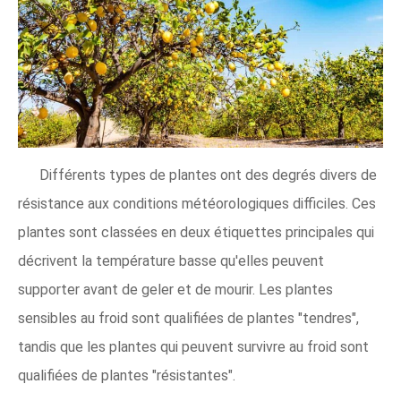
Différents types de plantes ont des degrés divers de
résistance aux conditions météorologiques difficiles. Ces
plantes sont classées en deux étiquettes principales qui
décrivent la température basse qu'elles peuvent
supporter avant de geler et de mourir. Les plantes
sensibles au froid sont qualifiées de plantes "tendres",
tandis que les plantes qui peuvent survivre au froid sont
qualifiées de plantes "résistantes".