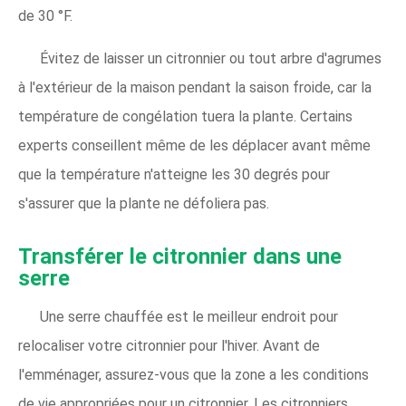
de 30 °F.
Évitez de laisser un citronnier ou tout arbre d'agrumes
à l'extérieur de la maison pendant la saison froide, car la
température de congélation tuera la plante. Certains
experts conseillent même de les déplacer avant même
que la température n'atteigne les 30 degrés pour
s'assurer que la plante ne défoliera pas.
Transférer le citronnier dans une
serre
Une serre chauffée est le meilleur endroit pour
relocaliser votre citronnier pour l'hiver. Avant de
l'emménager, assurez-vous que la zone a les conditions
de vie appropriées pour un citronnier. Les citronniers