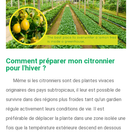
Comment préparer mon citronnier
pour l'hiver ?
Même si les citronniers sont des plantes vivaces
originaires des pays subtropicaux, il leur est possible de
survivre dans des régions plus froides tant qu'un gardien
régule activement leurs conditions de vie. Il est
préférable de déplacer la plante dans une zone isolée une
fois que la température extérieure descend en dessous