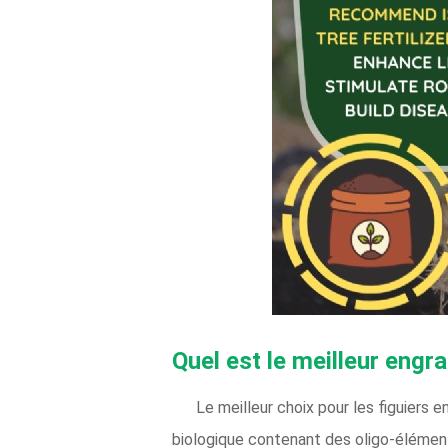
Quel est le meilleur engra
Le meilleur choix pour les figuiers 
biologique contenant des oligo-éléments