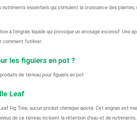
s nutriments essentiels qui stimulent la croissance des plantes, 
tive à l'engrais liquide qui provoque un arrosage excessif. Une ap
 comment l'utiliser.
ur les figuiers en pot ?
produits de terreau pour figuiers en pot.
le Leaf
eaf Fig Tree; aucun produit chimique ajouté. Cet engrais est mie
nnus de ce terreau incluent la rétention d'eau et de nutriments, 