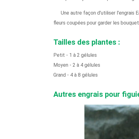
Une autre façon d'utiliser l'engrais
fleurs coupées pour garder les bouquets
Tailles des plantes :
Petit - 1 à 2 gélules
Moyen - 2 à 4 gélules
Grand - 4 à 8 gélules
Autres engrais pour figui