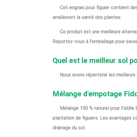
Cet engrais pour figuier contient de
améliorent la santé des plantes.
Ce produit est une meilleure alterna
Reportez-vous à l'emballage pour savoir
Quel est le meilleur sol po
Nous avons répertorié les meilleurs 
Mélange d'empotage Fidd
Mélange 100 % naturel pour Fiddle L
plantation de figuiers. Les avantages co
drainage du sol.