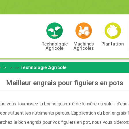
Technologie
Machines
Plantation
Agricole
Agricoles
e
> >>
Technologie Agricole
Meilleur engrais pour figuiers en pots
ue vous fournissez la bonne quantité de lumière du soleil, d'eau
constituent les nutriments perdus. L'application du bon engrais f
erchez le bon engrais pour vos figuiers en pot, nous vous aideron