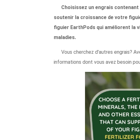
Choisissez un engrais contenant 
soutenir la croissance de votre figu
figuier EarthPods qui améliorent la v
maladies.
Vous cherchez d'autres engrais? Av
informations dont vous avez besoin pour