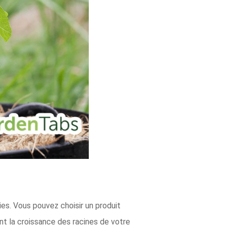
ies. Vous pouvez choisir un produit
nt la croissance des racines de votre