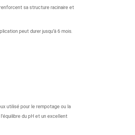
renforcent sa structure racinaire et
plication peut durer jusqu'à 6 mois.
ux utilisé pour le rempotage ou la
l'équilibre du pH et un excellent