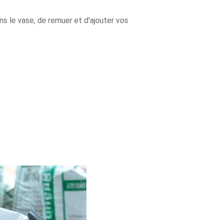
ns le vase, de remuer et d'ajouter vos