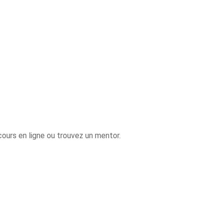
 cours en ligne ou trouvez un mentor.