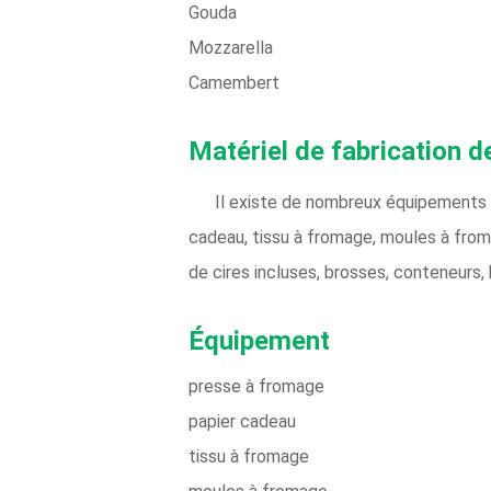
Gouda
Mozzarella
Camembert
Matériel de fabrication 
Il existe de nombreux équipements n
cadeau, tissu à fromage, moules à from
de cires incluses, brosses, conteneurs,
Équipement
presse à fromage
papier cadeau
tissu à fromage