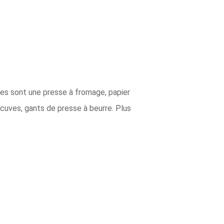
res sont une presse à fromage, papier
cuves, gants de presse à beurre. Plus