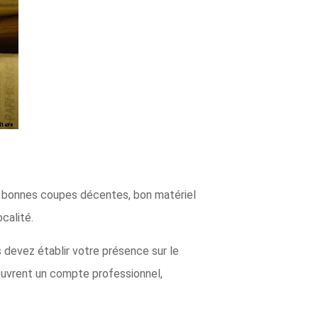
 de bonnes coupes décentes, bon matériel
calité.
 devez établir votre présence sur le
 ouvrent un compte professionnel,