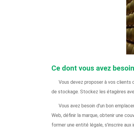
Ce dont vous avez besoin
Vous devez proposer à vos clients d
de stockage. Stockez les étagères avec
Vous avez besoin d'un bon emplaceme
Web, définir la marque, obtenir une cou
former une entité légale, s'inscrire aux