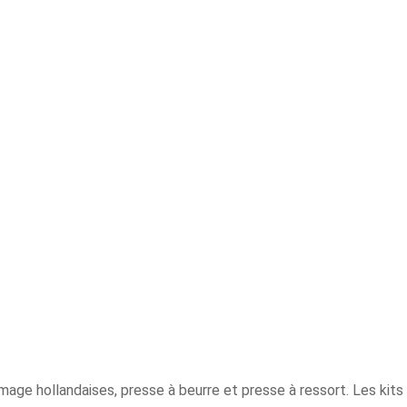
age hollandaises, presse à beurre et presse à ressort. Les kits 