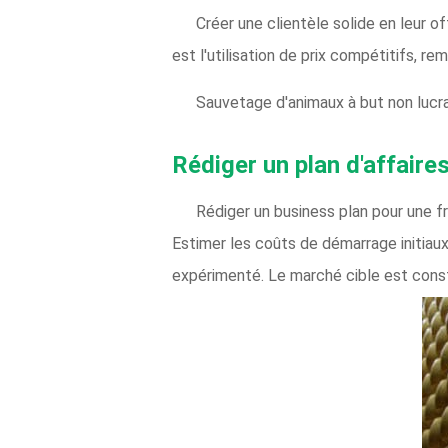
Créer une clientèle solide en leur o
est l'utilisation de prix compétitifs, r
Sauvetage d'animaux à but non lucra
Rédiger un plan d'affaire
Rédiger un business plan pour une fr
Estimer les coûts de démarrage initiaux
expérimenté. Le marché cible est const