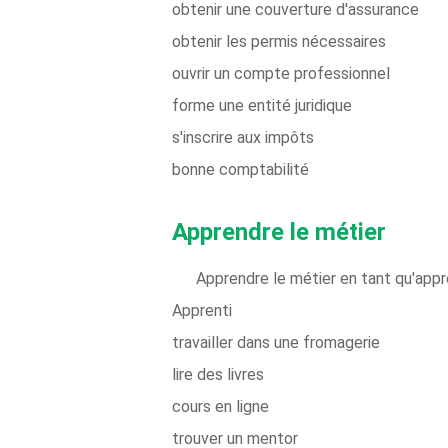
obtenir une couverture d'assurance
obtenir les permis nécessaires
ouvrir un compte professionnel
forme une entité juridique
s'inscrire aux impôts
bonne comptabilité
Apprendre le métier
Apprendre le métier en tant qu'appre
Apprenti
travailler dans une fromagerie
lire des livres
cours en ligne
trouver un mentor