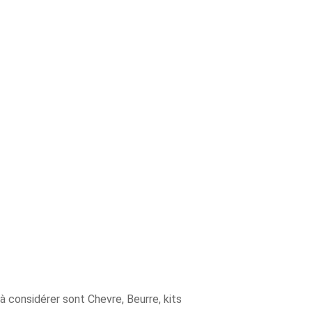
à considérer sont Chevre, Beurre, kits