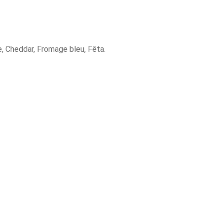
e, Cheddar, Fromage bleu, Fêta.