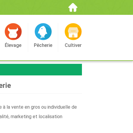
Élevage
Pêcherie
Cultiver
erie
à la vente en gros ou individuelle de
lité, marketing et localisation