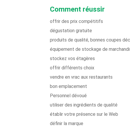
Comment réussir
offrir des prix compétitifs
dégustation gratuite
produits de qualité, bonnes coupes dé
équipement de stockage de marchandi
stockez vos étagères
offrir différents choix
vendre en vrac aux restaurants
bon emplacement
Personnel dévoué
utiliser des ingrédients de qualité
établir votre présence sur le Web
définir la marque