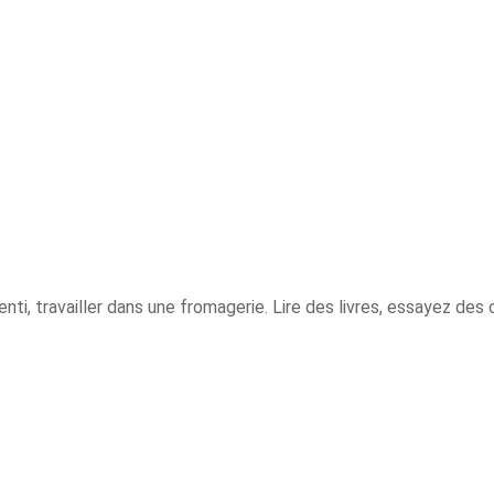
nti, travailler dans une fromagerie. Lire des livres, essayez des