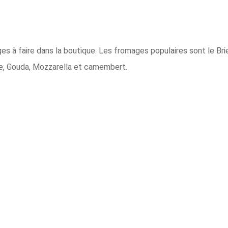
es à faire dans la boutique. Les fromages populaires sont le Bri
re, Gouda, Mozzarella et camembert.