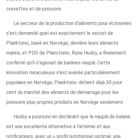
crevettes et de poissons.
Le secteur de la production d'aliments pour écloseries
s'est demandé quel est exactement le secret de
Planktonic, basé en Norvège, derrière leurs aliments
marins, et PDG de Planctonic, Rune Husby, a finalement
confirmé qu'il s'agissait de balanes nauplii. Cette
innovation miraculeuse s'est avérée particulièrement
populaire en Norvège, Planktonic détient déjà 30 pour
cent du marché des aliments de démarrage pour les
poissons plus propres produits en Norvège seulement.
Husby a poursuivi en déclarant que le nauplii de balane
est une excellente alternative à l'artémie et aux
rotificateurs, avec un « profil nutritionnel optimal, une