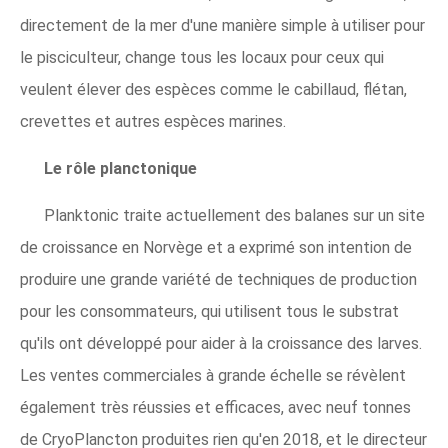
directement de la mer d'une manière simple à utiliser pour
le pisciculteur, change tous les locaux pour ceux qui
veulent élever des espèces comme le cabillaud, flétan,
crevettes et autres espèces marines.
Le rôle planctonique
Planktonic traite actuellement des balanes sur un site
de croissance en Norvège et a exprimé son intention de
produire une grande variété de techniques de production
pour les consommateurs, qui utilisent tous le substrat
qu'ils ont développé pour aider à la croissance des larves.
Les ventes commerciales à grande échelle se révèlent
également très réussies et efficaces, avec neuf tonnes
de CryoPlancton produites rien qu'en 2018, et le directeur