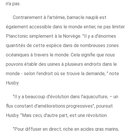
n'a pas.
Contrairement à l'artémie, barnacle nauplii est
également accessible dans le monde entier, ne pas limiter
Planctonic simplement à la Norvège. "Il y a d'énormes
quantités de cette espèce dans de nombreuses zones
océaniques à travers le monde. Cela signifie que nous
pouvons établir des usines à plusieurs endroits dans le
monde - selon l'endroit où se trouve la demande, " note
Husby.
"Il y a beaucoup d'évolution dans l'aquaculture, – un
flux constant d'améliorations progressives", poursuit
Husby. "Mais ceci, d'autre part, est une révolution.
"Pour diffuser en direct, riche en acides gras marins,