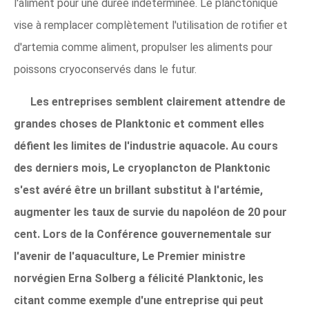
l'aliment pour une durée indéterminée. Le planctonique
vise à remplacer complètement l'utilisation de rotifier et
d'artemia comme aliment, propulser les aliments pour
poissons cryoconservés dans le futur.
Les entreprises semblent clairement attendre de
grandes choses de Planktonic et comment elles
défient les limites de l'industrie aquacole. Au cours
des derniers mois, Le cryoplancton de Planktonic
s'est avéré être un brillant substitut à l'artémie,
augmenter les taux de survie du napoléon de 20 pour
cent. Lors de la Conférence gouvernementale sur
l'avenir de l'aquaculture, Le Premier ministre
norvégien Erna Solberg a félicité Planktonic, les
citant comme exemple d'une entreprise qui peut