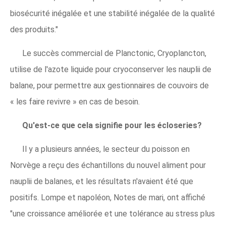
biosécurité inégalée et une stabilité inégalée de la qualité
des produits."
Le succès commercial de Planctonic, Cryoplancton,
utilise de l'azote liquide pour cryoconserver les nauplii de
balane, pour permettre aux gestionnaires de couvoirs de
« les faire revivre » en cas de besoin.
Qu'est-ce que cela signifie pour les écloseries?
Il y a plusieurs années, le secteur du poisson en
Norvège a reçu des échantillons du nouvel aliment pour
nauplii de balanes, et les résultats n'avaient été que
positifs. Lompe et napoléon, Notes de mari, ont affiché
"une croissance améliorée et une tolérance au stress plus