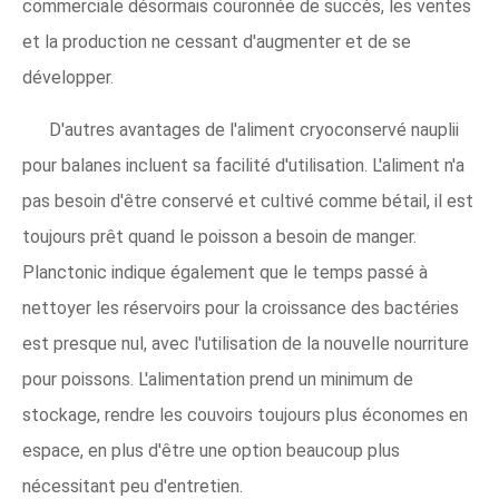
commerciale désormais couronnée de succès, les ventes
et la production ne cessant d'augmenter et de se
développer.
D'autres avantages de l'aliment cryoconservé nauplii
pour balanes incluent sa facilité d'utilisation. L'aliment n'a
pas besoin d'être conservé et cultivé comme bétail, il est
toujours prêt quand le poisson a besoin de manger.
Planctonic indique également que le temps passé à
nettoyer les réservoirs pour la croissance des bactéries
est presque nul, avec l'utilisation de la nouvelle nourriture
pour poissons. L'alimentation prend un minimum de
stockage, rendre les couvoirs toujours plus économes en
espace, en plus d'être une option beaucoup plus
nécessitant peu d'entretien.