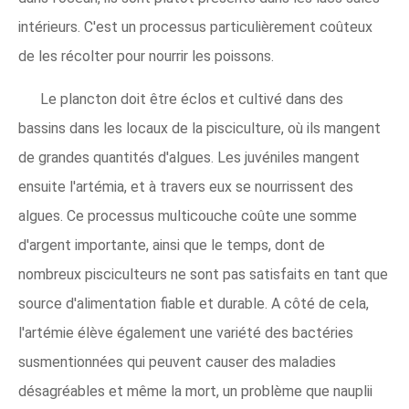
intérieurs. C'est un processus particulièrement coûteux
de les récolter pour nourrir les poissons.
Le plancton doit être éclos et cultivé dans des
bassins dans les locaux de la pisciculture, où ils mangent
de grandes quantités d'algues. Les juvéniles mangent
ensuite l'artémia, et à travers eux se nourrissent des
algues. Ce processus multicouche coûte une somme
d'argent importante, ainsi que le temps, dont de
nombreux pisciculteurs ne sont pas satisfaits en tant que
source d'alimentation fiable et durable. A côté de cela,
l'artémie élève également une variété des bactéries
susmentionnées qui peuvent causer des maladies
désagréables et même la mort, un problème que nauplii