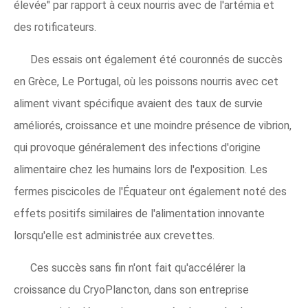
élevée" par rapport à ceux nourris avec de l'artémia et
des rotificateurs.
Des essais ont également été couronnés de succès
en Grèce, Le Portugal, où les poissons nourris avec cet
aliment vivant spécifique avaient des taux de survie
améliorés, croissance et une moindre présence de vibrion,
qui provoque généralement des infections d'origine
alimentaire chez les humains lors de l'exposition. Les
fermes piscicoles de l'Équateur ont également noté des
effets positifs similaires de l'alimentation innovante
lorsqu'elle est administrée aux crevettes.
Ces succès sans fin n'ont fait qu'accélérer la
croissance du CryoPlancton, dans son entreprise