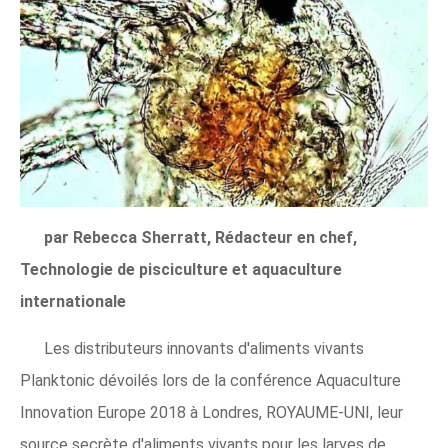
par Rebecca Sherratt, Rédacteur en chef,
Technologie de pisciculture et aquaculture
internationale
Les distributeurs innovants d'aliments vivants
Planktonic dévoilés lors de la conférence Aquaculture
Innovation Europe 2018 à Londres, ROYAUME-UNI, leur
source secrète d'aliments vivants pour les larves de