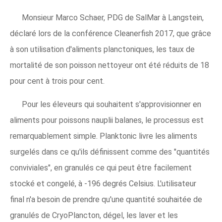
Monsieur Marco Schaer, PDG de SalMar à Langstein,
déclaré lors de la conférence Cleanerfish 2017, que grâce
à son utilisation d'aliments planctoniques, les taux de
mortalité de son poisson nettoyeur ont été réduits de 18
pour cent à trois pour cent.
Pour les éleveurs qui souhaitent s'approvisionner en
aliments pour poissons nauplii balanes, le processus est
remarquablement simple. Planktonic livre les aliments
surgelés dans ce qu'ils définissent comme des "quantités
conviviales", en granulés ce qui peut être facilement
stocké et congelé, à -196 degrés Celsius. L'utilisateur
final n'a besoin de prendre qu'une quantité souhaitée de
granulés de CryoPlancton, dégel, les laver et les