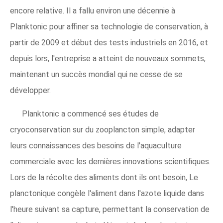
encore relative. Il a fallu environ une décennie à
Planktonic pour affiner sa technologie de conservation, à
partir de 2009 et début des tests industriels en 2016, et
depuis lors, l'entreprise a atteint de nouveaux sommets,
maintenant un succès mondial qui ne cesse de se
développer.
Planktonic a commencé ses études de
cryoconservation sur du zooplancton simple, adapter
leurs connaissances des besoins de l'aquaculture
commerciale avec les dernières innovations scientifiques.
Lors de la récolte des aliments dont ils ont besoin, Le
planctonique congèle l'aliment dans l'azote liquide dans
l'heure suivant sa capture, permettant la conservation de