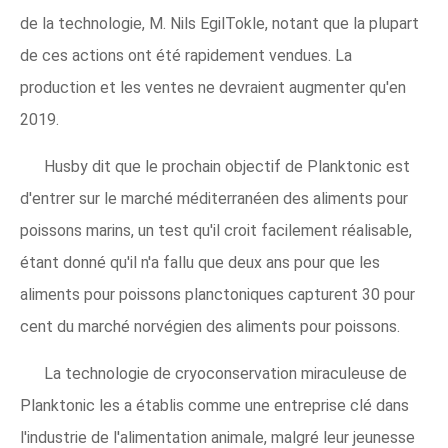
de la technologie, M. Nils EgilTokle, notant que la plupart
de ces actions ont été rapidement vendues. La
production et les ventes ne devraient augmenter qu'en
2019.
Husby dit que le prochain objectif de Planktonic est
d'entrer sur le marché méditerranéen des aliments pour
poissons marins, un test qu'il croit facilement réalisable,
étant donné qu'il n'a fallu que deux ans pour que les
aliments pour poissons planctoniques capturent 30 pour
cent du marché norvégien des aliments pour poissons.
La technologie de cryoconservation miraculeuse de
Planktonic les a établis comme une entreprise clé dans
l'industrie de l'alimentation animale, malgré leur jeunesse