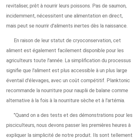
revitaliser, prêt à nourrir leurs poissons. Pas de saumon,
incidemment, nécessitent une alimentation en direct,
mais peut se nourrir d'aliments inertes dès la naissance.
En raison de leur statut de cryoconservation, cet
aliment est également facilement disponible pour les
agriculteurs toute l'année. La simplification du processus
signifie que l'aliment est plus accessible à un plus large
éventail d'élevages, avec un coût compétitif. Planktonic
recommande la nourriture pour nauplii de balane comme
alternative à la fois à la nourriture sèche et à l'artémia.
"Quand on a des tests et des démonstrations pour les
pisciculteurs, nous devons passer les premières heures à
expliquer la simplicité de notre produit. Ils sont tellement