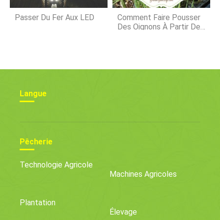
Passer Du Fer Aux LED
Comment Faire Pousser
Des Oignons À Partir De
Graines
Langue
Pêcherie
Technologie Agricole
Machines Agricoles
Plantation
Élevage