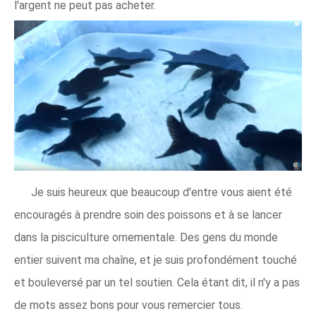
l'argent ne peut pas acheter.
Je suis heureux que beaucoup d'entre vous aient été
encouragés à prendre soin des poissons et à se lancer
dans la pisciculture ornementale. Des gens du monde
entier suivent ma chaîne, et je suis profondément touché
et bouleversé par un tel soutien. Cela étant dit, il n'y a pas
de mots assez bons pour vous remercier tous.