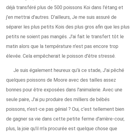
déjà transféré plus de 500 poissons Koi dans l'étang et
j'en mettrai d'autres. D'ailleurs, Je me suis assuré de
séparer les plus petits Kois des plus gros afin que les plus
petits ne soient pas mangés. J'ai fait le transfert tôt le
matin alors que la température n'est pas encore trop
élevée. Cela empêcherait le poisson d'être stressé.
Je suis également heureux qu'à ce stade, J'ai pêché
quelques poissons de Moore avec des tailles assez
bonnes pour être exposées dans l'animalerie. Avec une
seule paire, J'ai pu produire des milliers de bébés
poissons, n'est-ce pas génial ? Oui, c'est tellement bien
de gagner sa vie dans cette petite ferme d'arrière-cour,
plus, la joie qu'il m'a procurée est quelque chose que