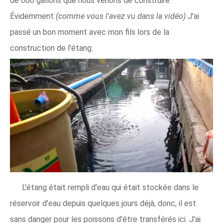
de 000 gallons que nous venons de construire.
Évidemment
(comme vous l'avez vu dans la vidéo)
J'ai
passé un bon moment avec mon fils lors de la
construction de l'étang.
L'étang était rempli d'eau qui était stockée dans le
réservoir d'eau depuis quelques jours déjà, donc, il est
sans danger pour les poissons d'être transférés ici. J'ai