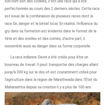
son nom soit des collines, c'est une race qui a été
perfectionnée au cours des 2 derniers siècles. Cette race
est issue de la combinaison de plusieurs races dont la
race Gir, danger et le bétail local. En réalité, l'influence du
gry dans sa formation est évidente dans le format de la
tête et des oreilles et des cornes, d'autre part, il
ressemble aussi au danger dans sa forme corporelle.
La race indienne Deoni a été créée pour être un
bourreau de travail. Il peut transporter des charges allant
jusqu'à 300 kg sur le dos et est couramment utilisé pour
l'agriculture dans la région de Marathwada dans l'État du
Maharashtra depuis sa création il y a plus de 100 ans.