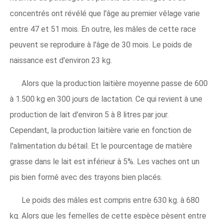
concentrés ont révélé que l'âge au premier vêlage varie
entre 47 et 51 mois. En outre, les mâles de cette race
peuvent se reproduire à l'âge de 30 mois. Le poids de
naissance est d'environ 23 kg.
Alors que la production laitière moyenne passe de 600
à 1.500 kg en 300 jours de lactation. Ce qui revient à une
production de lait d'environ 5 à 8 litres par jour.
Cependant, la production laitière varie en fonction de
l'alimentation du bétail. Et le pourcentage de matière
grasse dans le lait est inférieur à 5%. Les vaches ont un
pis bien formé avec des trayons bien placés.
Le poids des mâles est compris entre 630 kg. à 680
kg. Alors que les femelles de cette espèce pèsent entre