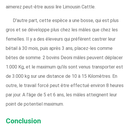
aimerez peut-être aussi lire Limousin Cattle.
D'autre part, cette espèce a une bosse, qui est plus
gros et se développe plus chez les mâles que chez les
femelles. Il y a des éleveurs qui préfèrent castrer leur
bétail à 30 mois, puis après 3 ans, placez-les comme
bêtes de somme. 2 bovins Deoni mâles peuvent déplacer
1.000 Kg, et le maximum qu'ils sont venus transporter est
de 3.000 kg sur une distance de 10 à 15 Kilomètres. En
outre, le travail forcé peut être effectué environ 8 heures
par jour. A l'âge de 5 et 6 ans, les mâles atteignent leur
point de potentiel maximum.
Conclusion