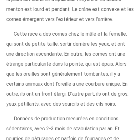
menton est lourd et pendant. Le crâne est convexe et les
cornes émergent vers l'extérieur et vers l'arrière.
Cette race a des cornes chez le mâle et la femelle,
qui sont de petite taille, sortir derrière les yeux, et ont
une direction ascendante. En outre, les cornes ont une
étrange particularité dans la pointe, qui est épais. Alors
que les oreilles sont généralement tombantes, il y a
certains animaux dont l'oreille a une courbure unique. En
outre, ils ont un front élargi. D'autre part, ils ont de gros,
yeux pétillants, avec des sourcils et des cils noirs.
Données de production mesurées en conditions
sédentaires, avec 2-3 mois de stabulation par an. Et
nourries de pâturages et parfois de fourrages et de