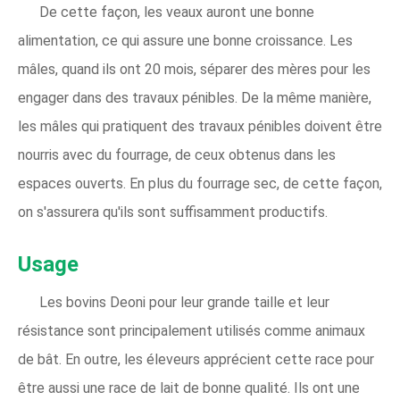
De cette façon, les veaux auront une bonne
alimentation, ce qui assure une bonne croissance. Les
mâles, quand ils ont 20 mois, séparer des mères pour les
engager dans des travaux pénibles. De la même manière,
les mâles qui pratiquent des travaux pénibles doivent être
nourris avec du fourrage, de ceux obtenus dans les
espaces ouverts. En plus du fourrage sec, de cette façon,
on s'assurera qu'ils sont suffisamment productifs.
Usage
Les bovins Deoni pour leur grande taille et leur
résistance sont principalement utilisés comme animaux
de bât. En outre, les éleveurs apprécient cette race pour
être aussi une race de lait de bonne qualité. Ils ont une