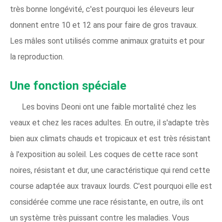
très bonne longévité, c'est pourquoi les éleveurs leur
donnent entre 10 et 12 ans pour faire de gros travaux.
Les mâles sont utilisés comme animaux gratuits et pour
la reproduction.
Une fonction spéciale
Les bovins Deoni ont une faible mortalité chez les
veaux et chez les races adultes. En outre, il s'adapte très
bien aux climats chauds et tropicaux et est très résistant
à l'exposition au soleil. Les coques de cette race sont
noires, résistant et dur, une caractéristique qui rend cette
course adaptée aux travaux lourds. C'est pourquoi elle est
considérée comme une race résistante, en outre, ils ont
un système très puissant contre les maladies. Vous