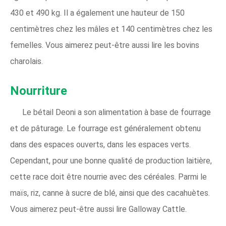
430 et 490 kg. Il a également une hauteur de 150
centimètres chez les mâles et 140 centimètres chez les
femelles. Vous aimerez peut-être aussi lire les bovins
charolais.
Nourriture
Le bétail Deoni a son alimentation à base de fourrage
et de pâturage. Le fourrage est généralement obtenu
dans des espaces ouverts, dans les espaces verts.
Cependant, pour une bonne qualité de production laitière,
cette race doit être nourrie avec des céréales. Parmi le
maïs, riz, canne à sucre de blé, ainsi que des cacahuètes.
Vous aimerez peut-être aussi lire Galloway Cattle.