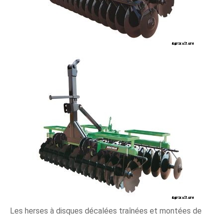
Les herses à disques décalées traînées et montées de