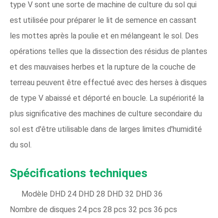
type V sont une sorte de machine de culture du sol qui
est utilisée pour préparer le lit de semence en cassant
les mottes après la poulie et en mélangeant le sol. Des
opérations telles que la dissection des résidus de plantes
et des mauvaises herbes et la rupture de la couche de
terreau peuvent être effectué avec des herses à disques
de type V abaissé et déporté en boucle. La supériorité la
plus significative des machines de culture secondaire du
sol est d'être utilisable dans de larges limites d'humidité
du sol.
Spécifications techniques
Modèle DHD 24 DHD 28 DHD 32 DHD 36
Nombre de disques 24 pcs 28 pcs 32 pcs 36 pcs