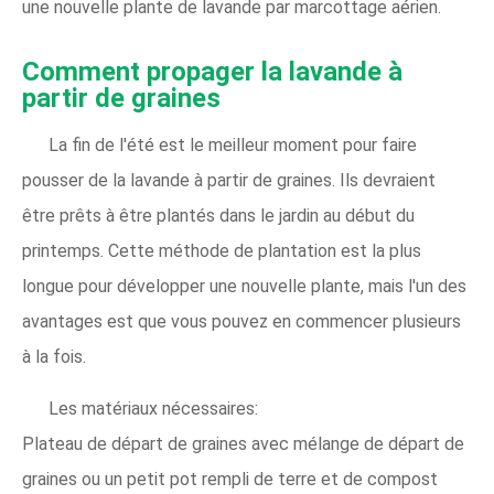
une nouvelle plante de lavande par marcottage aérien.
Comment propager la lavande à
partir de graines
La fin de l'été est le meilleur moment pour faire
pousser de la lavande à partir de graines. Ils devraient
être prêts à être plantés dans le jardin au début du
printemps. Cette méthode de plantation est la plus
longue pour développer une nouvelle plante, mais l'un des
avantages est que vous pouvez en commencer plusieurs
à la fois.
Les matériaux nécessaires:
Plateau de départ de graines avec mélange de départ de
graines ou un petit pot rempli de terre et de compost