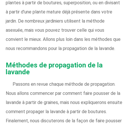
plantes à partir de boutures, superposition, ou en divisant
à partir d'une plante mature déjà présente dans votre
jardin. De nombreux jardiniers utilisent la méthode
asexuée, mais vous pouvez trouver celle qui vous
convient le mieux. Allons plus loin dans les méthodes que
nous recommandons pour la propagation de la lavande.
Méthodes de propagation de la
lavande
Passons en revue chaque méthode de propagation.
Nous allons commencer par comment faire pousser de la
lavande à partir de graines, mais nous expliquerons ensuite
comment propager la lavande à partir de boutures.
Finalement, nous discuterons de la façon de faire pousser