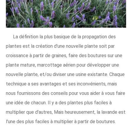
La définition la plus basique de la propagation des
plantes est la création d'une nouvelle plante soit par
croissance à partir de graines, faire des boutures sur une
plante mature, marcottage aérien pour développer une
nouvelle plante, et/ou diviser une usine existante. Chaque
technique a ses avantages et ses inconvénients, mais
nous fournissons des conseils pour vous aider à vous faire
une idée de chacun. Il y a des plantes plus faciles à
multiplier que d'autres, Mais heureusement, la lavande est
l'une des plus faciles à multiplier à partir de boutures.