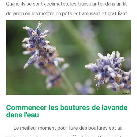
Quand ils se sont acclimatés, les transplanter dans un lit
de jardin ou les mettre en pots est amusant et gratifiant.
Commencer les boutures de lavande
dans l'eau
Le meilleur moment pour faire des boutures est au