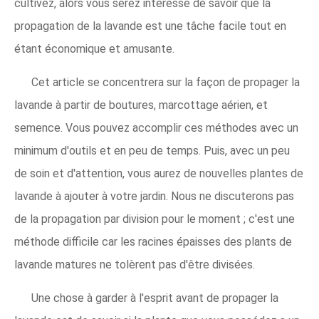
cultivez, alors vous serez intéressé de savoir que la
propagation de la lavande est une tâche facile tout en
étant économique et amusante.
Cet article se concentrera sur la façon de propager la
lavande à partir de boutures, marcottage aérien, et
semence. Vous pouvez accomplir ces méthodes avec un
minimum d'outils et en peu de temps. Puis, avec un peu
de soin et d'attention, vous aurez de nouvelles plantes de
lavande à ajouter à votre jardin. Nous ne discuterons pas
de la propagation par division pour le moment ; c'est une
méthode difficile car les racines épaisses des plants de
lavande matures ne tolèrent pas d'être divisées.
Une chose à garder à l'esprit avant de propager la