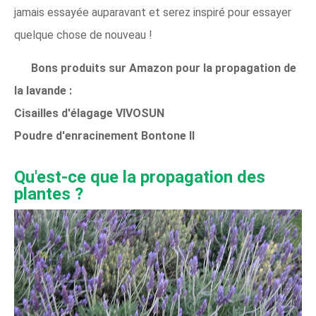
jamais essayée auparavant et serez inspiré pour essayer
quelque chose de nouveau !
Bons produits sur Amazon pour la propagation de
la lavande :
Cisailles d'élagage VIVOSUN
Poudre d'enracinement Bontone II
Qu'est-ce que la propagation des
plantes ?