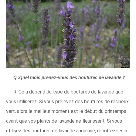
Q :Quel mois prenez-vous des boutures de lavande ?
R :Cela dépend du type de boutures de lavande que
vous utiliserez. Si vous prélevez des boutures de résineux
vert, alors le meilleur moment est le début du printemps
avant que vos plants de lavande ne fleurissent. Si vous
utilisez des boutures de lavande ancienne, récoltez-les à