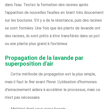
dans l'eau. Testez la formation des racines après
l'apparition de nouvelles feuilles en tirant très doucement
sur les boutures. S'il y a de la résistance, puis des racines
se sont formées. Une fois que les plants de lavande ont
des racines, ils sont prêts à être transférés dans un pot
ou une plante plus grand à l'extérieur.
Propagation de la lavande par
superposition d'air
Cette méthode de propagation est la plus simple,
mais il faut le finir avant l'hiver. L'utilisation d'hormones
d'enracinement aidera à accélérer le processus, mais ce
n'est pas nécessaire.
Matériel dont vous aurez besoin :