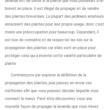
lavande est de savoir si la plante que vous possédez a un
brevet en place. Il est illégal de propager et de vendre
des plantes brevetées. La plupart des jardiniers amateurs
enracinent des plantes pour leur propre usage, donc c'est
moins une préoccupation pour beaucoup. Cependant, il
est bon de connaître et de respecter les lois sur la
propagation des plantes car elles sont en place pour
protéger celui qui a inventé cette variété particulière de
plante.
Commençons par explorer la définition de la
propagation des plantes, puis passez en revue ces
méthodes afin que vous puissiez décider laquelle vous
convient le mieux. Peut-être découvrirez-vous une
nouvelle façon de propager la lavande que vous n'avez