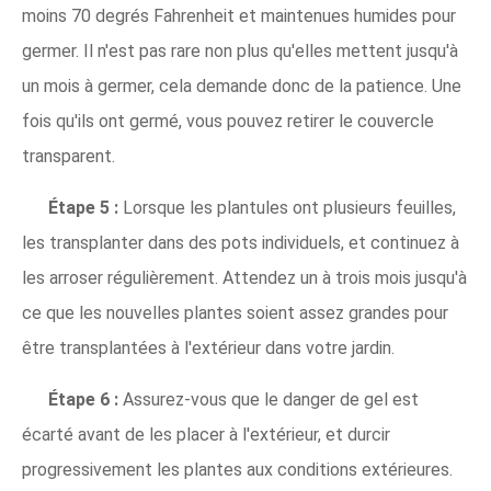
moins 70 degrés Fahrenheit et maintenues humides pour
germer. Il n'est pas rare non plus qu'elles mettent jusqu'à
un mois à germer, cela demande donc de la patience. Une
fois qu'ils ont germé, vous pouvez retirer le couvercle
transparent.
Étape 5 :
Lorsque les plantules ont plusieurs feuilles,
les transplanter dans des pots individuels, et continuez à
les arroser régulièrement. Attendez un à trois mois jusqu'à
ce que les nouvelles plantes soient assez grandes pour
être transplantées à l'extérieur dans votre jardin.
Étape 6 :
Assurez-vous que le danger de gel est
écarté avant de les placer à l'extérieur, et durcir
progressivement les plantes aux conditions extérieures.