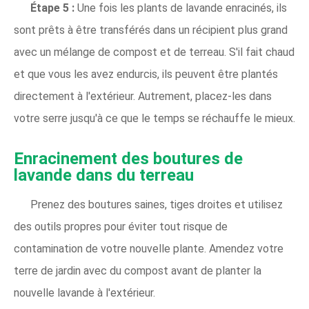
Étape 5 :
Une fois les plants de lavande enracinés, ils
sont prêts à être transférés dans un récipient plus grand
avec un mélange de compost et de terreau. S'il fait chaud
et que vous les avez endurcis, ils peuvent être plantés
directement à l'extérieur. Autrement, placez-les dans
votre serre jusqu'à ce que le temps se réchauffe le mieux.
Enracinement des boutures de
lavande dans du terreau
Prenez des boutures saines, tiges droites et utilisez
des outils propres pour éviter tout risque de
contamination de votre nouvelle plante. Amendez votre
terre de jardin avec du compost avant de planter la
nouvelle lavande à l'extérieur.