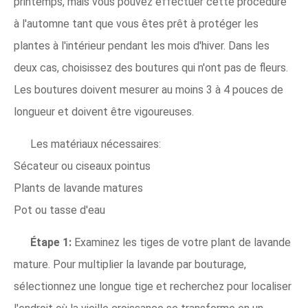
printemps, mais vous pouvez effectuer cette procédure
à l'automne tant que vous êtes prêt à protéger les
plantes à l'intérieur pendant les mois d'hiver. Dans les
deux cas, choisissez des boutures qui n'ont pas de fleurs.
Les boutures doivent mesurer au moins 3 à 4 pouces de
longueur et doivent être vigoureuses.
Les matériaux nécessaires:
Sécateur ou ciseaux pointus
Plants de lavande matures
Pot ou tasse d'eau
Étape 1:
Examinez les tiges de votre plant de lavande
mature. Pour multiplier la lavande par bouturage,
sélectionnez une longue tige et recherchez pour localiser