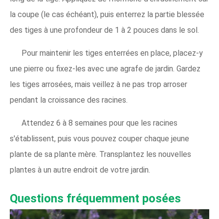
la coupe (le cas échéant), puis enterrez la partie blessée
des tiges à une profondeur de 1 à 2 pouces dans le sol.
Pour maintenir les tiges enterrées en place, placez-y
une pierre ou fixez-les avec une agrafe de jardin. Gardez
les tiges arrosées, mais veillez à ne pas trop arroser
pendant la croissance des racines.
Attendez 6 à 8 semaines pour que les racines
s'établissent, puis vous pouvez couper chaque jeune
plante de sa plante mère. Transplantez les nouvelles
plantes à un autre endroit de votre jardin.
Questions fréquemment posées