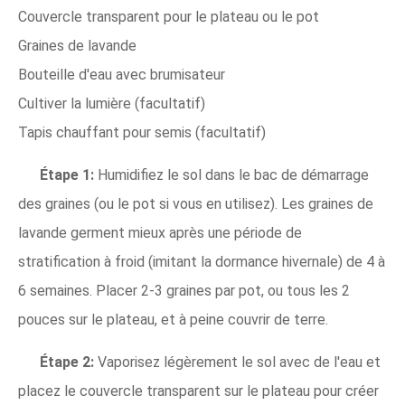
Couvercle transparent pour le plateau ou le pot
Graines de lavande
Bouteille d'eau avec brumisateur
Cultiver la lumière (facultatif)
Tapis chauffant pour semis (facultatif)
Étape 1:
Humidifiez le sol dans le bac de démarrage
des graines (ou le pot si vous en utilisez). Les graines de
lavande germent mieux après une période de
stratification à froid (imitant la dormance hivernale) de 4 à
6 semaines. Placer 2-3 graines par pot, ou tous les 2
pouces sur le plateau, et à peine couvrir de terre.
Étape 2:
Vaporisez légèrement le sol avec de l'eau et
placez le couvercle transparent sur le plateau pour créer