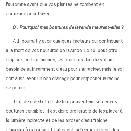
l'automne avant que vos plantes ne tombent en
dormance pour l'hiver.
Q : Pourquoi mes boutures de lavande meurent-elles ?
A :Il pourrait y avoir quelques facteurs qui contribuent
à la mort de vos boutures de lavande. Le sol peut être
trop sec ou trop humide; les boutures dans le sol ont
besoin de suffisamment d'eau pour s'enraciner, mais le sol
doit aussi avoir un bon drainage pour empêcher la racine
de pourrir.
Trop de soleil et de chaleur peuvent aussi tuer vos
boutures sensibles, il est donc préférable de les placer à
la lumière indirecte et de les arroser d'eau fraîche
plusieurs fois par jour. Finalement, si l'enracinement des