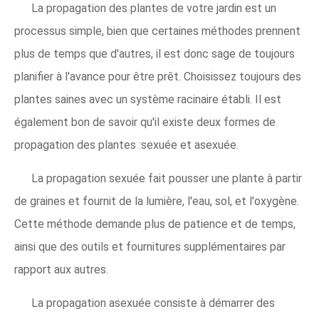
La propagation des plantes de votre jardin est un
processus simple, bien que certaines méthodes prennent
plus de temps que d'autres, il est donc sage de toujours
planifier à l'avance pour être prêt. Choisissez toujours des
plantes saines avec un système racinaire établi. Il est
également bon de savoir qu'il existe deux formes de
propagation des plantes :sexuée et asexuée.
La propagation sexuée fait pousser une plante à partir
de graines et fournit de la lumière, l'eau, sol, et l'oxygène.
Cette méthode demande plus de patience et de temps,
ainsi que des outils et fournitures supplémentaires par
rapport aux autres.
La propagation asexuée consiste à démarrer des