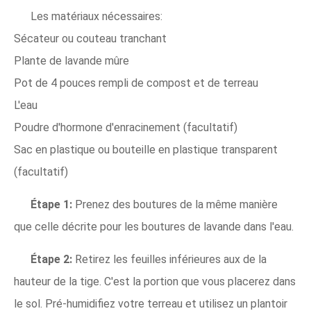
Les matériaux nécessaires:
Sécateur ou couteau tranchant
Plante de lavande mûre
Pot de 4 pouces rempli de compost et de terreau
L'eau
Poudre d'hormone d'enracinement (facultatif)
Sac en plastique ou bouteille en plastique transparent
(facultatif)
Étape 1:
Prenez des boutures de la même manière
que celle décrite pour les boutures de lavande dans l'eau.
Étape 2:
Retirez les feuilles inférieures aux de la
hauteur de la tige. C'est la portion que vous placerez dans
le sol. Pré-humidifiez votre terreau et utilisez un plantoir