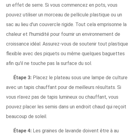
un effet de serre. Si vous commencez en pots, vous
pouvez utiliser un morceau de pellicule plastique ou un
sac au lieu d'un couvercle rigide. Tout cela emprisonne la
chaleur et l'humidité pour fournir un environnement de
croissance idéal. Assurez-vous de soutenir tout plastique
flexible avec des piquets ou même quelques baguettes
afin qu'il ne touche pas la surface du sol.
Étape 3:
Placez le plateau sous une lampe de culture
avec un tapis chauffant pour de meilleurs résultats. Si
vous n'avez pas de tapis lumineux ou chauffant, vous
pouvez placer les semis dans un endroit chaud qui reçoit
beaucoup de soleil.
Étape 4:
Les graines de lavande doivent être à au