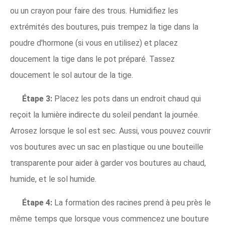
ou un crayon pour faire des trous. Humidifiez les
extrémités des boutures, puis trempez la tige dans la
poudre d'hormone (si vous en utilisez) et placez
doucement la tige dans le pot préparé. Tassez
doucement le sol autour de la tige.
Étape 3:
Placez les pots dans un endroit chaud qui
reçoit la lumière indirecte du soleil pendant la journée.
Arrosez lorsque le sol est sec. Aussi, vous pouvez couvrir
vos boutures avec un sac en plastique ou une bouteille
transparente pour aider à garder vos boutures au chaud,
humide, et le sol humide.
Étape 4:
La formation des racines prend à peu près le
même temps que lorsque vous commencez une bouture