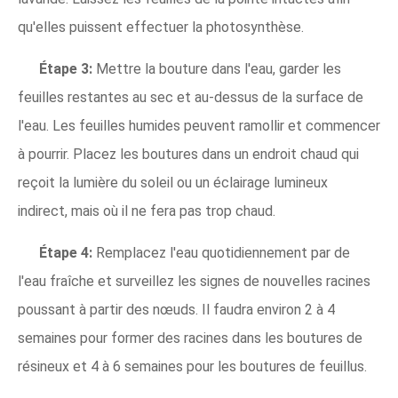
qu'elles puissent effectuer la photosynthèse.
Étape 3:
Mettre la bouture dans l'eau, garder les
feuilles restantes au sec et au-dessus de la surface de
l'eau. Les feuilles humides peuvent ramollir et commencer
à pourrir. Placez les boutures dans un endroit chaud qui
reçoit la lumière du soleil ou un éclairage lumineux
indirect, mais où il ne fera pas trop chaud.
Étape 4:
Remplacez l'eau quotidiennement par de
l'eau fraîche et surveillez les signes de nouvelles racines
poussant à partir des nœuds. Il faudra environ 2 à 4
semaines pour former des racines dans les boutures de
résineux et 4 à 6 semaines pour les boutures de feuillus.