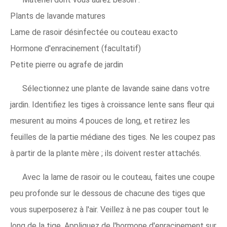
Plants de lavande matures
Lame de rasoir désinfectée ou couteau exacto
Hormone d'enracinement (facultatif)
Petite pierre ou agrafe de jardin
Sélectionnez une plante de lavande saine dans votre
jardin. Identifiez les tiges à croissance lente sans fleur qui
mesurent au moins 4 pouces de long, et retirez les
feuilles de la partie médiane des tiges. Ne les coupez pas
à partir de la plante mère ; ils doivent rester attachés.
Avec la lame de rasoir ou le couteau, faites une coupe
peu profonde sur le dessous de chacune des tiges que
vous superposerez à l'air. Veillez à ne pas couper tout le
long de la tige. Appliquez de l'hormone d'enracinement sur