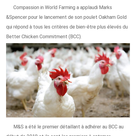
Compassion in World Farming a applaudi Marks
&Spencer pour le lancement de son poulet Oakham Gold
qui répond à tous les critères de bien-être plus élevés du
Better Chicken Commitment (BCC).
M&S a été le premier détaillant à adhérer au BCC au