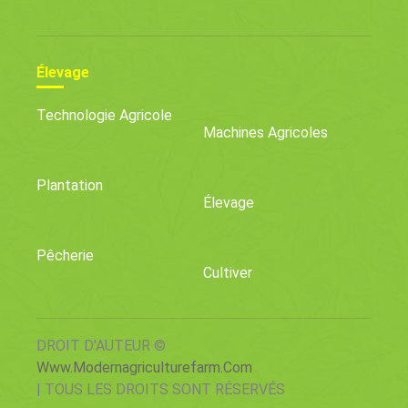
Élevage
Technologie Agricole
Machines Agricoles
Plantation
Élevage
Pêcherie
Cultiver
DROIT D'AUTEUR ©
Www.modernagriculturefarm.com
| TOUS LES DROITS SONT RÉSERVÉS