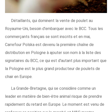
Détaillants, qui dominent la vente de poulet au
Royaume-Uni, besoin d'embarquer avec le BCC. Tous les
commerçants français se sont inscrits et en mai,
Carrefour Polska est devenu la première chaîne de
distribution en Pologne à ajouter son nom à la liste des
signataires du BCC, ce qui est d'autant plus important que
la Pologne est le plus grand producteur de poulets de
chair en Europe.
La Grande-Bretagne, qui se considère comme un
leader en matière de bien-être animal risque de prendre
rapidement du retard en Europe. Le moment est venu de