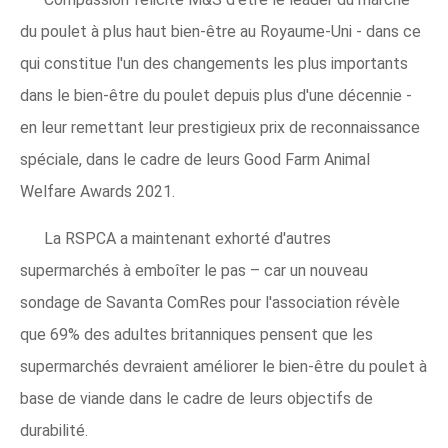
du poulet à plus haut bien-être au Royaume-Uni - dans ce
qui constitue l'un des changements les plus importants
dans le bien-être du poulet depuis plus d'une décennie -
en leur remettant leur prestigieux prix de reconnaissance
spéciale, dans le cadre de leurs Good Farm Animal
Welfare Awards 2021.
La RSPCA a maintenant exhorté d'autres
supermarchés à emboîter le pas – car un nouveau
sondage de Savanta ComRes pour l'association révèle
que 69% des adultes britanniques pensent que les
supermarchés devraient améliorer le bien-être du poulet à
base de viande dans le cadre de leurs objectifs de
durabilité.