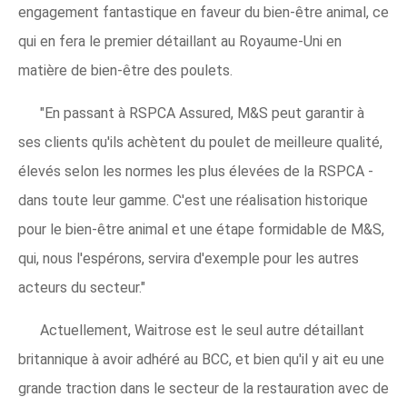
engagement fantastique en faveur du bien-être animal, ce
qui en fera le premier détaillant au Royaume-Uni en
matière de bien-être des poulets.
"En passant à RSPCA Assured, M&S peut garantir à
ses clients qu'ils achètent du poulet de meilleure qualité,
élevés selon les normes les plus élevées de la RSPCA -
dans toute leur gamme. C'est une réalisation historique
pour le bien-être animal et une étape formidable de M&S,
qui, nous l'espérons, servira d'exemple pour les autres
acteurs du secteur."
Actuellement, Waitrose est le seul autre détaillant
britannique à avoir adhéré au BCC, et bien qu'il y ait eu une
grande traction dans le secteur de la restauration avec de