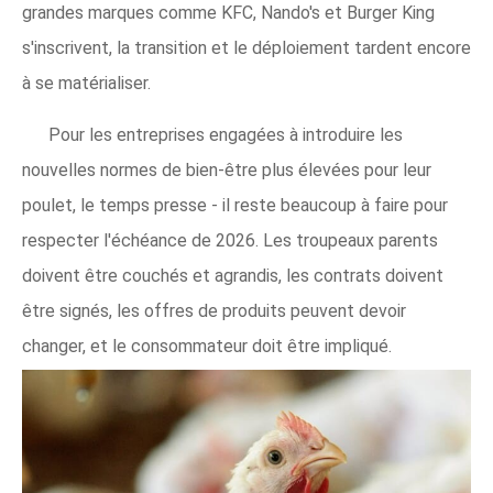
grandes marques comme KFC, Nando's et Burger King
s'inscrivent, la transition et le déploiement tardent encore
à se matérialiser.
Pour les entreprises engagées à introduire les
nouvelles normes de bien-être plus élevées pour leur
poulet, le temps presse - il reste beaucoup à faire pour
respecter l'échéance de 2026. Les troupeaux parents
doivent être couchés et agrandis, les contrats doivent
être signés, les offres de produits peuvent devoir
changer, et le consommateur doit être impliqué.