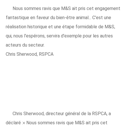
Nous sommes ravis que M&S ait pris cet engagement
fantastique en faveur du bien-être animal... C'est une
réalisation historique et une étape formidable de M&S,
qui, nous l'espérons, servira d'exemple pour les autres
acteurs du secteur.
Chris Sherwood, RSPCA
Chris Sherwood, directeur général de la RSPCA, a
déclaré :« Nous sommes ravis que M&S ait pris cet