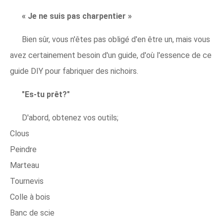
« Je ne suis pas charpentier »
Bien sûr, vous n'êtes pas obligé d'en être un, mais vous
avez certainement besoin d'un guide, d'où l'essence de ce
guide DIY pour fabriquer des nichoirs.
"Es-tu prêt?"
D'abord, obtenez vos outils;
Clous
Peindre
Marteau
Tournevis
Colle à bois
Banc de scie