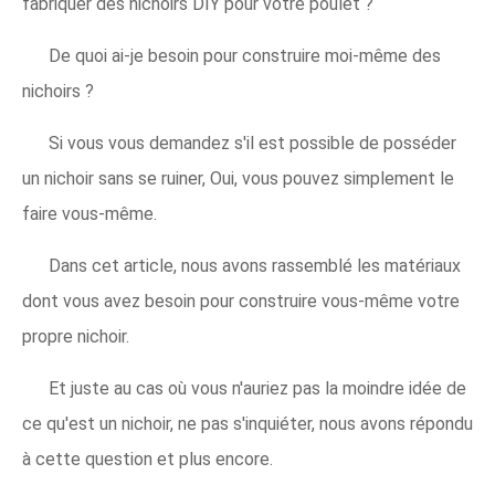
fabriquer des nichoirs DIY pour votre poulet ?
De quoi ai-je besoin pour construire moi-même des
nichoirs ?
Si vous vous demandez s'il est possible de posséder
un nichoir sans se ruiner, Oui, vous pouvez simplement le
faire vous-même.
Dans cet article, nous avons rassemblé les matériaux
dont vous avez besoin pour construire vous-même votre
propre nichoir.
Et juste au cas où vous n'auriez pas la moindre idée de
ce qu'est un nichoir, ne pas s'inquiéter, nous avons répondu
à cette question et plus encore.