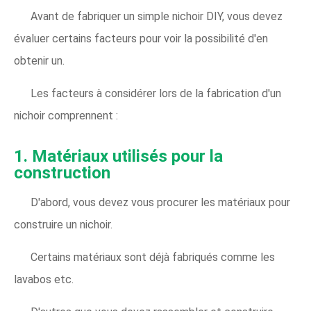
Avant de fabriquer un simple nichoir DIY, vous devez
évaluer certains facteurs pour voir la possibilité d'en
obtenir un.
Les facteurs à considérer lors de la fabrication d'un
nichoir comprennent :
1. Matériaux utilisés pour la
construction
D'abord, vous devez vous procurer les matériaux pour
construire un nichoir.
Certains matériaux sont déjà fabriqués comme les
lavabos etc.