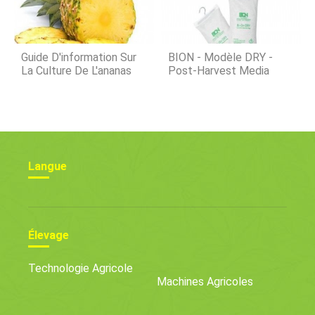
Guide D'information Sur
BION - Modèle DRY -
La Culture De L'ananas
Post-Harvest Media
Langue
Élevage
Technologie Agricole
Machines Agricoles