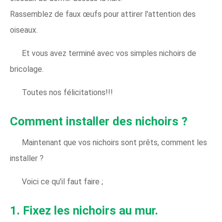
Rassemblez de faux œufs pour attirer l'attention des
oiseaux.
Et vous avez terminé avec vos simples nichoirs de
bricolage.
Toutes nos félicitations!!!
Comment installer des nichoirs ?
Maintenant que vos nichoirs sont prêts, comment les
installer ?
Voici ce qu'il faut faire ;
1. Fixez les nichoirs au mur.