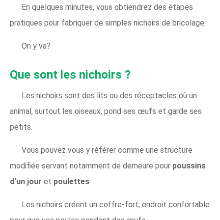
En quelques minutes, vous obtiendrez des étapes
pratiques pour fabriquer de simples nichoirs de bricolage.
On y va?
Que sont les nichoirs ?
Les nichoirs sont des lits ou des réceptacles où un
animal, surtout les oiseaux, pond ses œufs et garde ses
petits.
Vous pouvez vous y référer comme une structure
modifiée servant notamment de demeure pour
poussins
d'un jour
et
poulettes
.
Les nichoirs créent un coffre-fort, endroit confortable