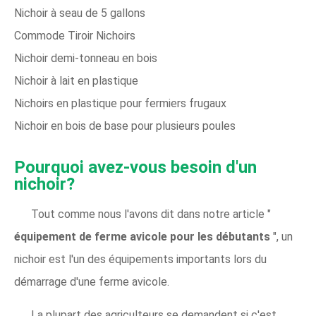
Nichoir à seau de 5 gallons
Commode Tiroir Nichoirs
Nichoir demi-tonneau en bois
Nichoir à lait en plastique
Nichoirs en plastique pour fermiers frugaux
Nichoir en bois de base pour plusieurs poules
Pourquoi avez-vous besoin d'un
nichoir?
Tout comme nous l'avons dit dans notre article "
équipement de ferme avicole pour les débutants
", un
nichoir est l'un des équipements importants lors du
démarrage d'une ferme avicole.
La plupart des agriculteurs se demandent si c'est