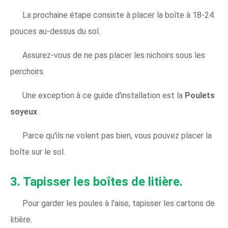
La prochaine étape consiste à placer la boîte à 18-24
pouces au-dessus du sol.
Assurez-vous de ne pas placer les nichoirs sous les
perchoirs.
Une exception à ce guide d'installation est la
Poulets
soyeux
.
Parce qu'ils ne volent pas bien, vous pouvez placer la
boîte sur le sol.
3. Tapisser les boîtes de litière.
Pour garder les poules à l'aise, tapisser les cartons de
litière.