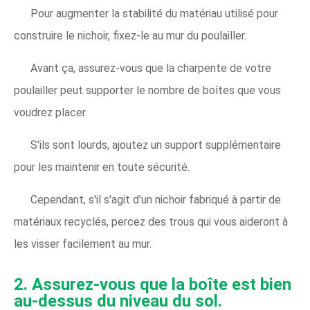
Pour augmenter la stabilité du matériau utilisé pour
construire le nichoir, fixez-le au mur du poulailler.
Avant ça, assurez-vous que la charpente de votre
poulailler peut supporter le nombre de boîtes que vous
voudrez placer.
S'ils sont lourds, ajoutez un support supplémentaire
pour les maintenir en toute sécurité.
Cependant, s'il s'agit d'un nichoir fabriqué à partir de
matériaux recyclés, percez des trous qui vous aideront à
les visser facilement au mur.
2. Assurez-vous que la boîte est bien
au-dessus du niveau du sol.