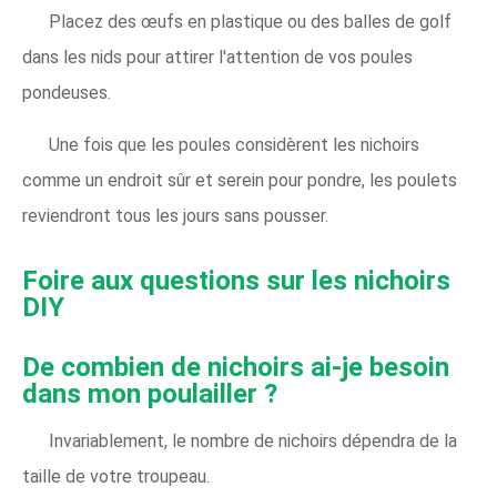
Placez des œufs en plastique ou des balles de golf
dans les nids pour attirer l'attention de vos poules
pondeuses.
Une fois que les poules considèrent les nichoirs
comme un endroit sûr et serein pour pondre, les poulets
reviendront tous les jours sans pousser.
Foire aux questions sur les nichoirs
DIY
De combien de nichoirs ai-je besoin
dans mon poulailler ?
Invariablement, le nombre de nichoirs dépendra de la
taille de votre troupeau.