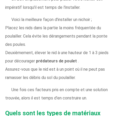
impératif lorsqu'il est temps de l'installer.
Voici la meilleure façon d'installer un nichoir ;
Placez les nids dans la partie la moins fréquentée du
poulailler. Cela évite les dérangements pendant la ponte
des poules.
Deuxièmement, élever le nid à une hauteur de 1 à 3 pieds
pour décourager
prédateurs de poulet
.
Assurez-vous que le nid est à un point où il ne peut pas
ramasser les débris du sol du poulailler.
Une fois ces facteurs pris en compte et une solution
trouvée, alors il est temps d'en construire un.
Quels sont les types de matériaux