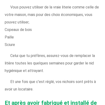
Vous pouvez utiliser de la vraie literie comme celle de
votre maison, mais pour des choix économiques, vous
pouvez utiliser;
Copeaux de bois
Paille
Sciure
Celui que tu préfères, assurez-vous de remplacer la
litière toutes les quelques semaines pour garder le nid
hygiénique et attrayant.
Et une fois que c'est réglé, vos nichoirs sont prêts à
avoir un locataire.
Et après avoir fabriqué et installé de