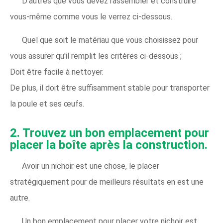
D'autres que vous devez rassembler et construire
vous-même comme vous le verrez ci-dessous.
Quel que soit le matériau que vous choisissez pour
vous assurer qu'il remplit les critères ci-dessous ;
Doit être facile à nettoyer.
De plus, il doit être suffisamment stable pour transporter
la poule et ses œufs.
2. Trouvez un bon emplacement pour
placer la boîte après la construction.
Avoir un nichoir est une chose, le placer
stratégiquement pour de meilleurs résultats en est une
autre.
Un bon emplacement pour placer votre nichoir est