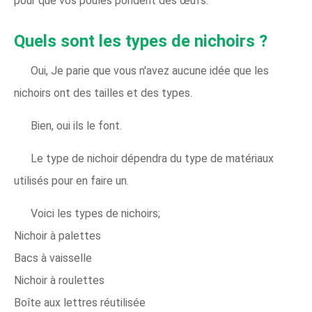
pour que vos poules pondent des œufs.
Quels sont les types de nichoirs ?
Oui, Je parie que vous n'avez aucune idée que les
nichoirs ont des tailles et des types.
Bien, oui ils le font.
Le type de nichoir dépendra du type de matériaux
utilisés pour en faire un.
Voici les types de nichoirs;
Nichoir à palettes
Bacs à vaisselle
Nichoir à roulettes
Boîte aux lettres réutilisée