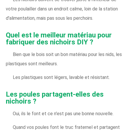
votre poulailler dans un endroit calme, loin de la station
d'alimentation, mais pas sous les perchoirs.
Quel est le meilleur matériau pour
fabriquer des nichoirs DIY ?
Bien que le bois soit un bon matériau pour les nids, les
plastiques sont meilleurs.
Les plastiques sont légers, lavable et résistant.
Les poules partagent-elles des
nichoirs ?
Oui, ils le font et ce n'est pas une bonne nouvelle.
Quand vos poules font le truc fraternel et partagent