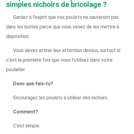
simples nichoirs de bricolage ?
Gardez à l'esprit que vos poulets ne sauteront pas
dans les boîtes parce que vous venez de les mettre à
disposition.
Vous devez attirer leur attention dessus, surtout si
c'est la première fois que vous l'utilisez dans votre
poulailler.
Donc que fais-tu?
Encouragez les poulets à utiliser des nichoirs.
Comment?
C'est simple.