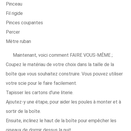
Pinceau
Fil rigide
Pinces coupantes
Percer
Mètre ruban
Maintenant, voici comment FAIRE VOUS-MÊME ;
Coupez le matériau de votre choix dans la taille de la
boîte que vous souhaitez construire. Vous pouvez utiliser
votre scie pour le faire facilement.
Tapisser les cartons d'une literie.
Ajoutez-y une étape, pour aider les poules à monter et à
sortir de la boîte.
Ensuite, inclinez le haut de la boîte pour empêcher les
oiseaux de dormir dessus la nuit.