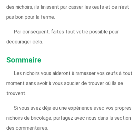
des nichoirs, ils finissent par casser les œufs et ce n'est
pas bon pour la ferme.
Par conséquent, faites tout votre possible pour
décourager cela.
Sommaire
Les nichoirs vous aideront à ramasser vos œufs à tout
moment sans avoir à vous soucier de trouver où ils se
trouvent.
Si vous avez déjà eu une expérience avec vos propres
nichoirs de bricolage, partagez avec nous dans la section
des commentaires.