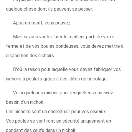
quelque chose dont ils peuvent se passer.
Apparemment, vous pouvez.
Mais si vous voulez tirer le meilleur parti de votre
ferme et de vos poules pondeuses, vous devez mettre à
disposition des nichoirs.
D'où la raison pour laquelle vous devez fabriquer vos
nichoirs à poulets grâce à des idées de bricolage.
Voici quelques raisons pour lesquelles vous avez
besoin d'un nichoir ;
Les nichoirs sont un endroit sûr pour vos oiseaux.
Vos poules se sentiront en sécurité uniquement en
pondant des œufs dans un nichoir.