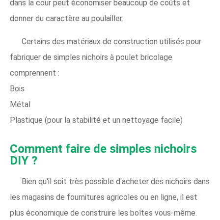
dans la cour peut économiser beaucoup de coûts et
donner du caractère au poulailler.
Certains des matériaux de construction utilisés pour
fabriquer de simples nichoirs à poulet bricolage
comprennent :
Bois
Métal
Plastique (pour la stabilité et un nettoyage facile)
Comment faire de simples nichoirs
DIY ?
Bien qu'il soit très possible d'acheter des nichoirs dans
les magasins de fournitures agricoles ou en ligne, il est
plus économique de construire les boîtes vous-même.