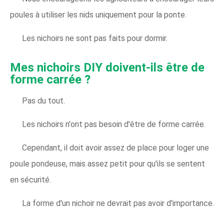
poules à utiliser les nids uniquement pour la ponte.
Les nichoirs ne sont pas faits pour dormir.
Mes nichoirs DIY doivent-ils être de
forme carrée ?
Pas du tout.
Les nichoirs n'ont pas besoin d'être de forme carrée.
Cependant, il doit avoir assez de place pour loger une
poule pondeuse, mais assez petit pour qu'ils se sentent
en sécurité.
La forme d'un nichoir ne devrait pas avoir d'importance.