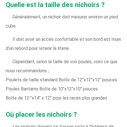
Quelle est la taille des nichoirs ?
Généralement, un nichoir doit mesurer environ un pied
cube.
Il doit avoir un accès confortable et son bord est muni
d'un rebord pour retenir la literie.
Cependant, selon la taille de vos poules, voici ce que
nous recommandons ;
Poulets de taille standard Boîte de 12″x12″x12″ pouces.
Poules Bantams Boîte de 10″x12″x10″ pouces.
Boîte de 12 "x14" x 12" pour les races plus grandes
Où placer les nichoirs ?
Les nichoirs doivent se trouver juste à l'intérieur de