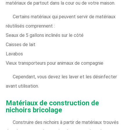
matériaux de partout dans la cour ou de votre maison.
Certains matériaux qui peuvent servir de matériaux
réutilisés comprennent :
Seaux de 5 gallons inclinés sur le côté
Caisses de lait
Lavabos
Vieux transporteurs pour animaux de compagnie
Cependant, vous devez les laver et les désinfecter
avant utilisation.
Matériaux de construction de
nichoirs bricolage
Construire des nichoirs à partir de matériaux trouvés