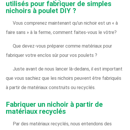
utilisés pour fabriquer de simples
nichoirs à poulet DIY ?
Vous comprenez maintenant qu'un nichoir est un « à
faire sans » à la ferme, comment faites-vous le vôtre?
Que devez-vous préparer comme matériaux pour
fabriquer votre enclos sûr pour vos poulets ?
Juste avant de nous lancer là-dedans, il est important
que vous sachiez que les nichoirs peuvent être fabriqués
à partir de matériaux construits ou recyclés.
Fabriquer un nichoir à partir de
matériaux recyclés
Par des matériaux recyclés, nous entendons des