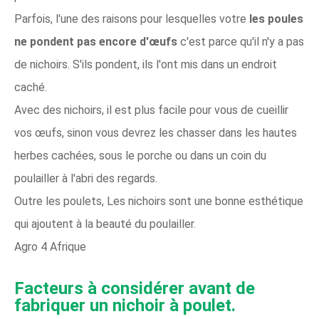
Parfois, l'une des raisons pour lesquelles votre
les poules
ne pondent pas encore d'œufs
c'est parce qu'il n'y a pas
de nichoirs. S'ils pondent, ils l'ont mis dans un endroit
caché.
Avec des nichoirs, il est plus facile pour vous de cueillir
vos œufs, sinon vous devrez les chasser dans les hautes
herbes cachées, sous le porche ou dans un coin du
poulailler à l'abri des regards.
Outre les poulets, Les nichoirs sont une bonne esthétique
qui ajoutent à la beauté du poulailler.
Agro 4 Afrique
Facteurs à considérer avant de
fabriquer un nichoir à poulet.