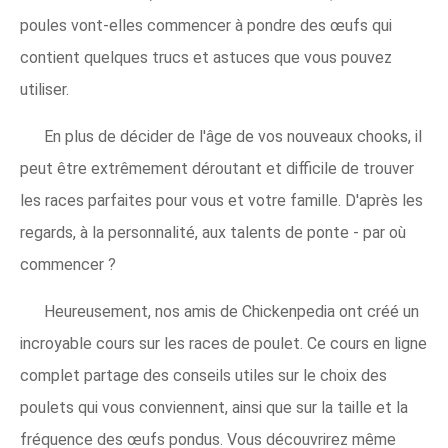
poules vont-elles commencer à pondre des œufs qui
contient quelques trucs et astuces que vous pouvez
utiliser.
En plus de décider de l'âge de vos nouveaux chooks, il
peut être extrêmement déroutant et difficile de trouver
les races parfaites pour vous et votre famille. D'après les
regards, à la personnalité, aux talents de ponte - par où
commencer ?
Heureusement, nos amis de Chickenpedia ont créé un
incroyable cours sur les races de poulet. Ce cours en ligne
complet partage des conseils utiles sur le choix des
poulets qui vous conviennent, ainsi que sur la taille et la
fréquence des œufs pondus. Vous découvrirez même