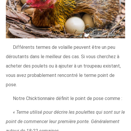
Différents termes de volaille peuvent être un peu
déroutants dans le meilleur des cas. Si vous cherchez à
acheter des poulets ou à ajouter à un troupeau existant,
vous avez probablement rencontré le terme point de
pose.
Notre Chicktionnaire définit le point de pose comme :
« Terme utilisé pour décrire les poulettes qui sont sur le
point de commencer leur première ponte. Généralement
autour de 18-22 semaines.