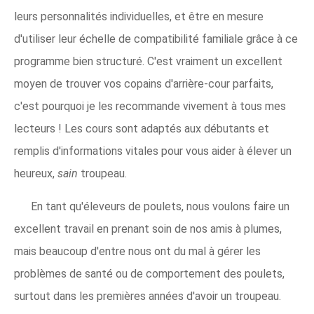
leurs personnalités individuelles, et être en mesure
d'utiliser leur échelle de compatibilité familiale grâce à ce
programme bien structuré. C'est vraiment un excellent
moyen de trouver vos copains d'arrière-cour parfaits,
c'est pourquoi je les recommande vivement à tous mes
lecteurs ! Les cours sont adaptés aux débutants et
remplis d'informations vitales pour vous aider à élever un
heureux,
sain
troupeau.
En tant qu'éleveurs de poulets, nous voulons faire un
excellent travail en prenant soin de nos amis à plumes,
mais beaucoup d'entre nous ont du mal à gérer les
problèmes de santé ou de comportement des poulets,
surtout dans les premières années d'avoir un troupeau.