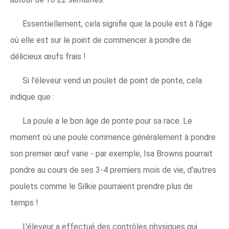
Essentiellement, cela signifie que la poule est à l'âge
où elle est sur le point de commencer à pondre de
délicieux œufs frais !
Si l'éleveur vend un poulet de point de ponte, cela
indique que :
La poule a le bon âge de ponte pour sa race. Le
moment où une poule commence généralement à pondre
son premier œuf varie - par exemple, Isa Browns pourrait
pondre au cours de ses 3-4 premiers mois de vie, d'autres
poulets comme le Silkie pourraient prendre plus de
temps !
L'éleveur a effectué des contrôles physiques qui