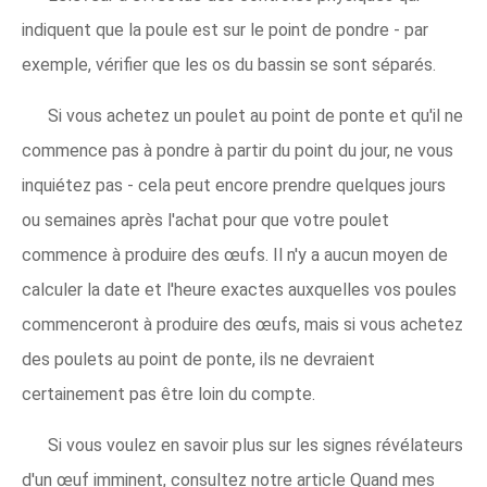
indiquent que la poule est sur le point de pondre - par
exemple, vérifier que les os du bassin se sont séparés.
Si vous achetez un poulet au point de ponte et qu'il ne
commence pas à pondre à partir du point du jour, ne vous
inquiétez pas - cela peut encore prendre quelques jours
ou semaines après l'achat pour que votre poulet
commence à produire des œufs. Il n'y a aucun moyen de
calculer la date et l'heure exactes auxquelles vos poules
commenceront à produire des œufs, mais si vous achetez
des poulets au point de ponte, ils ne devraient
certainement pas être loin du compte.
Si vous voulez en savoir plus sur les signes révélateurs
d'un œuf imminent, consultez notre article Quand mes