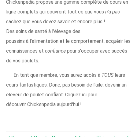
Chickenpedia propose une gamme complète de cours en
ligne complets qui couvrent tout ce que vous
n'a pas
sachez que vous devez savoir et encore plus !
Des soins de santé à l'élevage des
poussins à l'alimentation et le comportement, acquérir les
connaissances et
confiance
pour s'occuper avec succès
de vos poulets.
En tant que membre, vous aurez accès à
TOUS
leurs
cours fantastiques. Donc, pas besoin de l'aile, devenir un
éleveur de poulet confiant. Cliquez ici pour
découvrir Chickenpedia aujourd'hui !