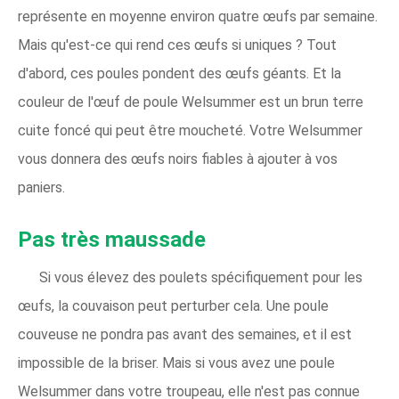
représente en moyenne environ quatre œufs par semaine.
Mais qu'est-ce qui rend ces œufs si uniques ? Tout
d'abord, ces poules pondent des œufs géants. Et la
couleur de l'œuf de poule Welsummer est un brun terre
cuite foncé qui peut être moucheté. Votre Welsummer
vous donnera des œufs noirs fiables à ajouter à vos
paniers.
Pas très maussade
Si vous élevez des poulets spécifiquement pour les
œufs, la couvaison peut perturber cela. Une poule
couveuse ne pondra pas avant des semaines, et il est
impossible de la briser. Mais si vous avez une poule
Welsummer dans votre troupeau, elle n'est pas connue