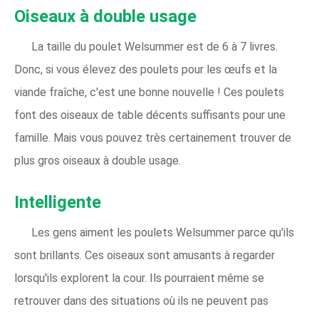
Oiseaux à double usage
La taille du poulet Welsummer est de 6 à 7 livres.
Donc, si vous élevez des poulets pour les œufs et la
viande fraîche, c'est une bonne nouvelle ! Ces poulets
font des oiseaux de table décents suffisants pour une
famille. Mais vous pouvez très certainement trouver de
plus gros oiseaux à double usage.
Intelligente
Les gens aiment les poulets Welsummer parce qu'ils
sont brillants. Ces oiseaux sont amusants à regarder
lorsqu'ils explorent la cour. Ils pourraient même se
retrouver dans des situations où ils ne peuvent pas