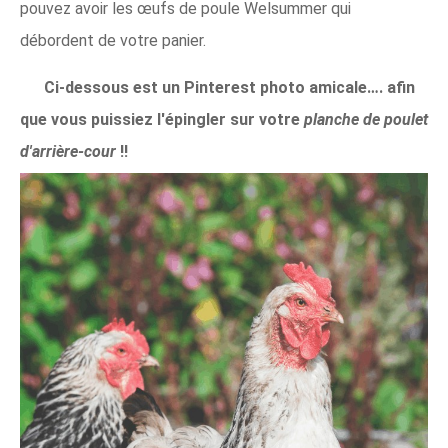
pouvez avoir les œufs de poule Welsummer qui
débordent de votre panier.
Ci-dessous est un
Pinterest
photo amicale…. afin
que vous puissiez l'épingler sur votre
planche de poulet
d'arrière-cour
!!