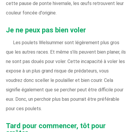
cette pause de ponte hivernale, les œufs retrouvent leur
couleur foncée d'origine.
Je ne peux pas bien voler
Les poulets Welsummer sont légèrement plus gros
que les autres races. Et même s'ils peuvent bien planer, ils
ne sont pas doués pour voler. Cette incapacité à voler les
expose à un plus grand risque de prédateurs, vous
voudrez donc sceller le poulailler et bien courir. Cela
signifie également que se percher peut être difficile pour
eux. Donc, un perchoir plus bas pourrait être préférable
pour ces poulets.
Tard pour commencer, tôt pour