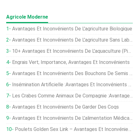
Agricole Moderne
Avantages Et Inconvénients De L'agriculture Biologique
Avantages Et Inconvénients De L'agriculture Sans Labour
10+ Avantages Et Inconvénients De L'aquaculture (pisciculture)
Engrais Vert; Importance, Avantages Et Inconvénients
Avantages Et Inconvénients Des Bouchons De Semis Liés Aux Polymères
Insémination Artificielle :avantages Et Inconvénients De L'IA
Les Crabes Comme Animaux De Compagnie :avantages Et Inconvénients
Avantages Et Inconvénients De Garder Des Coqs
Avantages Et Inconvénients De L'alimentation Médicamenteuse Pour Poulets
Poulets Golden Sex Link – Avantages Et Inconvénients