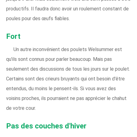
productifs. Il faudra donc avoir un roulement constant de
poules pour des œufs fiables.
Fort
Un autre inconvénient des poulets Welsummer est
qu'ils sont connus pour parler beaucoup. Mais pas
seulement des discussions de tous les jours sur le poulet.
Certains sont des crieurs bruyants qui ont besoin d'être
entendus, du moins le pensent-ils. Si vous avez des
voisins proches, ils pourraient ne pas apprécier le chahut
de votre cour.
Pas des couches d'hiver