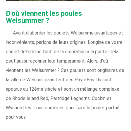
D'où viennent les poules
Welsummer ?
Avant d'aborder les poulets Welsummer:avantages et
inconvénients, parlons de leurs origines. L'origine de votre
poulet détermine tout, de la coloration à la ponte. Cela
peut aussi façonner leur tempérament. Alors, d'où
viennent les Welsummer ? Ces poulets sont originaires de
la ville de Welsum, dans l'est des Pays-Bas. Ils sont
apparus au 12ème siècle et sont un mélange complexe
de Rhode Island Red, Partridge Leghorns, Cochin et
Wyandottes. Tous combinés pour faire le poulet parfait
pour vous.