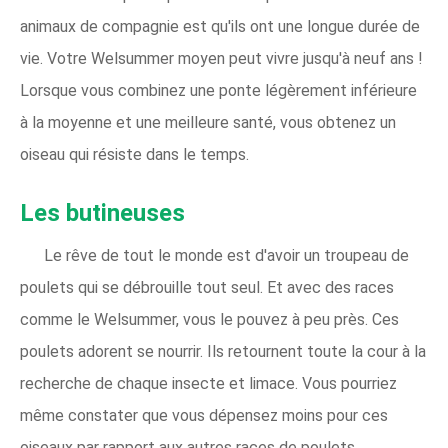
animaux de compagnie est qu'ils ont une longue durée de
vie. Votre Welsummer moyen peut vivre jusqu'à neuf ans !
Lorsque vous combinez une ponte légèrement inférieure
à la moyenne et une meilleure santé, vous obtenez un
oiseau qui résiste dans le temps.
Les butineuses
Le rêve de tout le monde est d'avoir un troupeau de
poulets qui se débrouille tout seul. Et avec des races
comme le Welsummer, vous le pouvez à peu près. Ces
poulets adorent se nourrir. Ils retournent toute la cour à la
recherche de chaque insecte et limace. Vous pourriez
même constater que vous dépensez moins pour ces
oiseaux par rapport aux autres races de poulets.