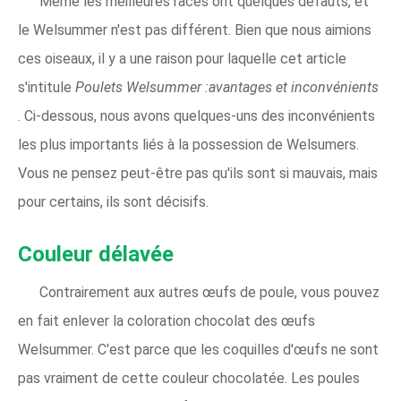
Même les meilleures races ont quelques défauts, et
le Welsummer n'est pas différent. Bien que nous aimions
ces oiseaux, il y a une raison pour laquelle cet article
s'intitule
Poulets Welsummer :avantages et inconvénients
. Ci-dessous, nous avons quelques-uns des inconvénients
les plus importants liés à la possession de Welsumers.
Vous ne pensez peut-être pas qu'ils sont si mauvais, mais
pour certains, ils sont décisifs.
Couleur délavée
Contrairement aux autres œufs de poule, vous pouvez
en fait enlever la coloration chocolat des œufs
Welsummer. C'est parce que les coquilles d'œufs ne sont
pas vraiment de cette couleur chocolatée. Les poules