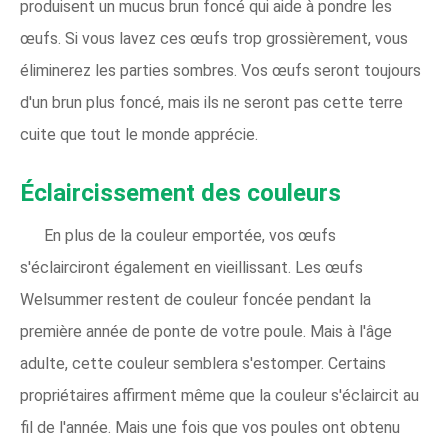
produisent un mucus brun foncé qui aide à pondre les
œufs. Si vous lavez ces œufs trop grossièrement, vous
éliminerez les parties sombres. Vos œufs seront toujours
d'un brun plus foncé, mais ils ne seront pas cette terre
cuite que tout le monde apprécie.
Éclaircissement des couleurs
En plus de la couleur emportée, vos œufs
s'éclairciront également en vieillissant. Les œufs
Welsummer restent de couleur foncée pendant la
première année de ponte de votre poule. Mais à l'âge
adulte, cette couleur semblera s'estomper. Certains
propriétaires affirment même que la couleur s'éclaircit au
fil de l'année. Mais une fois que vos poules ont obtenu