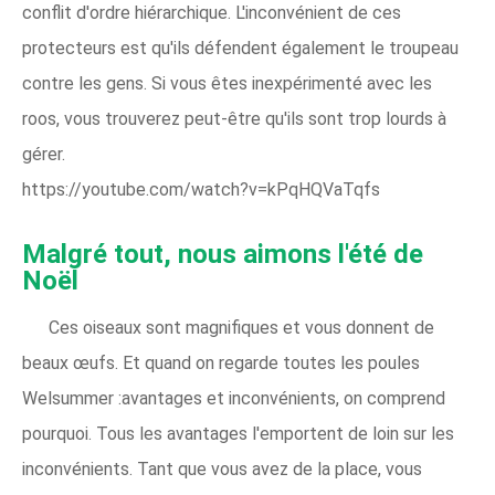
conflit d'ordre hiérarchique. L'inconvénient de ces
protecteurs est qu'ils défendent également le troupeau
contre les gens. Si vous êtes inexpérimenté avec les
roos, vous trouverez peut-être qu'ils sont trop lourds à
gérer.
https://youtube.com/watch?v=kPqHQVaTqfs
Malgré tout, nous aimons l'été de
Noël
Ces oiseaux sont magnifiques et vous donnent de
beaux œufs. Et quand on regarde toutes les poules
Welsummer :avantages et inconvénients, on comprend
pourquoi. Tous les avantages l'emportent de loin sur les
inconvénients. Tant que vous avez de la place, vous