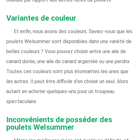
Variantes de couleur
Et enfin, nous avons des couleurs. Saviez-vous que les
poulets Welsummer sont disponibles dans une variété de
belles couleurs ? Vous pouvez choisir entre une aile de
canard dorée, une aile de canard argentée ou une perdrix.
Toutes ces couleurs sont plus étonnantes les unes que
les autres. Il peut être difficile d'en choisir un seul. Alors
autant en acheter quelques-uns pour un troupeau
spectaculaire.
Inconvénients de posséder des
poulets Welsummer