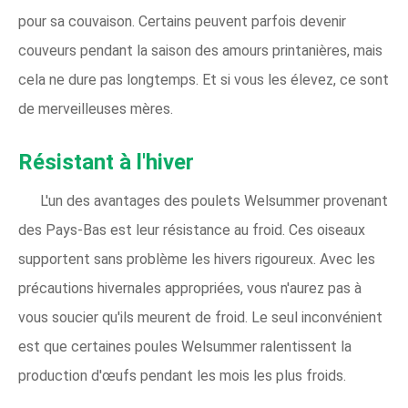
pour sa couvaison. Certains peuvent parfois devenir
couveurs pendant la saison des amours printanières, mais
cela ne dure pas longtemps. Et si vous les élevez, ce sont
de merveilleuses mères.
Résistant à l'hiver
L'un des avantages des poulets Welsummer provenant
des Pays-Bas est leur résistance au froid. Ces oiseaux
supportent sans problème les hivers rigoureux. Avec les
précautions hivernales appropriées, vous n'aurez pas à
vous soucier qu'ils meurent de froid. Le seul inconvénient
est que certaines poules Welsummer ralentissent la
production d'œufs pendant les mois les plus froids.