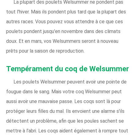
La plupart des poulets Welsummer ne pondent pas
tout l'hiver. Mais ils pondent plus tard que la plupart des
autres races. Vous pouvez vous attendre à ce que ces
poulets pondent jusqu'en novembre dans des climats
doux. Et en mars, vos Welsummers seront à nouveau
prêts pour la saison de reproduction.
Tempérament du coq de Welsummer
Les poulets Welsummer peuvent avoir une pointe de
fougue dans le sang. Mais votre coq Welsummer peut
aussi avoir une mauvaise passe. Les coqs sont là pour
protéger leurs filles du mal. Ils envoient une alarme s'ils
détectent un problème, afin que les poules sachent se
mettre à l'abri. Les coqs aident également à rompre tout