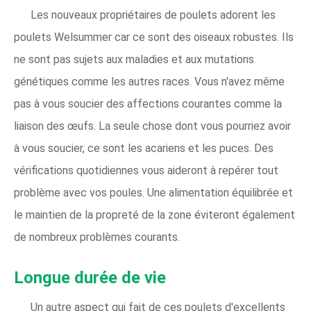
Les nouveaux propriétaires de poulets adorent les
poulets Welsummer car ce sont des oiseaux robustes. Ils
ne sont pas sujets aux maladies et aux mutations
génétiques comme les autres races. Vous n'avez même
pas à vous soucier des affections courantes comme la
liaison des œufs. La seule chose dont vous pourriez avoir
à vous soucier, ce sont les acariens et les puces. Des
vérifications quotidiennes vous aideront à repérer tout
problème avec vos poules. Une alimentation équilibrée et
le maintien de la propreté de la zone éviteront également
de nombreux problèmes courants.
Longue durée de vie
Un autre aspect qui fait de ces poulets d'excellents