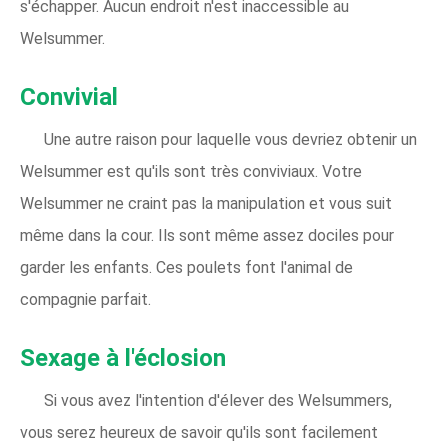
s'échapper. Aucun endroit n'est inaccessible au
Welsummer.
Convivial
Une autre raison pour laquelle vous devriez obtenir un
Welsummer est qu'ils sont très conviviaux. Votre
Welsummer ne craint pas la manipulation et vous suit
même dans la cour. Ils sont même assez dociles pour
garder les enfants. Ces poulets font l'animal de
compagnie parfait.
Sexage à l'éclosion
Si vous avez l'intention d'élever des Welsummers,
vous serez heureux de savoir qu'ils sont facilement