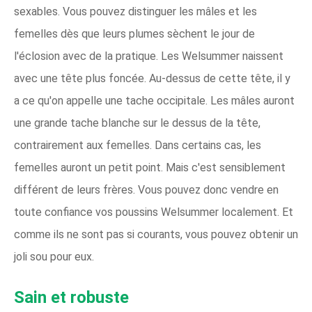
sexables. Vous pouvez distinguer les mâles et les
femelles dès que leurs plumes sèchent le jour de
l'éclosion avec de la pratique. Les Welsummer naissent
avec une tête plus foncée. Au-dessus de cette tête, il y
a ce qu'on appelle une tache occipitale. Les mâles auront
une grande tache blanche sur le dessus de la tête,
contrairement aux femelles. Dans certains cas, les
femelles auront un petit point. Mais c'est sensiblement
différent de leurs frères. Vous pouvez donc vendre en
toute confiance vos poussins Welsummer localement. Et
comme ils ne sont pas si courants, vous pouvez obtenir un
joli sou pour eux.
Sain et robuste