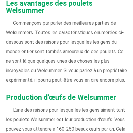
Les avantages des poulets
Welsummer
Commençons par parler des meilleures parties de
Welsummers. Toutes les caractéristiques énumérées ci-
dessous sont des raisons pour lesquelles les gens du
monde entier sont tombés amoureux de ces poulets. Ce
ne sont là que quelques-unes des choses les plus
incroyables du Welsummer. Si vous parlez à un propriétaire
expérimenté, il pourra peut-être vous en dire encore plus.
Production d'œufs de Welsummer
L'une des raisons pour lesquelles les gens aiment tant
les poulets Welsummer est leur production d'œufs. Vous
pouvez vous attendre à 160-250 beaux œufs par an. Cela