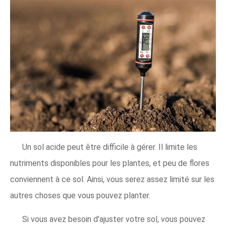
Un sol acide peut être difficile à gérer. Il limite les
nutriments disponibles pour les plantes, et peu de flores
conviennent à ce sol. Ainsi, vous serez assez limité sur les
autres choses que vous pouvez planter.
Si vous avez besoin d'ajuster votre sol, vous pouvez