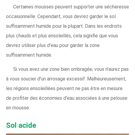
Certaines mousses peuvent supporter une sécheresse
occasionnelle. Cependant, vous devrez garder le sol
suffisamment humide pour la plupart. Dans les endroits
plus chauds et plus ensoleillés, cela signifie que vous
devrez utiliser plus d'eau pour garder la zone
suffisamment humide.
Si vous avez une zone bien ombragée, vous n'aurez pas
à vous soucier d'un arrosage excessif. Malheureusement,
les régions ensoleillées peuvent ne pas être en mesure
de profiter des économies d'eau associées à une pelouse
en mousse.
Sol acide