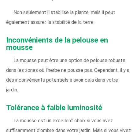
Non seulement il stabilise la plante, mais il peut
également assurer la stabilité de la terre.
Inconvénients de la pelouse en
mousse
La mousse peut être une option de pelouse robuste
dans les zones où l'herbe ne pousse pas. Cependant, il y a
des inconvénients potentiels à avoir cela dans votre
jardin.
Tolérance à faible luminosité
La mousse est un excellent choix si vous avez
suffisamment d'ombre dans votre jardin. Mais si vous vivez