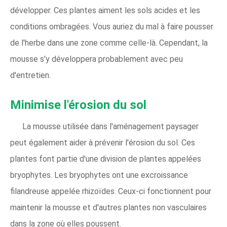
développer. Ces plantes aiment les sols acides et les
conditions ombragées. Vous auriez du mal à faire pousser
de l'herbe dans une zone comme celle-là. Cependant, la
mousse s'y développera probablement avec peu
d'entretien.
Minimise l'érosion du sol
La mousse utilisée dans l'aménagement paysager
peut également aider à prévenir l'érosion du sol. Ces
plantes font partie d'une division de plantes appelées
bryophytes. Les bryophytes ont une excroissance
filandreuse appelée rhizoïdes. Ceux-ci fonctionnent pour
maintenir la mousse et d'autres plantes non vasculaires
dans la zone où elles poussent.