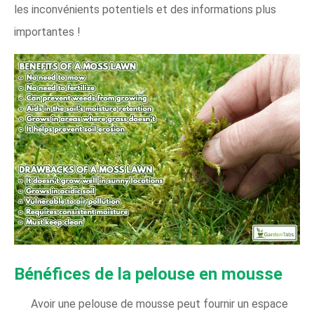
les inconvénients potentiels et des informations plus
importantes !
Bénéfices de la pelouse en mousse
Avoir une pelouse de mousse peut fournir un espace