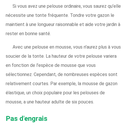
Si vous avez une pelouse ordinaire, vous saurez qu'elle
nécessite une tonte fréquente. Tondre votre gazon le
maintient à une longueur raisonnable et aide votre jardin à
rester en bonne santé.
Avec une pelouse en mousse, vous n'aurez plus à vous
soucier de la tonte. La hauteur de votre pelouse variera
en fonction de l'espèce de mousse que vous
sélectionnez. Cependant, de nombreuses espèces sont
relativement courtes. Par exemple, la mousse de gazon
élastique, un choix populaire pour les pelouses de
mousse, a une hauteur adulte de six pouces.
Pas d'engrais