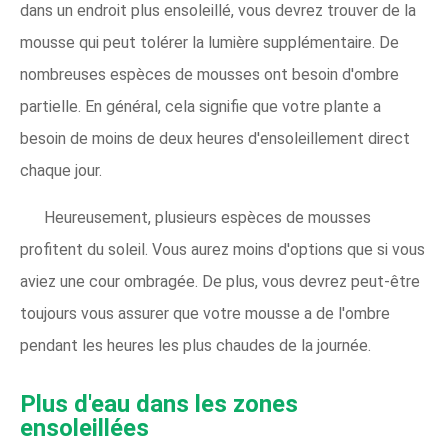
dans un endroit plus ensoleillé, vous devrez trouver de la
mousse qui peut tolérer la lumière supplémentaire. De
nombreuses espèces de mousses ont besoin d'ombre
partielle. En général, cela signifie que votre plante a
besoin de moins de deux heures d'ensoleillement direct
chaque jour.
Heureusement, plusieurs espèces de mousses
profitent du soleil. Vous aurez moins d'options que si vous
aviez une cour ombragée. De plus, vous devrez peut-être
toujours vous assurer que votre mousse a de l'ombre
pendant les heures les plus chaudes de la journée.
Plus d'eau dans les zones
ensoleillées