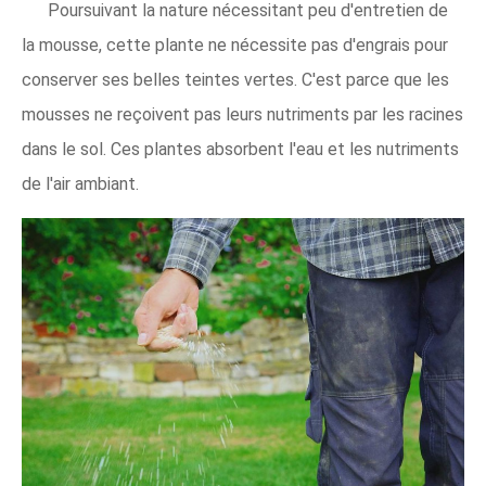
Poursuivant la nature nécessitant peu d'entretien de
la mousse, cette plante ne nécessite pas d'engrais pour
conserver ses belles teintes vertes. C'est parce que les
mousses ne reçoivent pas leurs nutriments par les racines
dans le sol. Ces plantes absorbent l'eau et les nutriments
de l'air ambiant.