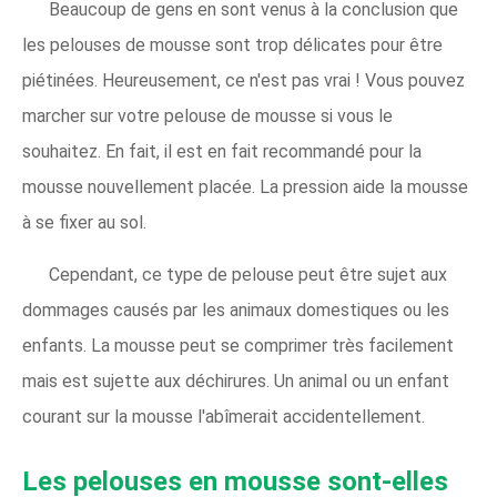
Beaucoup de gens en sont venus à la conclusion que
les pelouses de mousse sont trop délicates pour être
piétinées. Heureusement, ce n'est pas vrai ! Vous pouvez
marcher sur votre pelouse de mousse si vous le
souhaitez. En fait, il est en fait recommandé pour la
mousse nouvellement placée. La pression aide la mousse
à se fixer au sol.
Cependant, ce type de pelouse peut être sujet aux
dommages causés par les animaux domestiques ou les
enfants. La mousse peut se comprimer très facilement
mais est sujette aux déchirures. Un animal ou un enfant
courant sur la mousse l'abîmerait accidentellement.
Les pelouses en mousse sont-elles