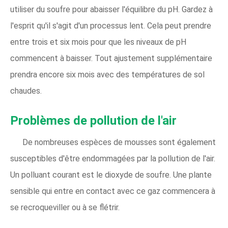
utiliser du soufre pour abaisser l'équilibre du pH. Gardez à
l'esprit qu'il s'agit d'un processus lent. Cela peut prendre
entre trois et six mois pour que les niveaux de pH
commencent à baisser. Tout ajustement supplémentaire
prendra encore six mois avec des températures de sol
chaudes.
Problèmes de pollution de l'air
De nombreuses espèces de mousses sont également
susceptibles d'être endommagées par la pollution de l'air.
Un polluant courant est le dioxyde de soufre. Une plante
sensible qui entre en contact avec ce gaz commencera à
se recroqueviller ou à se flétrir.