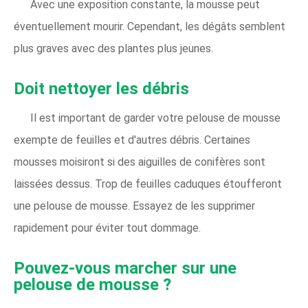
Avec une exposition constante, la mousse peut
éventuellement mourir. Cependant, les dégâts semblent
plus graves avec des plantes plus jeunes.
Doit nettoyer les débris
Il est important de garder votre pelouse de mousse
exempte de feuilles et d'autres débris. Certaines
mousses moisiront si des aiguilles de conifères sont
laissées dessus. Trop de feuilles caduques étoufferont
une pelouse de mousse. Essayez de les supprimer
rapidement pour éviter tout dommage.
Pouvez-vous marcher sur une
pelouse de mousse ?