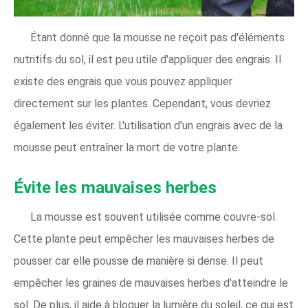
Étant donné que la mousse ne reçoit pas d'éléments
nutritifs du sol, il est peu utile d'appliquer des engrais. Il
existe des engrais que vous pouvez appliquer
directement sur les plantes. Cependant, vous devriez
également les éviter. L'utilisation d'un engrais avec de la
mousse peut entraîner la mort de votre plante.
Évite les mauvaises herbes
La mousse est souvent utilisée comme couvre-sol.
Cette plante peut empêcher les mauvaises herbes de
pousser car elle pousse de manière si dense. Il peut
empêcher les graines de mauvaises herbes d'atteindre le
sol. De plus, il aide à bloquer la lumière du soleil, ce qui est