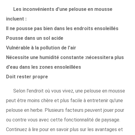
Les inconvénients d'une pelouse en mousse
incluent :
Il ne pousse pas bien dans les endroits ensoleillés
Pousse dans un sol acide
Vulnérable à la pollution de l'air
Nécessite une humidité constante :nécessitera plus
d'eau dans les zones ensoleillées
Doit rester propre
Selon l'endroit où vous vivez, une pelouse en mousse
peut être moins chère et plus facile à entretenir qu'une
pelouse en herbe. Plusieurs facteurs peuvent jouer pour
ou contre vous avec cette fonctionnalité de paysage.
Continuez à lire pour en savoir plus sur les avantages et