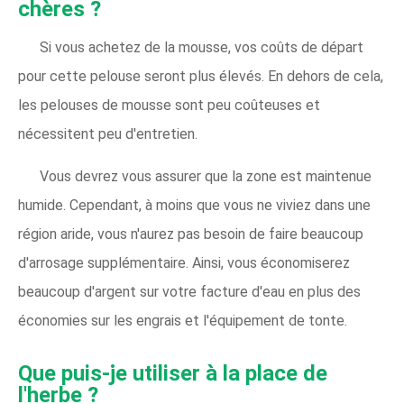
chères ?
Si vous achetez de la mousse, vos coûts de départ
pour cette pelouse seront plus élevés. En dehors de cela,
les pelouses de mousse sont peu coûteuses et
nécessitent peu d'entretien.
Vous devrez vous assurer que la zone est maintenue
humide. Cependant, à moins que vous ne viviez dans une
région aride, vous n'aurez pas besoin de faire beaucoup
d'arrosage supplémentaire. Ainsi, vous économiserez
beaucoup d'argent sur votre facture d'eau en plus des
économies sur les engrais et l'équipement de tonte.
Que puis-je utiliser à la place de
l'herbe ?