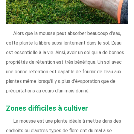
Alors que la mousse peut absorber beaucoup d'eau,
cette plante la libère aussi lentement dans le sol. L'eau
est essentielle à la vie. Ainsi, avoir un sol qui a de bonnes
propriétés de rétention est très bénéfique. Un sol avec
une bonne rétention est capable de fournir de l'eau aux
plantes même lorsqu'il y a plus d'évaporation que de
précipitations au cours d'un mois donné.
Zones difficiles à cultiver
La mousse est une plante idéale à mettre dans des
endroits où d'autres types de flore ont du mal à se