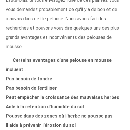
États-Unis. Si vous envisagez l'une de ces plantes, vous
vous demandez probablement ce qu'il y a de bon et de
mauvais dans cette pelouse. Nous avons fait des
recherches et pouvons vous dire quelques-uns des plus
grands avantages et inconvénients des pelouses de
mousse.
Certains avantages d'une pelouse en mousse
incluent :
Pas besoin de tondre
Pas besoin de fertiliser
Peut empêcher la croissance des mauvaises herbes
Aide à la rétention d'humidité du sol
Pousse dans des zones où l'herbe ne pousse pas
Il aide à prévenir l'érosion du sol