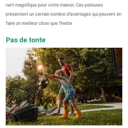
vert magnifique pour votre maison. Ces pelouses
présentent un certain nombre d'avantages qui peuvent en
faire un meilleur choix que l'herbe.
Pas de tonte