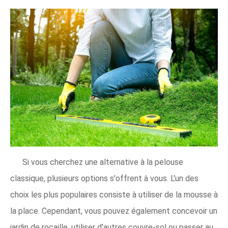
Si vous cherchez une alternative à la pelouse
classique, plusieurs options s'offrent à vous. L'un des
choix les plus populaires consiste à utiliser de la mousse à
la place. Cependant, vous pouvez également concevoir un
jardin de rocaille, utiliser d'autres couvre-sol ou passer au