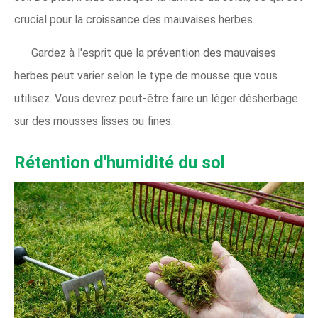
crucial pour la croissance des mauvaises herbes.
Gardez à l'esprit que la prévention des mauvaises
herbes peut varier selon le type de mousse que vous
utilisez. Vous devrez peut-être faire un léger désherbage
sur des mousses lisses ou fines.
Rétention d'humidité du sol