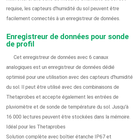
requise, les capteurs d'humidité du sol peuvent être
facilement connectés à un enregistreur de données.
Enregistreur de données pour sonde
de profil
Cet enregistreur de données avec 6 canaux
analogiques est un enregistreur de données dédié
optimisé pour une utilisation avec des capteurs d'humidité
du sol. Il peut être utilisé avec des combinaisons de
Thetaprobes et accepte également les entrées de
pluviomètre et de sonde de température du sol. Jusqu'à
16 000 lectures peuvent être stockées dans la mémoire.
Idéal pour les Thetaprobes
Solution complète avec boîtier étanche IP67 et