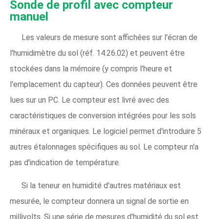
Sonde de profil avec compteur
manuel
Les valeurs de mesure sont affichées sur l'écran de
l'humidimètre du sol (réf. 14.26.02) et peuvent être
stockées dans la mémoire (y compris l'heure et
l'emplacement du capteur). Ces données peuvent être
lues sur un PC. Le compteur est livré avec des
caractéristiques de conversion intégrées pour les sols
minéraux et organiques. Le logiciel permet d'introduire 5
autres étalonnages spécifiques au sol. Le compteur n'a
pas d'indication de température.
Si la teneur en humidité d'autres matériaux est
mesurée, le compteur donnera un signal de sortie en
millivolts. Si une série de mesures d'humidité du sol est