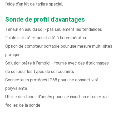
l'aide d'un kit de tarière spécial.
Sonde de profil d'avantages
Teneur en eau du sol - pas seulement les tendances
Faible salinité et sensibilité à la température
Option de compteur portable pour une mesure multi-sites
pratique
Solution prête à l'emploi - fournie avec des étalonnages
de sol pour les types de sol courants
Connecteurs protégés IP68 pour une connectivité
polyvalente
Utilise des tubes d'accès pour une insertion et un retrait
faciles de la sonde