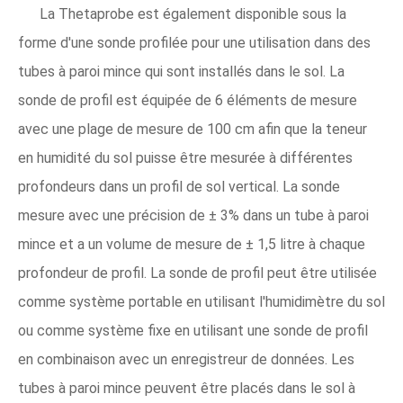
La Thetaprobe est également disponible sous la
forme d'une sonde profilée pour une utilisation dans des
tubes à paroi mince qui sont installés dans le sol. La
sonde de profil est équipée de 6 éléments de mesure
avec une plage de mesure de 100 cm afin que la teneur
en humidité du sol puisse être mesurée à différentes
profondeurs dans un profil de sol vertical. La sonde
mesure avec une précision de ± 3% dans un tube à paroi
mince et a un volume de mesure de ± 1,5 litre à chaque
profondeur de profil. La sonde de profil peut être utilisée
comme système portable en utilisant l'humidimètre du sol
ou comme système fixe en utilisant une sonde de profil
en combinaison avec un enregistreur de données. Les
tubes à paroi mince peuvent être placés dans le sol à