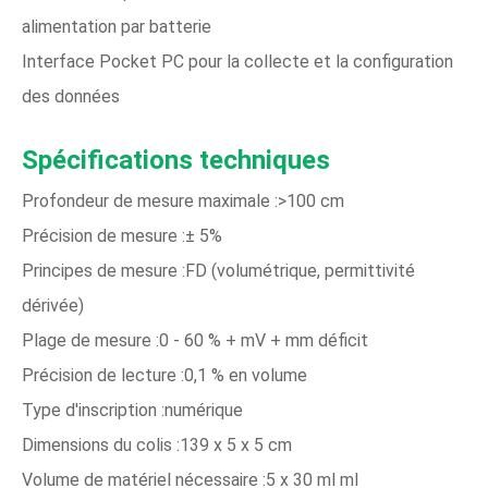
alimentation par batterie
Interface Pocket PC pour la collecte et la configuration
des données
Spécifications techniques
Profondeur de mesure maximale :>100 cm
Précision de mesure :± 5%
Principes de mesure :FD (volumétrique, permittivité
dérivée)
Plage de mesure :0 - 60 % + mV + mm déficit
Précision de lecture :0,1 % en volume
Type d'inscription :numérique
Dimensions du colis :139 x 5 x 5 cm
Volume de matériel nécessaire :5 x 30 ml ml