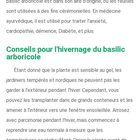
basilic arboricole est dans son aire d'origine, où les feuilles
sont utilisées à des fins cérémonielles. En médecine
ayurvédique, il est utilisé pour traiter l'anxiété,
cardiopathie, démence, Diabète, et plus.
Conseils pour l'hivernage du basilic
arboricole
Étant donné que la plante est sensible au gel, les
jardiniers tempérés et nordiques ne peuvent pas les
garder à l'extérieur pendant l'hiver. Cependant, vous
pouvez les transplanter dans de grands conteneurs et les
amener à l'intérieur vers une fenêtre ensoleillée. Arrosez
avec parcimonie pendant l'hiver, mais commencez à
reprendre une eau normale à mesure que les