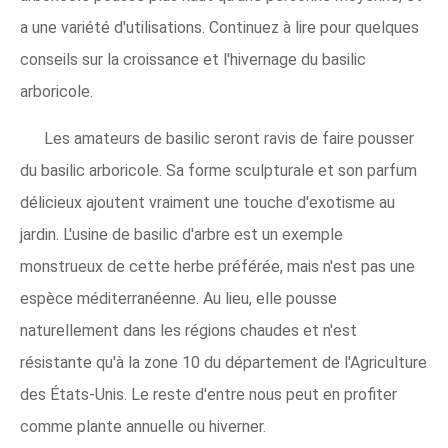
a une variété d'utilisations. Continuez à lire pour quelques
conseils sur la croissance et l'hivernage du basilic
arboricole.
Les amateurs de basilic seront ravis de faire pousser
du basilic arboricole. Sa forme sculpturale et son parfum
délicieux ajoutent vraiment une touche d'exotisme au
jardin. L'usine de basilic d'arbre est un exemple
monstrueux de cette herbe préférée, mais n'est pas une
espèce méditerranéenne. Au lieu, elle pousse
naturellement dans les régions chaudes et n'est
résistante qu'à la zone 10 du département de l'Agriculture
des États-Unis. Le reste d'entre nous peut en profiter
comme plante annuelle ou hiverner.