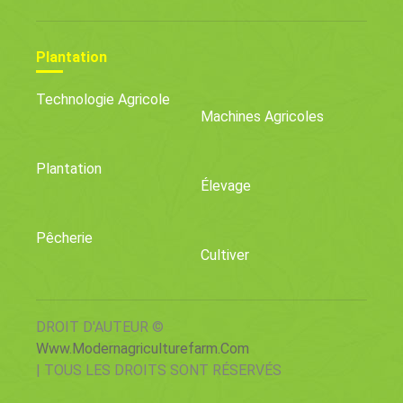
Plantation
Technologie Agricole
Machines Agricoles
Plantation
Élevage
Pêcherie
Cultiver
DROIT D'AUTEUR ©
Www.modernagriculturefarm.com
| TOUS LES DROITS SONT RÉSERVÉS