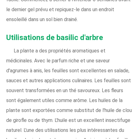
le dernier gel prévu et repiquez-le dans un endroit
ensoleillé dans un sol bien drainé.
Utilisations de basilic d'arbre
La plante a des propriétés aromatiques et
médicinales. Avec le parfum riche et une saveur
d'agrumes à anis, les feuilles sont excellentes en salade,
sauces et autres applications culinaires. Les feuilles sont
souvent transformées en un thé savoureux. Les fleurs
sont également utiles comme arôme. Les huiles de la
plante sont exportées comme substitut de l'huile de clou
de girofle ou de thym. L'huile est un excellent insectifuge
naturel. L'une des utilisations les plus intéressantes du