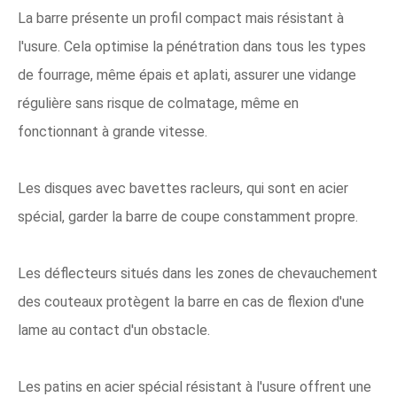
La barre présente un profil compact mais résistant à
l'usure. Cela optimise la pénétration dans tous les types
de fourrage, même épais et aplati, assurer une vidange
régulière sans risque de colmatage, même en
fonctionnant à grande vitesse.
Les disques avec bavettes racleurs, qui sont en acier
spécial, garder la barre de coupe constamment propre.
Les déflecteurs situés dans les zones de chevauchement
des couteaux protègent la barre en cas de flexion d'une
lame au contact d'un obstacle.
Les patins en acier spécial résistant à l'usure offrent une