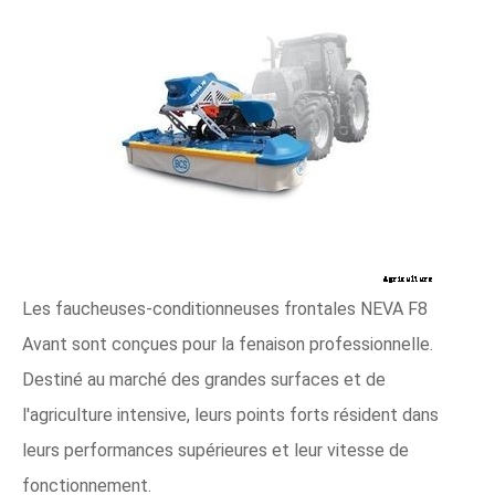
Les faucheuses-conditionneuses frontales NEVA F8
Avant sont conçues pour la fenaison professionnelle.
Destiné au marché des grandes surfaces et de
l'agriculture intensive, leurs points forts résident dans
leurs performances supérieures et leur vitesse de
fonctionnement.