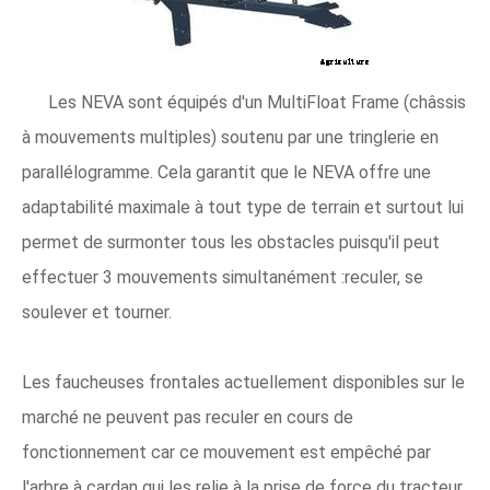
Les NEVA sont équipés d'un MultiFloat Frame (châssis
à mouvements multiples) soutenu par une tringlerie en
parallélogramme. Cela garantit que le NEVA offre une
adaptabilité maximale à tout type de terrain et surtout lui
permet de surmonter tous les obstacles puisqu'il peut
effectuer 3 mouvements simultanément :reculer, se
soulever et tourner.
Les faucheuses frontales actuellement disponibles sur le
marché ne peuvent pas reculer en cours de
fonctionnement car ce mouvement est empêché par
l'arbre à cardan qui les relie à la prise de force du tracteur.