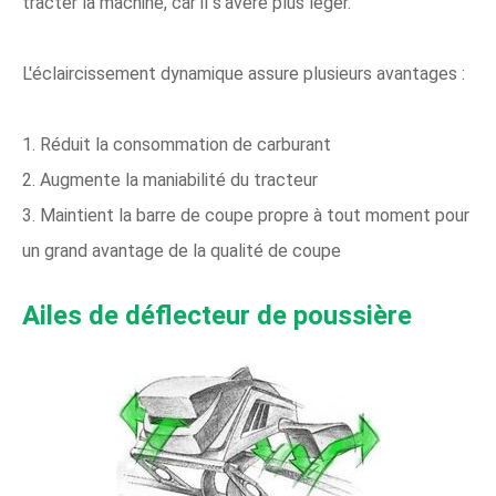
tracter la machine, car il s'avère plus léger.
L'éclaircissement dynamique assure plusieurs avantages :
1. Réduit la consommation de carburant
2. Augmente la maniabilité du tracteur
3. Maintient la barre de coupe propre à tout moment pour
un grand avantage de la qualité de coupe
Ailes de déflecteur de poussière