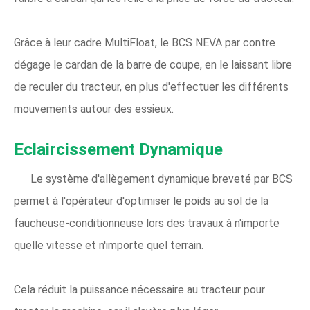
Grâce à leur cadre MultiFloat, le BCS NEVA par contre
dégage le cardan de la barre de coupe, en le laissant libre
de reculer du tracteur, en plus d'effectuer les différents
mouvements autour des essieux.
Eclaircissement Dynamique
Le système d'allègement dynamique breveté par BCS
permet à l'opérateur d'optimiser le poids au sol de la
faucheuse-conditionneuse lors des travaux à n'importe
quelle vitesse et n'importe quel terrain.
Cela réduit la puissance nécessaire au tracteur pour