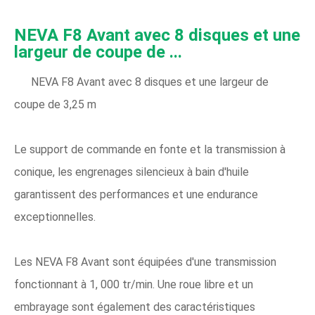
NEVA F8 Avant avec 8 disques et une
largeur de coupe de ...
NEVA F8 Avant avec 8 disques et une largeur de
coupe de 3,25 m
Le support de commande en fonte et la transmission à
conique, les engrenages silencieux à bain d'huile
garantissent des performances et une endurance
exceptionnelles.
Les NEVA F8 Avant sont équipées d'une transmission
fonctionnant à 1, 000 tr/min. Une roue libre et un
embrayage sont également des caractéristiques