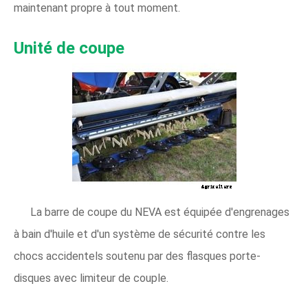
maintenant propre à tout moment.
Unité de coupe
La barre de coupe du NEVA est équipée d'engrenages
à bain d'huile et d'un système de sécurité contre les
chocs accidentels soutenu par des flasques porte-
disques avec limiteur de couple.