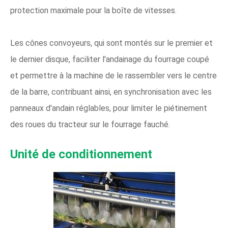
protection maximale pour la boîte de vitesses.
Les cônes convoyeurs, qui sont montés sur le premier et
le dernier disque, faciliter l'andainage du fourrage coupé
et permettre à la machine de le rassembler vers le centre
de la barre, contribuant ainsi, en synchronisation avec les
panneaux d'andain réglables, pour limiter le piétinement
des roues du tracteur sur le fourrage fauché.
Unité de conditionnement