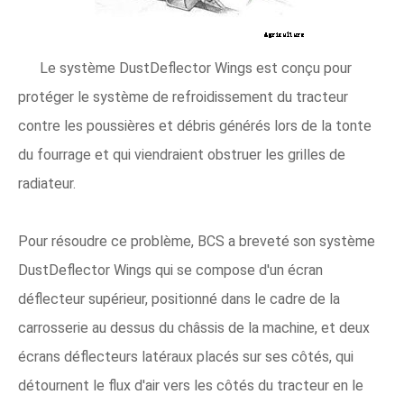
Le système DustDeflector Wings est conçu pour
protéger le système de refroidissement du tracteur
contre les poussières et débris générés lors de la tonte
du fourrage et qui viendraient obstruer les grilles de
radiateur.
Pour résoudre ce problème, BCS a breveté son système
DustDeflector Wings qui se compose d'un écran
déflecteur supérieur, positionné dans le cadre de la
carrosserie au dessus du châssis de la machine, et deux
écrans déflecteurs latéraux placés sur ses côtés, qui
détournent le flux d'air vers les côtés du tracteur en le