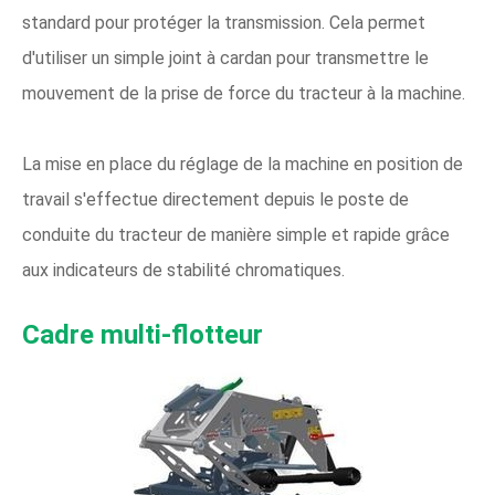
standard pour protéger la transmission. Cela permet
d'utiliser un simple joint à cardan pour transmettre le
mouvement de la prise de force du tracteur à la machine.
La mise en place du réglage de la machine en position de
travail s'effectue directement depuis le poste de
conduite du tracteur de manière simple et rapide grâce
aux indicateurs de stabilité chromatiques.
Cadre multi-flotteur