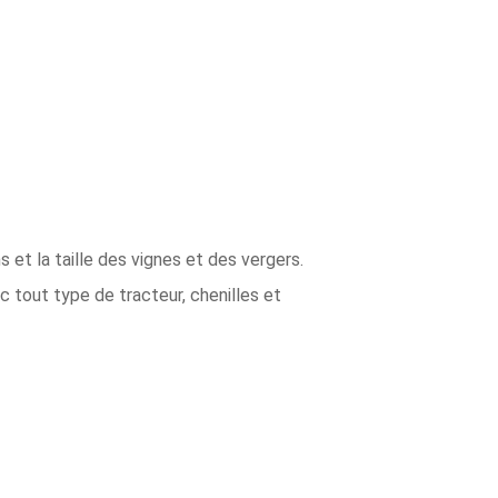
et la taille des vignes et des vergers.
ec tout type de tracteur, chenilles et