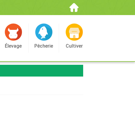
Élevage
Pêcherie
Cultiver