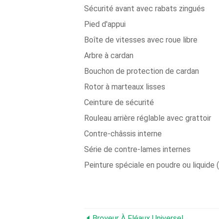
Sécurité avant avec rabats zingués
Pied d'appui
Boîte de vitesses avec roue libre
Arbre à cardan
Bouchon de protection de cardan
Rotor à marteaux lisses
Ceinture de sécurité
Rouleau arrière réglable avec grattoir
Contre-châssis interne
Série de contre-lames internes
Peinture spéciale en poudre ou liquide 
Broyeur À Fléaux Universel