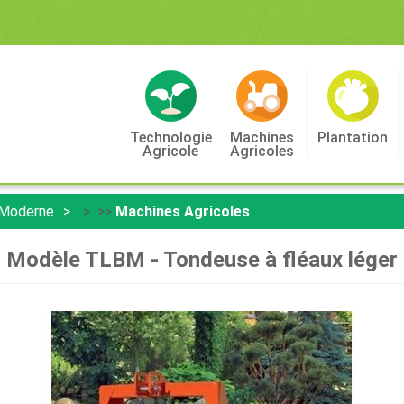
Technologie
Machines
Plantation
Agricole
Agricoles
 Moderne
> >>
Machines Agricoles
Modèle TLBM - Tondeuse à fléaux léger