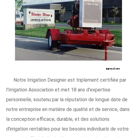
Notre Irrigation Designer est triplement certifiée par
l'Irrigation Association et met 18 ans d'expertise
personnelle, soutenu par la réputation de longue date de
notre entreprise en matière de qualité et de service, dans
la conception efficace, durable, et des solutions
d'irrigation rentables pour les besoins individuels de votre