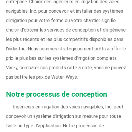
entreprise. Choisir des ingénieurs en irrigation des voies
navigables, Inc. pour concevoir et installer des systèmes
d'irrigation pour votre ferme ou votre chantier signifie
choisir d'obtenir les services de conception et d'ingénierie
les plus récents et les plus compétitifs disponibles dans
l'industrie. Nous sommes stratégiquement prêts à offrir le
prix le plus bas sur les systèmes d'irrigation complets.
Vas-y, comparer nos produits côte à côte, vous ne pouvez
pas battre les prix de Water-Ways.
Notre processus de conception
Ingénieurs en irrigation des voies navigables, Inc. peut
concevoir un système d'irrigation sur mesure pour toute
taille ou type d'application. Notre processus de