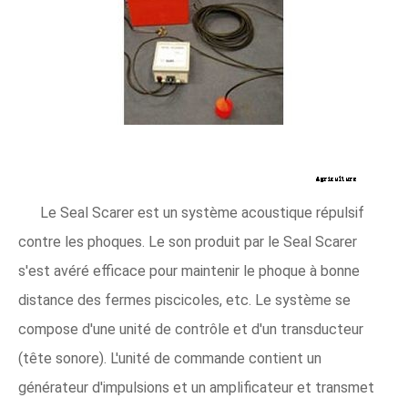
Le Seal Scarer est un système acoustique répulsif
contre les phoques. Le son produit par le Seal Scarer
s'est avéré efficace pour maintenir le phoque à bonne
distance des fermes piscicoles, etc. Le système se
compose d'une unité de contrôle et d'un transducteur
(tête sonore). L'unité de commande contient un
générateur d'impulsions et un amplificateur et transmet