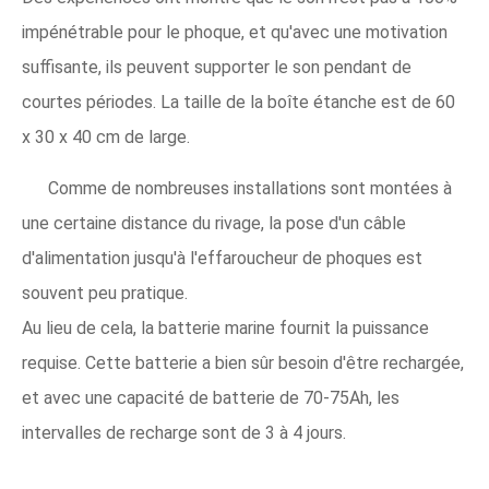
impénétrable pour le phoque, et qu'avec une motivation
suffisante, ils peuvent supporter le son pendant de
courtes périodes. La taille de la boîte étanche est de 60
x 30 x 40 cm de large.
Comme de nombreuses installations sont montées à
une certaine distance du rivage, la pose d'un câble
d'alimentation jusqu'à l'effaroucheur de phoques est
souvent peu pratique.
Au lieu de cela, la batterie marine fournit la puissance
requise. Cette batterie a bien sûr besoin d'être rechargée,
et avec une capacité de batterie de 70-75Ah, les
intervalles de recharge sont de 3 à 4 jours.