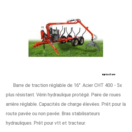
Barre de traction réglable de 16''. Acier CHT 400 - 5x
plus résistant. Vérin hydraulique protégé. Paire de roues
arrière réglable. Capacités de charge élevées. Prêt pour la
route pavée ou non pavée. Bras stabilisateurs
hydrauliques. Prêt pour vtt et tracteur.