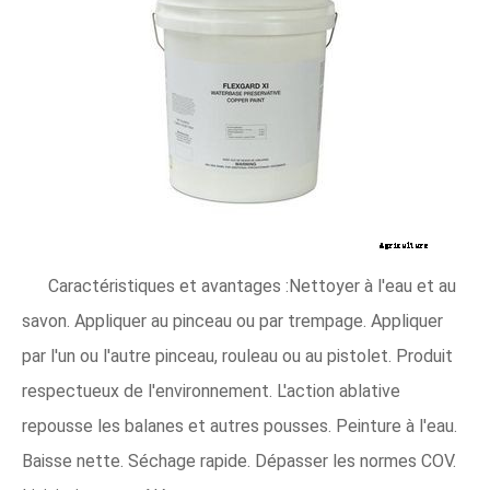
Caractéristiques et avantages :Nettoyer à l'eau et au
savon. Appliquer au pinceau ou par trempage. Appliquer
par l'un ou l'autre pinceau, rouleau ou au pistolet. Produit
respectueux de l'environnement. L'action ablative
repousse les balanes et autres pousses. Peinture à l'eau.
Baisse nette. Séchage rapide. Dépasser les normes COV.