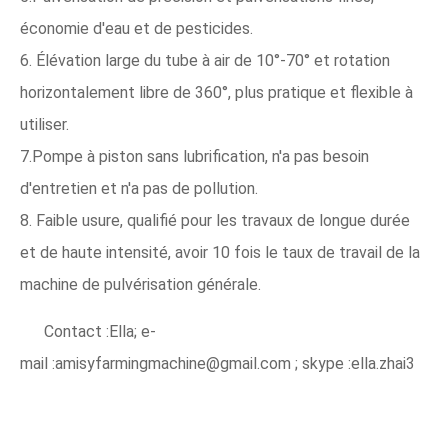
économie d'eau et de pesticides.
6. Élévation large du tube à air de 10°-70° et rotation
horizontalement libre de 360°, plus pratique et flexible à
utiliser.
7.Pompe à piston sans lubrification, n'a pas besoin
d'entretien et n'a pas de pollution.
8. Faible usure, qualifié pour les travaux de longue durée
et de haute intensité, avoir 10 fois le taux de travail de la
machine de pulvérisation générale.
Contact :Ella; e-
mail :amisyfarmingmachine@gmail.com ; skype :ella.zhai3