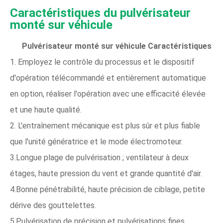
Caractéristiques du pulvérisateur
monté sur véhicule
Pulvérisateur monté sur véhicule
Caractéristiques
1. Employez le contrôle du processus et le dispositif
d'opération télécommandé et entièrement automatique
en option, réaliser l'opération avec une efficacité élevée
et une haute qualité.
2. L'entraînement mécanique est plus sûr et plus fiable
que l'unité génératrice et le mode électromoteur.
3.Longue plage de pulvérisation ; ventilateur à deux
étages, haute pression du vent et grande quantité d'air.
4.Bonne pénétrabilité, haute précision de ciblage, petite
dérive des gouttelettes.
5.Pulvérisation de précision et pulvérisations fines,