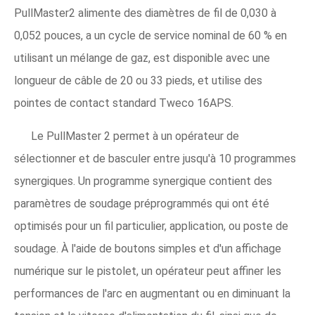
PullMaster2 alimente des diamètres de fil de 0,030 à
0,052 pouces, a un cycle de service nominal de 60 % en
utilisant un mélange de gaz, est disponible avec une
longueur de câble de 20 ou 33 pieds, et utilise des
pointes de contact standard Tweco 16APS.
Le PullMaster 2 permet à un opérateur de
sélectionner et de basculer entre jusqu'à 10 programmes
synergiques. Un programme synergique contient des
paramètres de soudage préprogrammés qui ont été
optimisés pour un fil particulier, application, ou poste de
soudage. À l'aide de boutons simples et d'un affichage
numérique sur le pistolet, un opérateur peut affiner les
performances de l'arc en augmentant ou en diminuant la