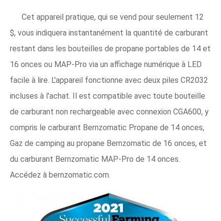
Cet appareil pratique, qui se vend pour seulement 12
$, vous indiquera instantanément la quantité de carburant
restant dans les bouteilles de propane portables de 14 et
16 onces ou MAP-Pro via un affichage numérique à LED
facile à lire. L'appareil fonctionne avec deux piles CR2032
incluses à l'achat. Il est compatible avec toute bouteille
de carburant non rechargeable avec connexion CGA600, y
compris le carburant Bernzomatic Propane de 14 onces,
Gaz de camping au propane Bernzomatic de 16 onces, et
du carburant Bernzomatic MAP-Pro de 14 onces.
Accédez à bernzomatic.com.