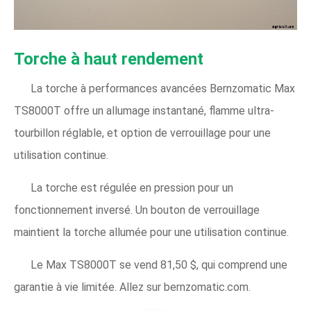
Torche à haut rendement
La torche à performances avancées Bernzomatic Max
TS8000T offre un allumage instantané, flamme ultra-
tourbillon réglable, et option de verrouillage pour une
utilisation continue.
La torche est régulée en pression pour un
fonctionnement inversé. Un bouton de verrouillage
maintient la torche allumée pour une utilisation continue.
Le Max TS8000T se vend 81,50 $, qui comprend une
garantie à vie limitée. Allez sur bernzomatic.com.