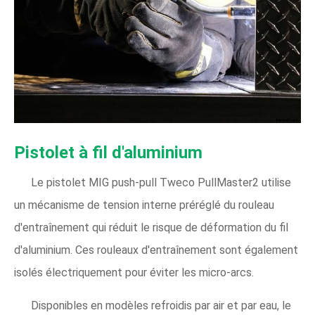
Pistolet à fil d'aluminium
Le pistolet MIG push-pull Tweco PullMaster2 utilise
un mécanisme de tension interne préréglé du rouleau
d'entraînement qui réduit le risque de déformation du fil
d'aluminium. Ces rouleaux d'entraînement sont également
isolés électriquement pour éviter les micro-arcs.
Disponibles en modèles refroidis par air et par eau, le