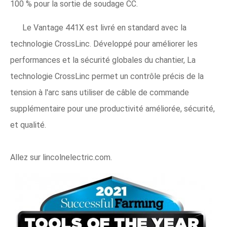
100 % pour la sortie de soudage CC.
Le Vantage 441X est livré en standard avec la
technologie CrossLinc. Développé pour améliorer les
performances et la sécurité globales du chantier, La
technologie CrossLinc permet un contrôle précis de la
tension à l'arc sans utiliser de câble de commande
supplémentaire pour une productivité améliorée, sécurité,
et qualité.
Allez sur lincolnelectric.com.