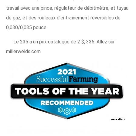
travail avec une pince, régulateur de débitmètre, et tuyau
de gaz; et des rouleaux d'entraînement réversibles de
0,030/0,035 pouce.
Le 235 a un prix catalogue de 2 $, 335. Allez sur
millerwelds.com.