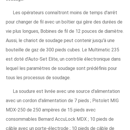
Les opérateurs connaîtront moins de temps d'arrêt
pour changer de fil avec un boîtier qui gère des durées de
vie plus longues, Bobines de fil de 12 pouces de diamètre.
Aussi, le chariot de soudage peut contenir jusqu'à une
bouteille de gaz de 300 pieds cubes. Le Multimatic 235
est doté d'Auto-Set Elite, un contrôle électronique dans
lequel les paramètres de soudage sont prédéfinis pour
tous les processus de soudage.
La soudure est livrée avec une source d'alimentation
avec un cordon d'alimentation de 7 pieds ; Pistolet MIG
MDX-250 de 250 ampères de 15 pieds avec
consommables Bernard AccuLock MDX ; 10 pieds de
câble avec un porte-électrode ; 10 pieds de câble de