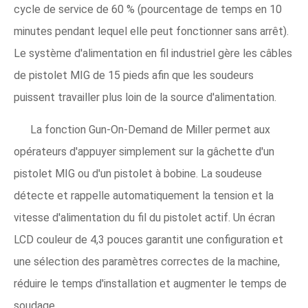
cycle de service de 60 % (pourcentage de temps en 10
minutes pendant lequel elle peut fonctionner sans arrêt).
Le système d'alimentation en fil industriel gère les câbles
de pistolet MIG de 15 pieds afin que les soudeurs
puissent travailler plus loin de la source d'alimentation.
La fonction Gun-On-Demand de Miller permet aux
opérateurs d'appuyer simplement sur la gâchette d'un
pistolet MIG ou d'un pistolet à bobine. La soudeuse
détecte et rappelle automatiquement la tension et la
vitesse d'alimentation du fil du pistolet actif. Un écran
LCD couleur de 4,3 pouces garantit une configuration et
une sélection des paramètres correctes de la machine,
réduire le temps d'installation et augmenter le temps de
soudage.