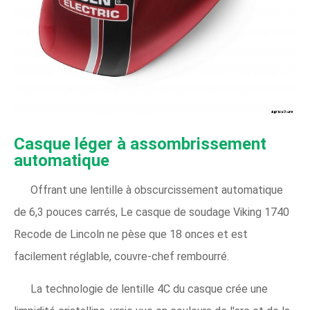
Casque léger à assombrissement
automatique
Offrant une lentille à obscurcissement automatique
de 6,3 pouces carrés, Le casque de soudage Viking 1740
Recode de Lincoln ne pèse que 18 onces et est
facilement réglable, couvre-chef rembourré.
La technologie de lentille 4C du casque crée une