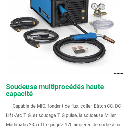
Soudeuse multiprocédés haute
capacité
Capable de MIG, fondant de flux, coller, Bâton CC, DC
Lift-Arc TIG, et soudage TIG pulsé, la soudeuse Miller
Multimatic 235 offre jusqu'à 170 ampères de sortie à un