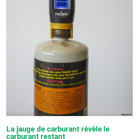
La jauge de carburant révèle le
carburant restant