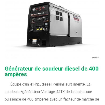
Générateur de soudeur diesel de 400
ampères
Équipé d'un 41-hp., diesel Perkins suralimenté, La
soudeuse/générateur Vantage 441X de Lincoln a une
puissance de 400 ampères avec un facteur de marche de