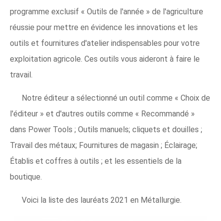
programme exclusif « Outils de l'année » de l'agriculture
réussie pour mettre en évidence les innovations et les
outils et fournitures d'atelier indispensables pour votre
exploitation agricole. Ces outils vous aideront à faire le
travail.
Notre éditeur a sélectionné un outil comme « Choix de
l'éditeur » et d'autres outils comme « Recommandé »
dans Power Tools ; Outils manuels; cliquets et douilles ;
Travail des métaux; Fournitures de magasin ; Éclairage;
Établis et coffres à outils ; et les essentiels de la
boutique.
Voici la liste des lauréats 2021 en Métallurgie.