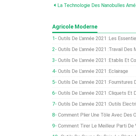
Agricole Moderne
Outils De L'année 2021 :les Essenti
Outils De L'année 2021 :travail Des
Outils De L'année 2021 :établis Et Co
Outils De L'année 2021 :Éclairage
Outils De L'année 2021 :Fournitures
Outils De L'année 2021 :cliquets Et D
Outils De L'année 2021 :outils Élect
Comment Plier Une Tôle Avec Des O
Comment Tirer Le Meilleur Parti De